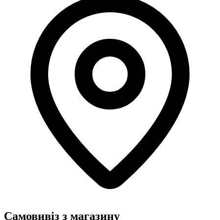
Самовивіз з магазину