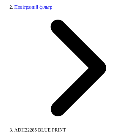
Повітряний фільтр
ADH22285 BLUE PRINT