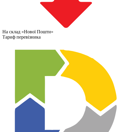
На склад «Нової Пошти»
Тариф перевізника