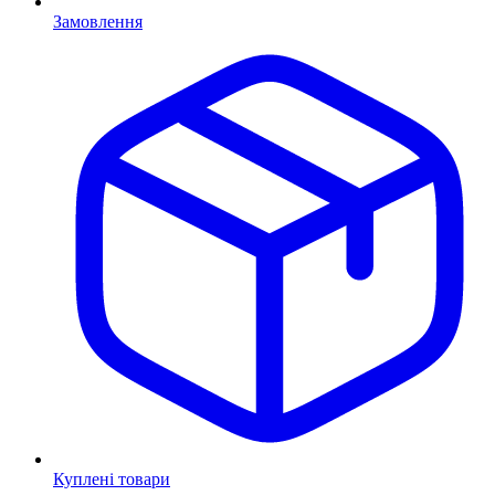
Замовлення
Куплені товари