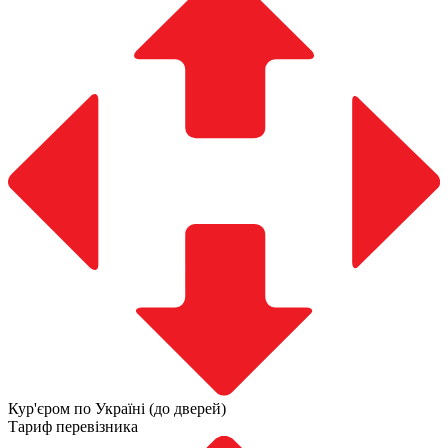
Кур'єром по Україні (до дверей)
Тариф перевізника