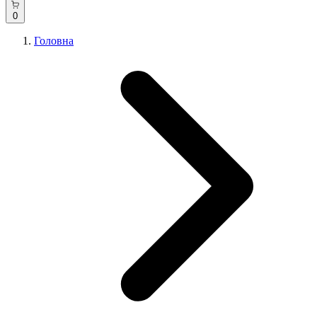
0
Головна