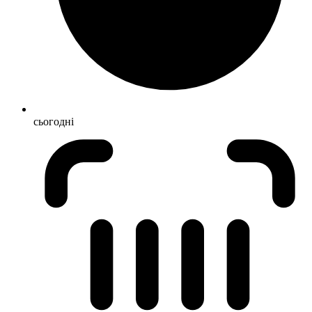
сьогодні