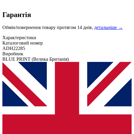
Гарантія
Обмін/повернення товару протягом 14 днів,
детальніше →
Характеристики
Каталоговий номер
ADH22285
Виробник
BLUE PRINT
(Велика Британія)