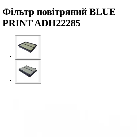
Фільтр повітряний BLUE
PRINT ADH22285