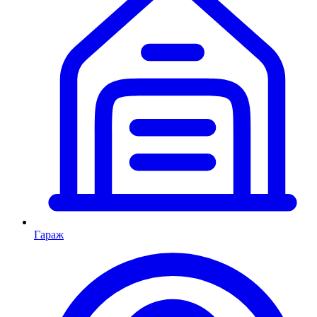
Гараж