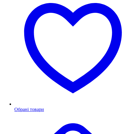
Обрані товари