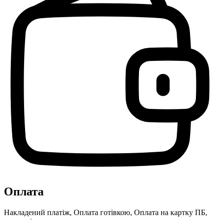
Оплата
Накладений платіж, Оплата готівкою, Оплата на картку ПБ,