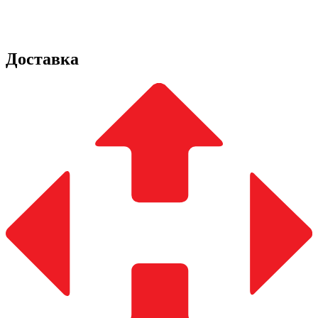
Доставка