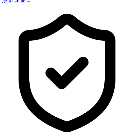
детальніше →