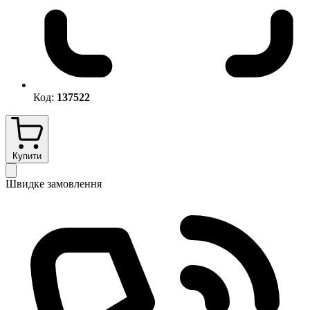
Код:
137522
Купити
Швидке замовлення