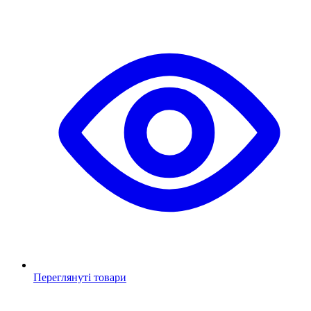
Переглянуті товари