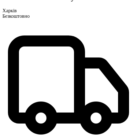
Харків
Безкоштовно