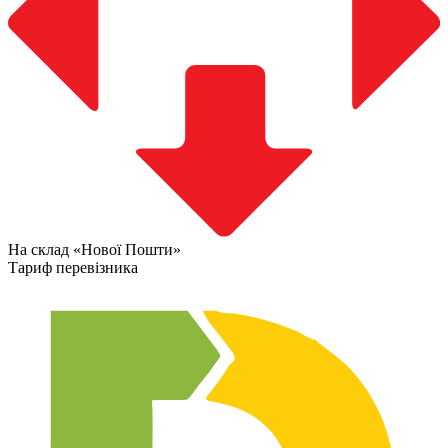
На склад «Нової Пошти»
Тариф перевізника