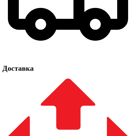
Доставка