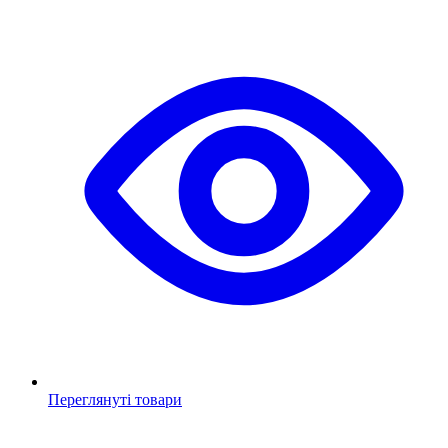
Переглянуті товари