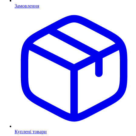
Замовлення
Куплені товари