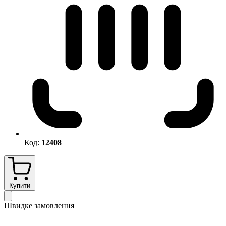
Код:
12408
Купити
Швидке замовлення