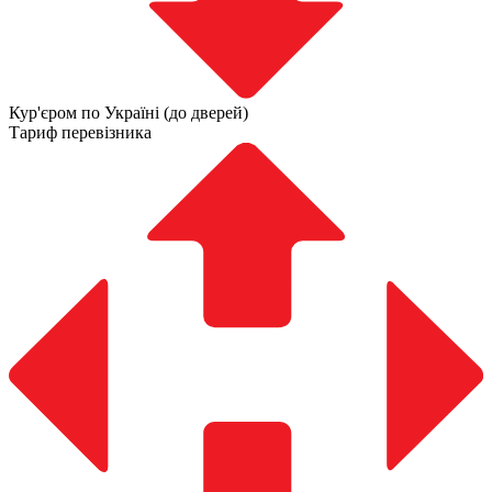
Кур'єром по Україні (до дверей)
Тариф перевізника