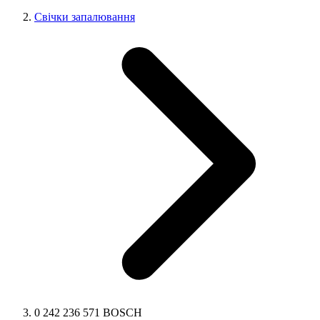
Свічки запалювання
0 242 236 571 BOSCH