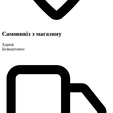
Самовивіз з магазину
Харків
Безкоштовно