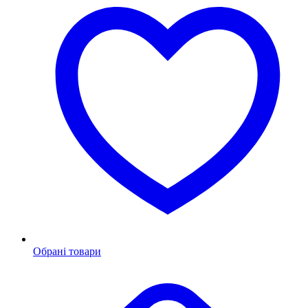
Обрані товари