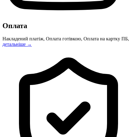
Оплата
Накладений платіж, Оплата готівкою, Оплата на картку ПБ,
детальніше →