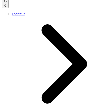
0
Головна