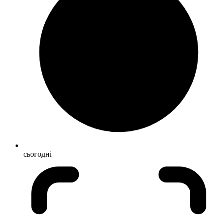
сьогодні