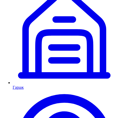
Гараж