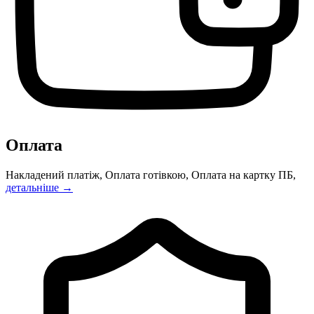
Оплата
Накладений платіж, Оплата готівкою, Оплата на картку ПБ,
детальніше →