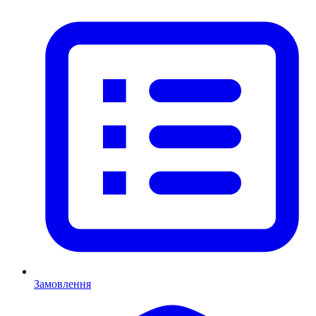
Замовлення