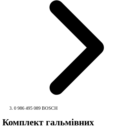
0 986 495 089 BOSCH
Комплект гальмівних