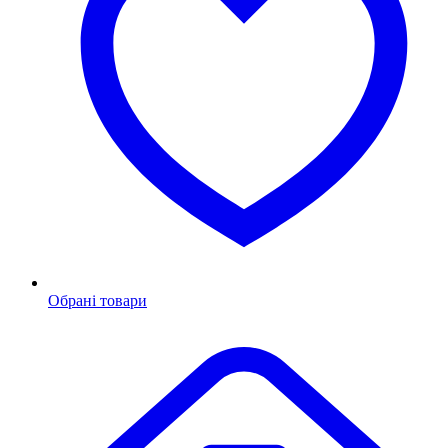
Обрані товари