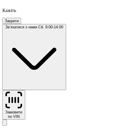
Кажіть
Закрити
Звʼязатися з нами
Сб: 9:00-14:00
Замовити
по VIN