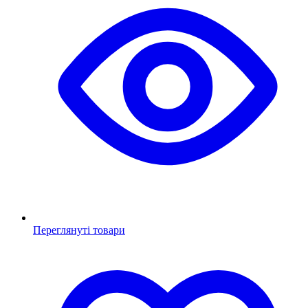
Переглянуті товари