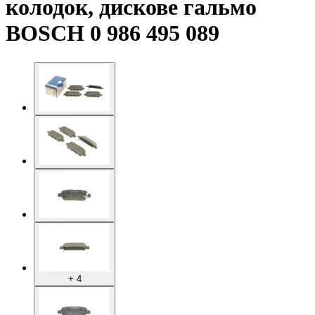
колодок, дискове гальмо
BOSCH 0 986 495 089
+ 4