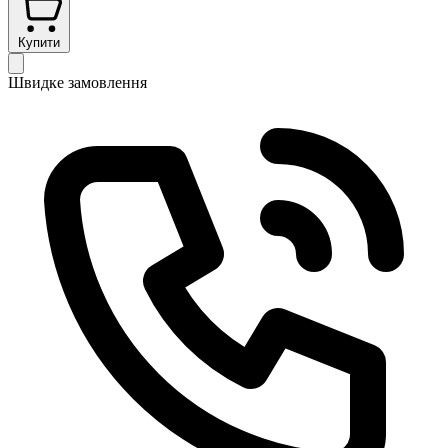
Купити
Швидке замовлення