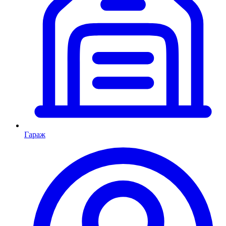
Гараж