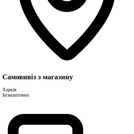
Самовивіз з магазину
Харків
Безкоштовно