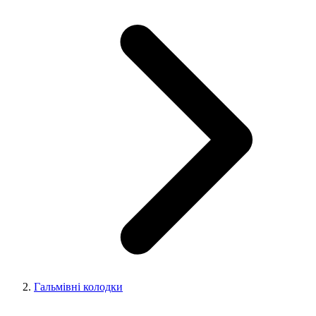
Гальмівні колодки