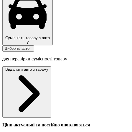
Сумісність товару з авто
?
Виберіть авто
для перевірки сумісності товару
Видалити авто з гаражу
Ціни актуальні та постійно оновл
юються