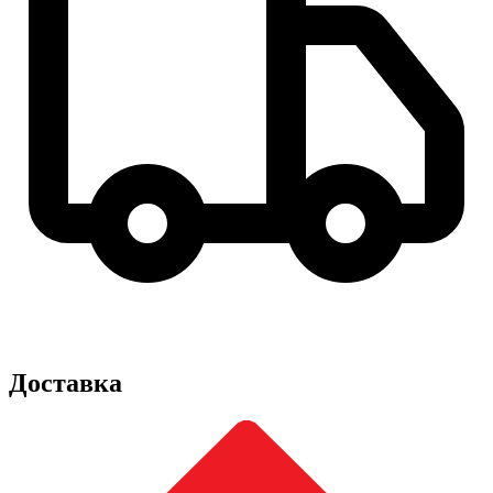
Доставка