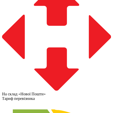
На склад «Нової Пошти»
Тариф перевізника