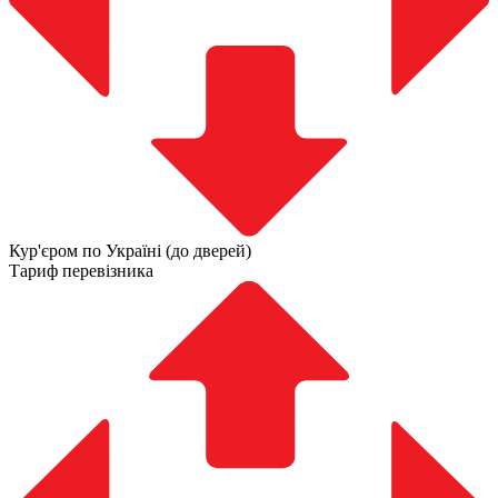
Кур'єром по Україні (до дверей)
Тариф перевізника