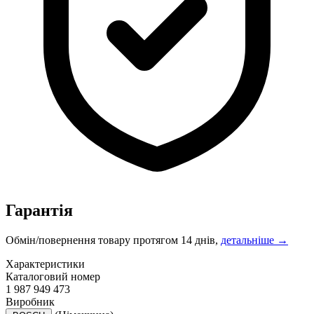
Гарантія
Обмін/повернення товару протягом 14 днів,
детальніше →
Характеристики
Каталоговий номер
1 987 949 473
Виробник