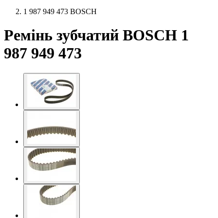
1 987 949 473 BOSCH
Ремінь зубчатий BOSCH 1
987 949 473