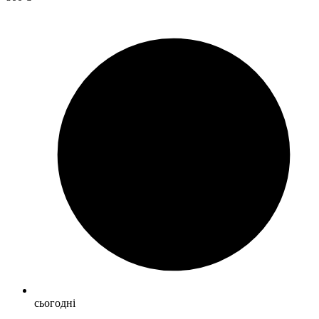
сьогодні