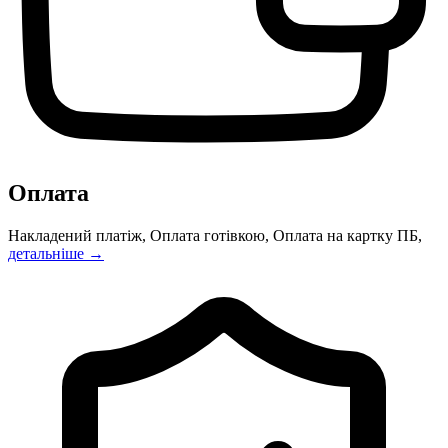
Оплата
Накладений платіж, Оплата готівкою, Оплата на картку ПБ,
детальніше →