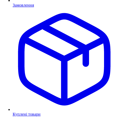
Замовлення
Куплені товари