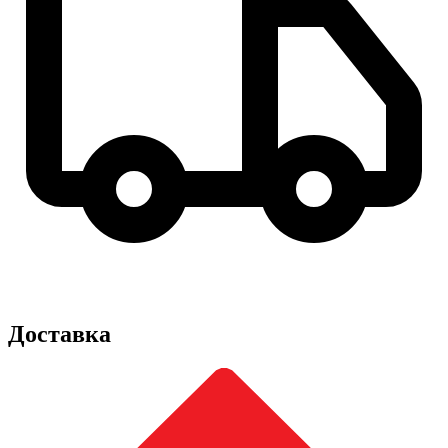
Доставка