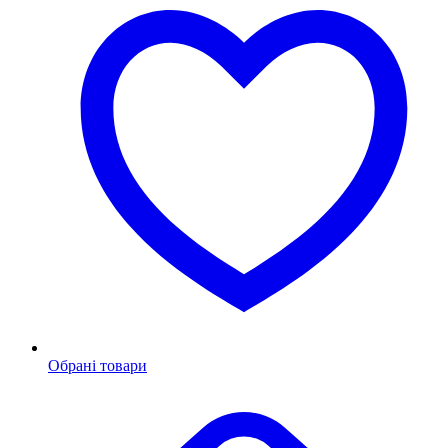
Обрані товари