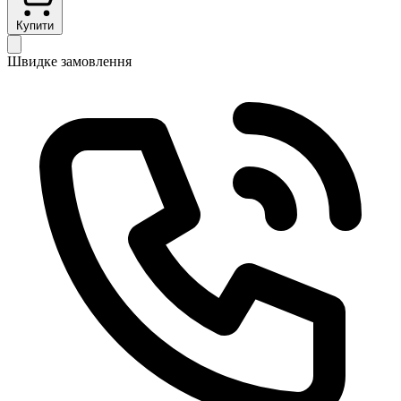
Купити
Швидке замовлення