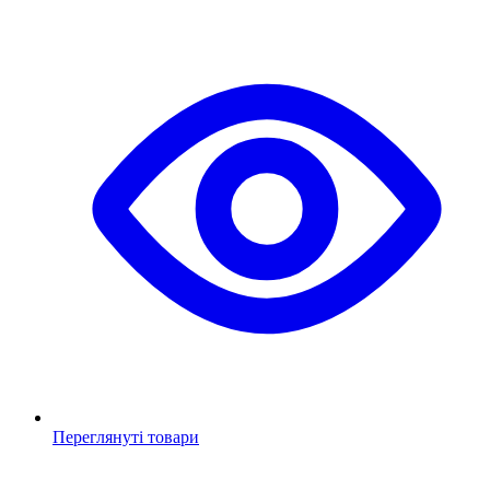
Переглянуті товари