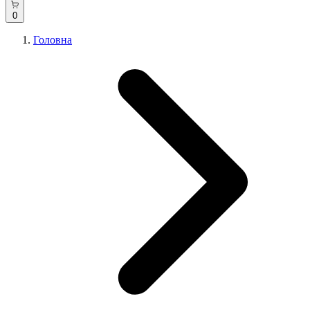
0
Головна