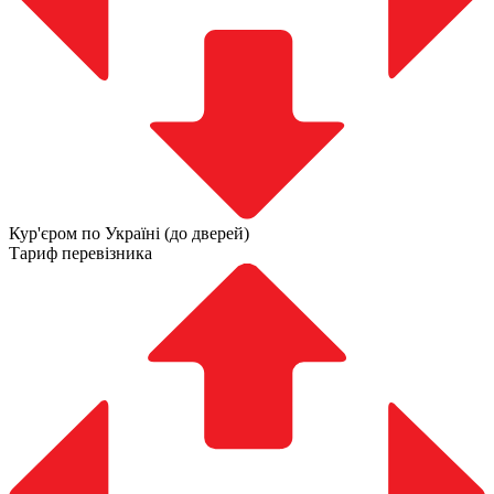
Кур'єром по Україні (до дверей)
Тариф перевізника