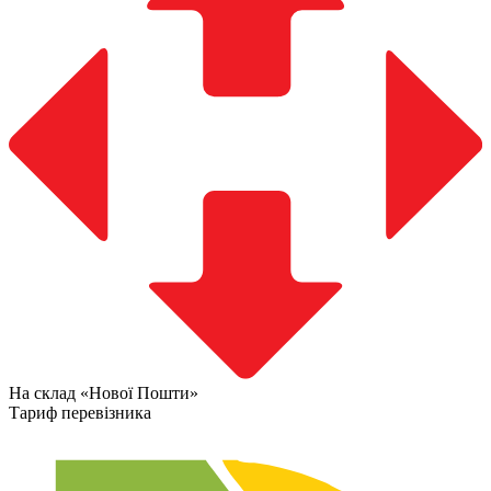
На склад «Нової Пошти»
Тариф перевізника