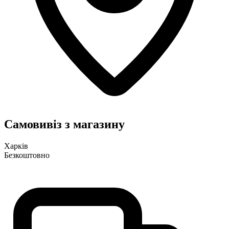
Самовивіз з магазину
Харків
Безкоштовно