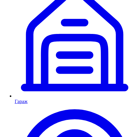
Гараж