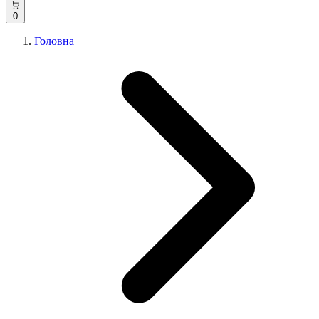
0
Головна