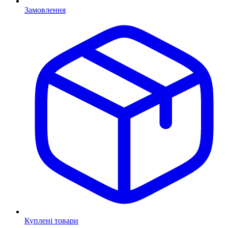
Замовлення
Куплені товари