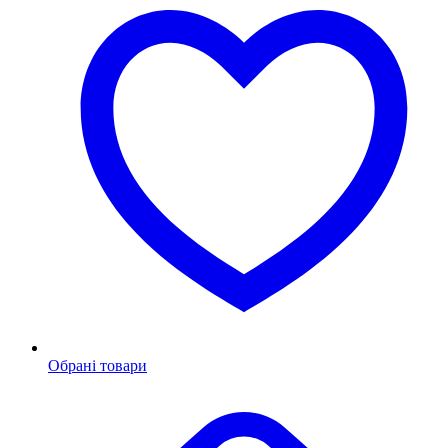
Обрані товари