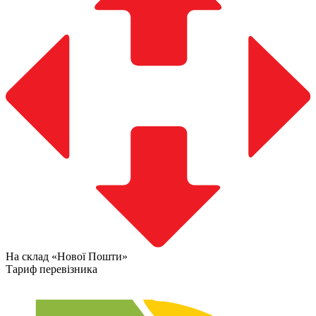
На склад «Нової Пошти»
Тариф перевізника