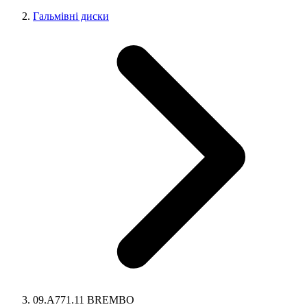
Гальмівні диски
09.A771.11 BREMBO