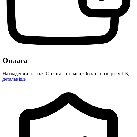
Оплата
Накладений платіж, Оплата готівкою, Оплата на картку ПБ,
детальніше →