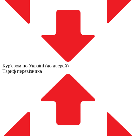
Кур'єром по Україні (до дверей)
Тариф перевізника