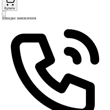
Купити
Швидке замовлення