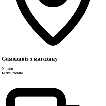
Самовивіз з магазину
Харків
Безкоштовно