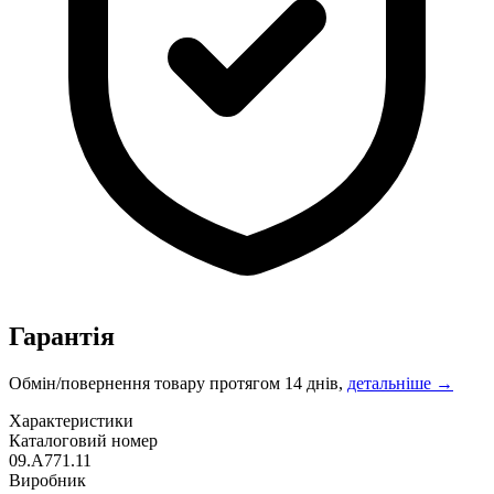
Гарантія
Обмін/повернення товару протягом 14 днів,
детальніше →
Характеристики
Каталоговий номер
09.A771.11
Виробник