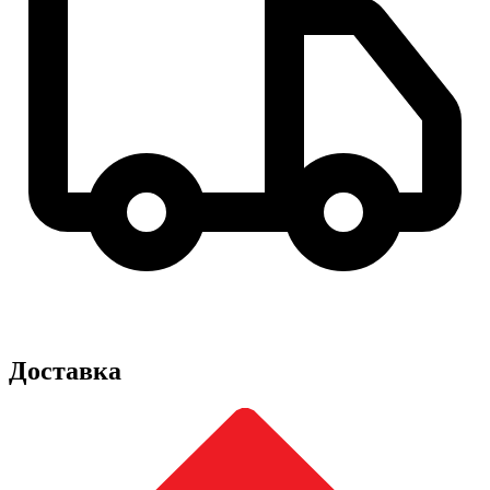
Доставка