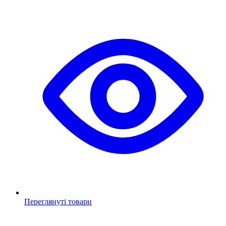
Переглянуті товари