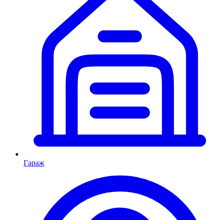
Гараж