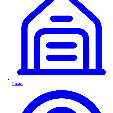
Гараж