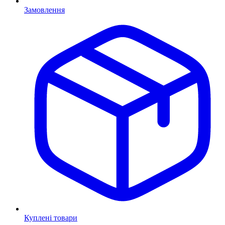
Замовлення
Куплені товари