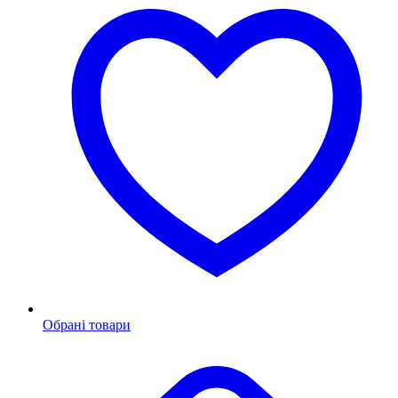
Обрані товари