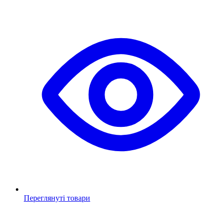
Переглянуті товари