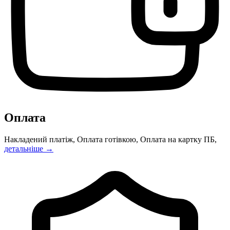
Оплата
Накладений платіж, Оплата готівкою, Оплата на картку ПБ,
детальніше →