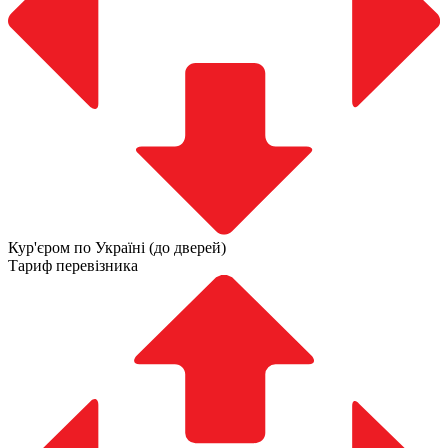
Кур'єром по Україні (до дверей)
Тариф перевізника