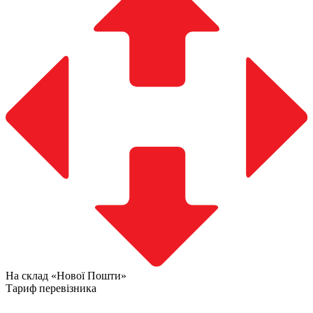
На склад «Нової Пошти»
Тариф перевізника