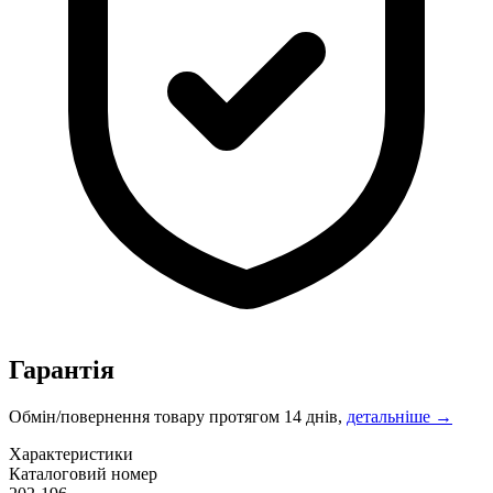
Гарантія
Обмін/повернення товару протягом 14 днів,
детальніше →
Характеристики
Каталоговий номер