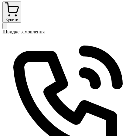
Купити
Швидке замовлення