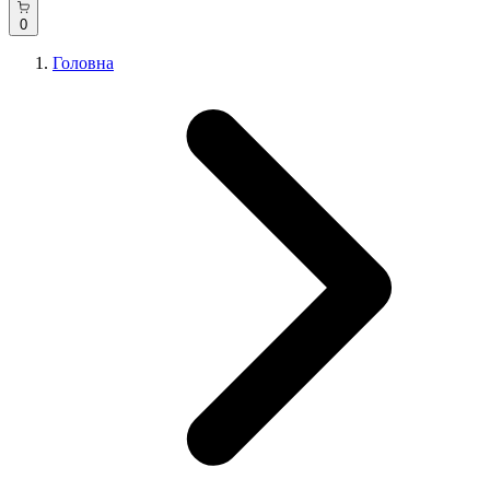
0
Головна