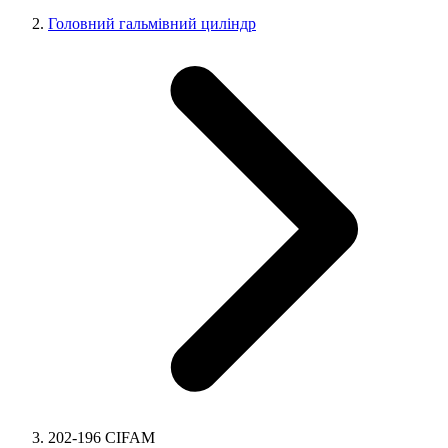
Головний гальмівний циліндр
202-196 CIFAM