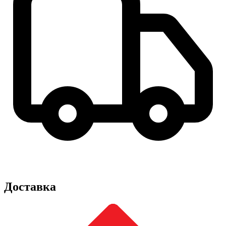
Доставка