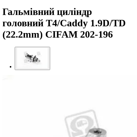
Гальмівний циліндр
головний T4/Caddy 1.9D/TD
(22.2mm) CIFAM 202-196