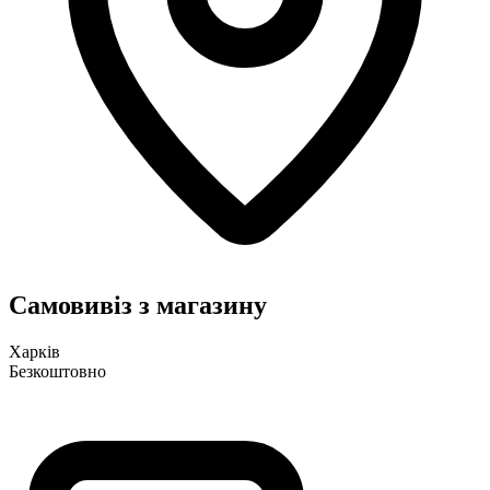
Самовивіз з магазину
Харків
Безкоштовно