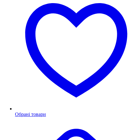
Обрані товари