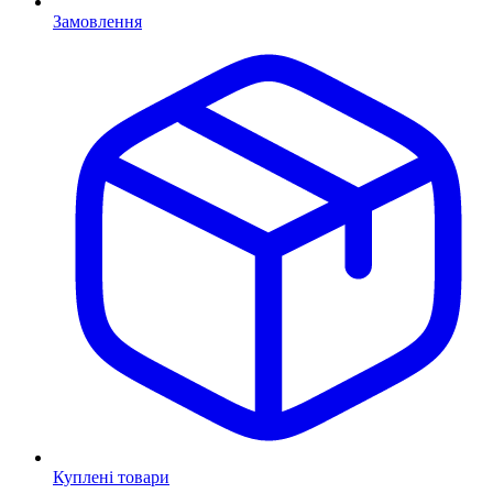
Замовлення
Куплені товари