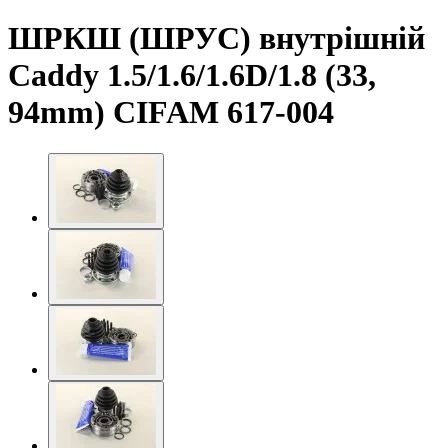
ШРКШ (ШРУС) внутрішній
Caddy 1.5/1.6/1.6D/1.8 (33,
94mm) CIFAM 617-004