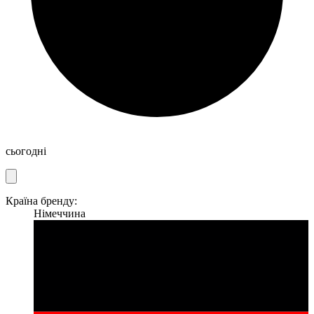
сьогодні
Країна бренду:
Німеччина