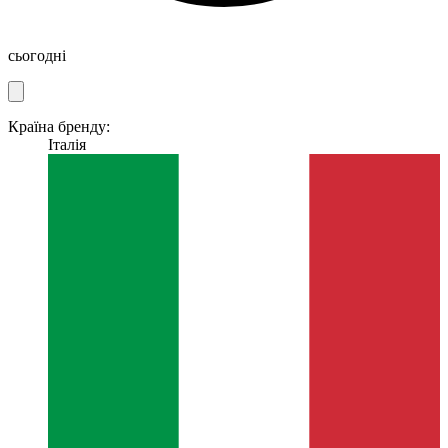
сьогодні
Країна бренду:
Італія