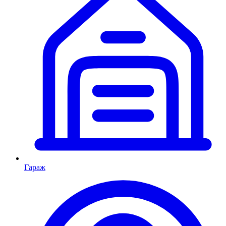
Гараж