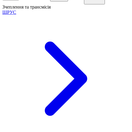
Зчеплення та трансмісія
ШРУС