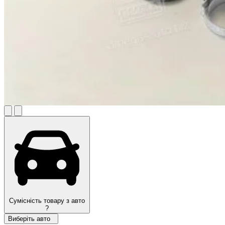
Сумісність товару з авто
?
Виберіть авто