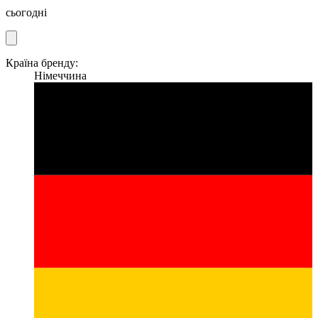
сьогодні
Країна бренду:
Німеччина