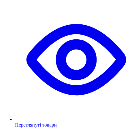
Переглянуті товари