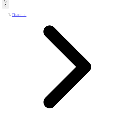
0
Головна