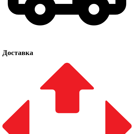
Доставка