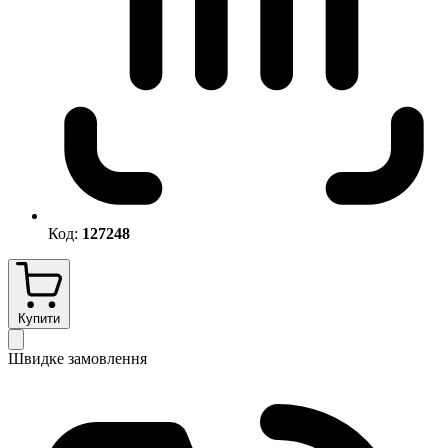
Код:
127248
Купити
Швидке замовлення