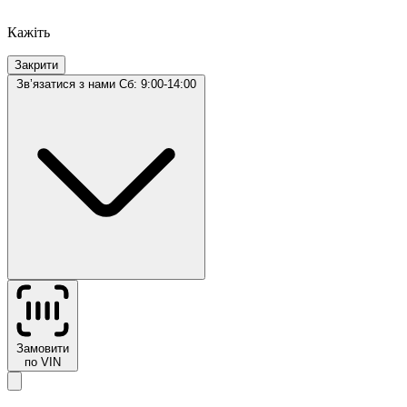
Кажіть
Закрити
Звʼязатися з нами
Сб: 9:00-14:00
Замовити
по VIN