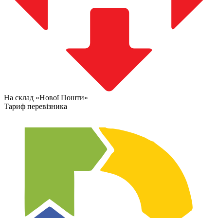
На склад «Нової Пошти»
Тариф перевізника