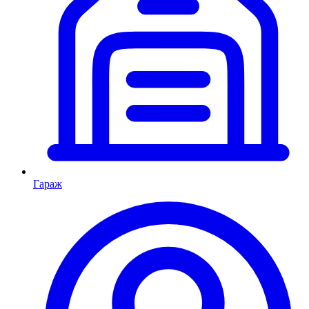
Гараж