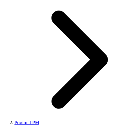
Ремінь ГРМ