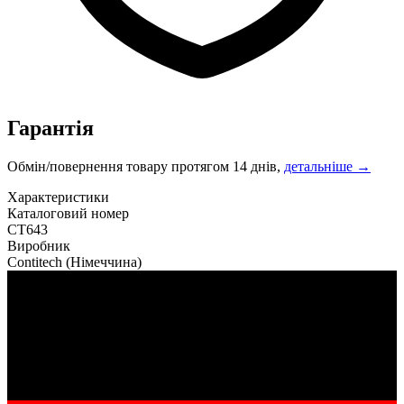
Гарантія
Обмін/повернення товару протягом 14 днів,
детальніше →
Характеристики
Каталоговий номер
CT643
Виробник
Contitech
(Німеччина)