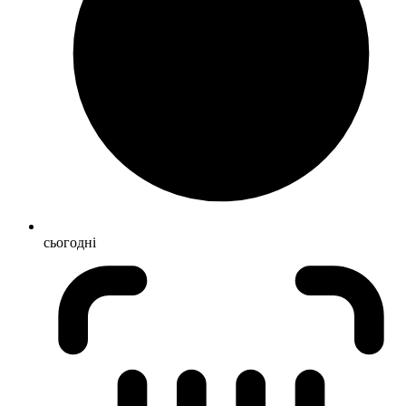
сьогодні