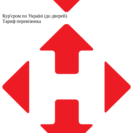
Кур'єром по Україні (до дверей)
Тариф перевізника