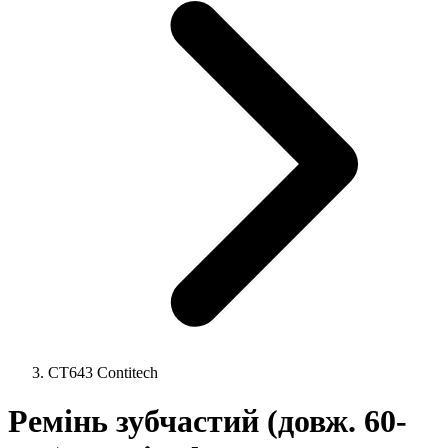
CT643 Contitech
Ремінь зубчастий (довж. 60-