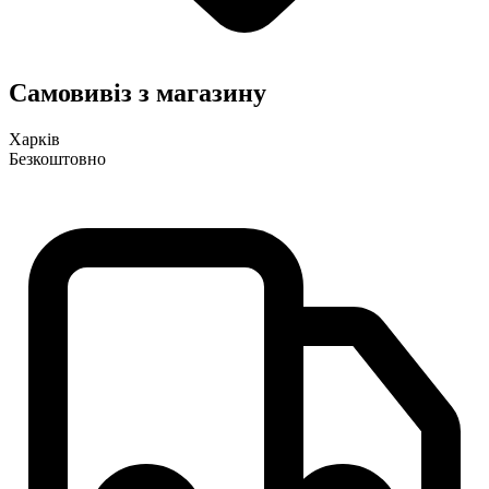
Самовивіз з магазину
Харків
Безкоштовно