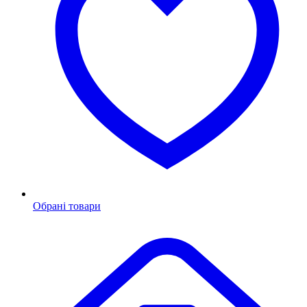
Обрані товари