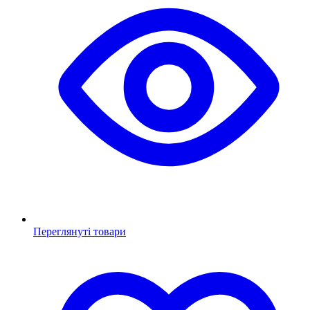
Переглянуті товари