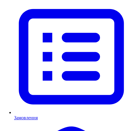
Замовлення