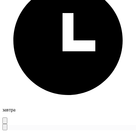
завтра