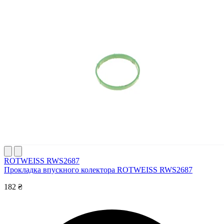
ROTWEISS RWS2687
Прокладка впускного колектора ROTWEISS RWS2687
182 ₴