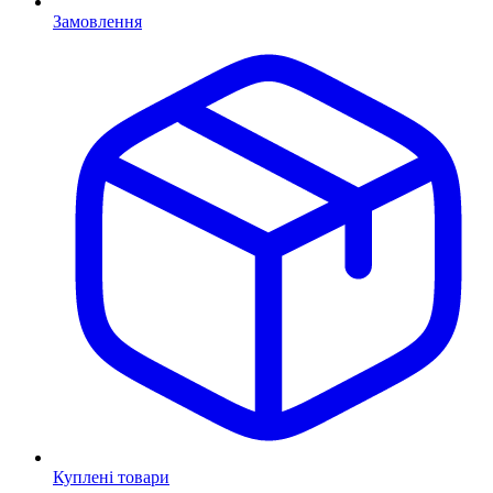
Замовлення
Куплені товари