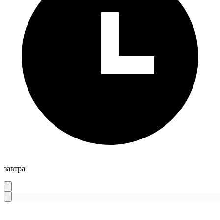
завтра