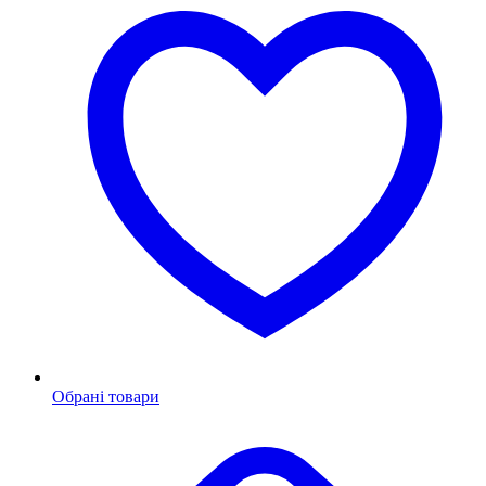
Обрані товари