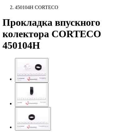
450104H CORTECO
Прокладка впускного
колектора CORTECO
450104H