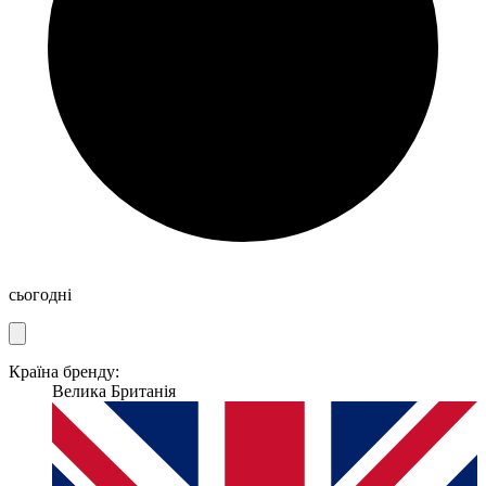
сьогодні
Країна бренду:
Велика Британія