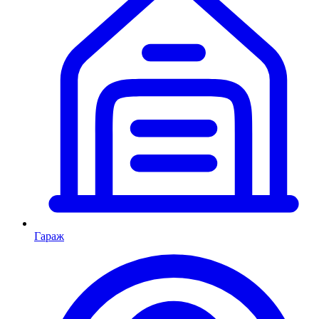
Гараж