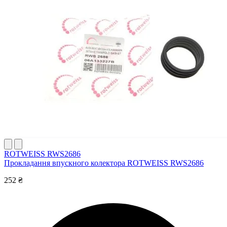
ROTWEISS RWS2686
Прокладання впускного колектора ROTWEISS RWS2686
252 ₴