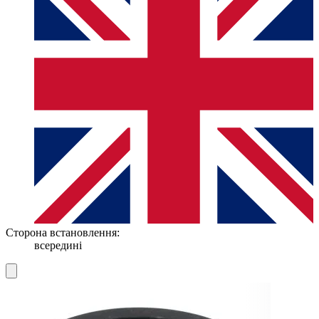
Сторона встановлення:
всередині