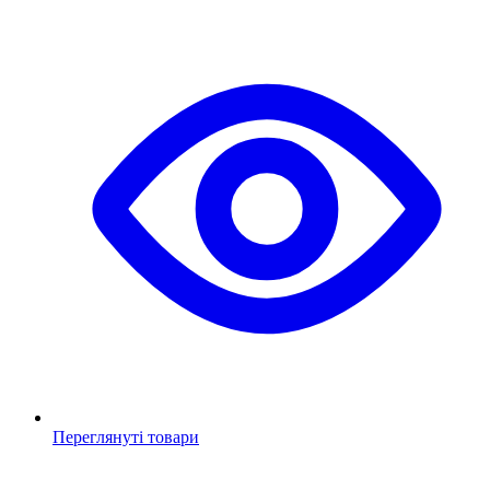
Переглянуті товари