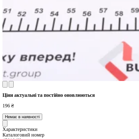
Ціни актуальні та постійно оновл
юються
196 ₴
Немає в наявності
Характеристики
Каталоговий номер