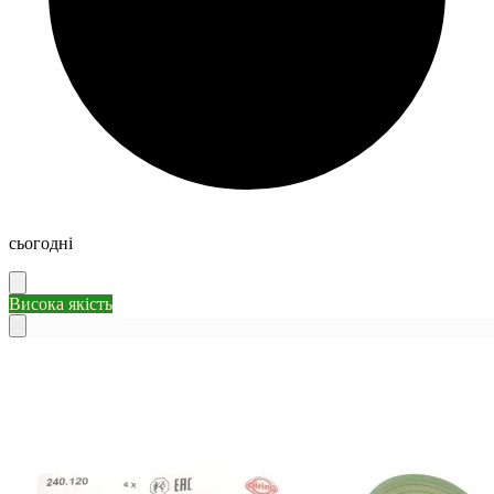
сьогодні
Висока якість