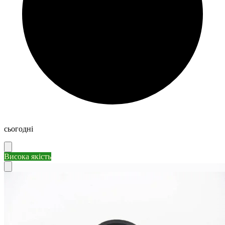
сьогодні
Висока якість