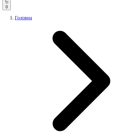
0
Головна