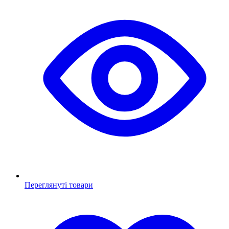
Переглянуті товари