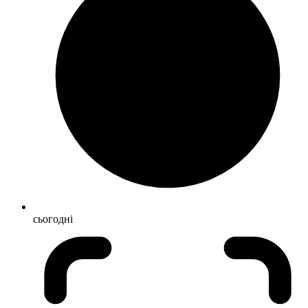
сьогодні