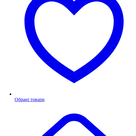
Обрані товари