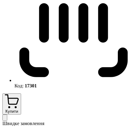
Код:
17301
Купити
Швидке замовлення