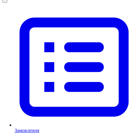
Замовлення