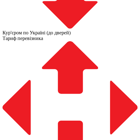
Кур'єром по Україні (до дверей)
Тариф перевізника