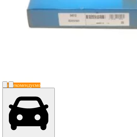
Ми рекомендуємо