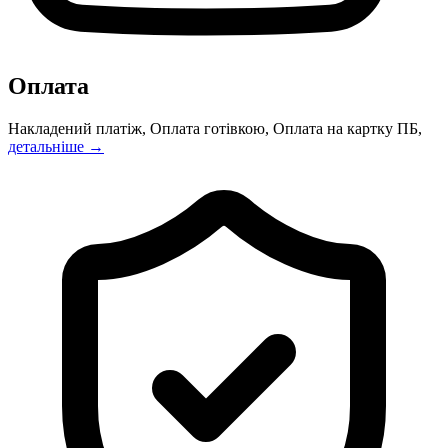
Оплата
Накладений платіж, Оплата готівкою, Оплата на картку ПБ,
детальніше →