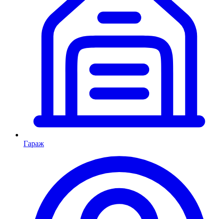
Гараж