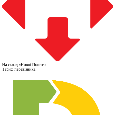
На склад «Нової Пошти»
Тариф перевізника