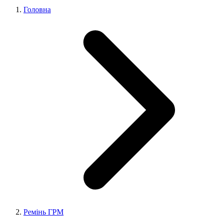
Головна
Ремінь ГРМ