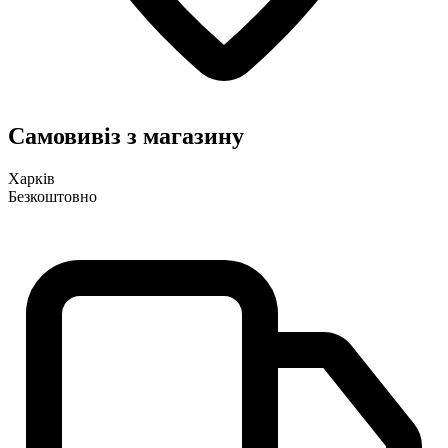
Самовивіз з магазину
Харків
Безкоштовно