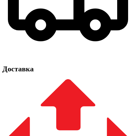
Доставка