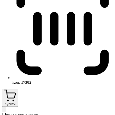
Код:
17302
Купити
Швидке замовлення