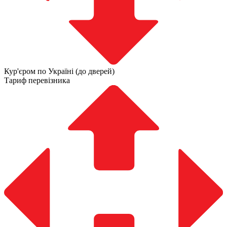
Кур'єром по Україні (до дверей)
Тариф перевізника