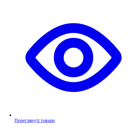
Переглянуті товари