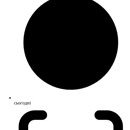
сьогодні