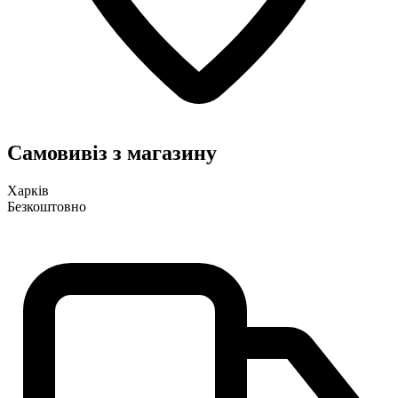
Самовивіз з магазину
Харків
Безкоштовно