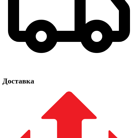
Доставка