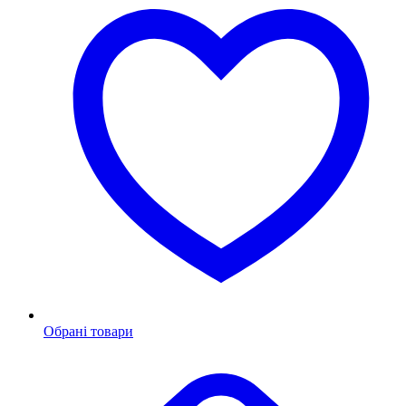
Обрані товари