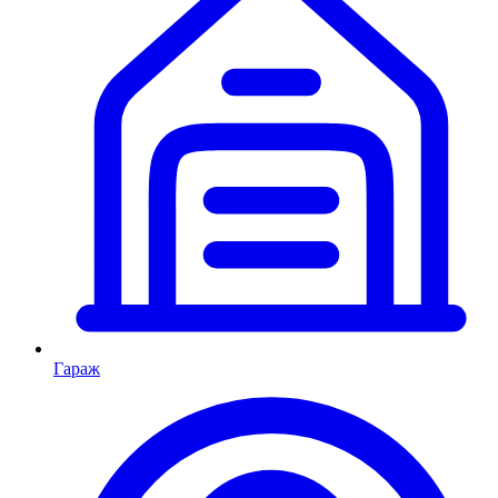
Гараж