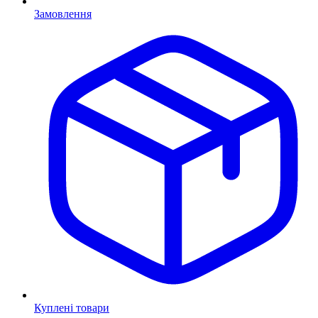
Замовлення
Куплені товари