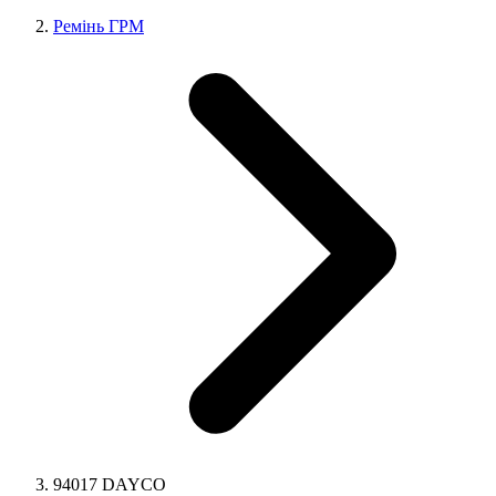
Ремінь ГРМ
94017 DAYCO