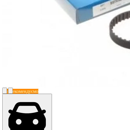
Ми рекомендуємо