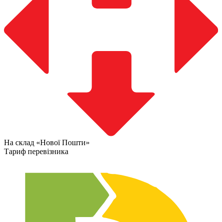
На склад «Нової Пошти»
Тариф перевізника