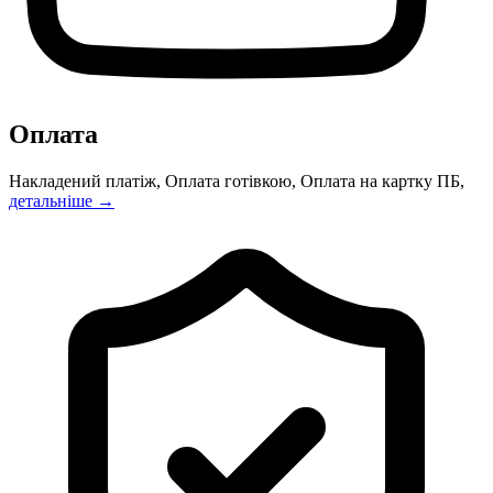
Оплата
Накладений платіж, Оплата готівкою, Оплата на картку ПБ,
детальніше →