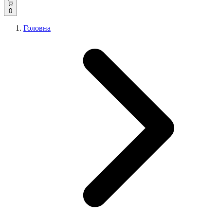
0
Головна