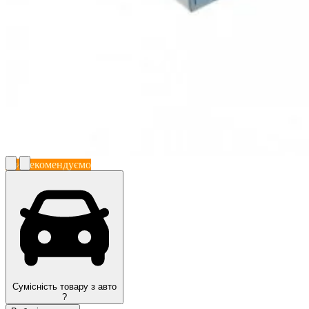
Ми рекомендуємо
Сумісність товару з авто
?