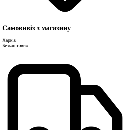
Самовивіз з магазину
Харків
Безкоштовно