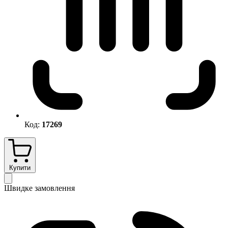
Код:
17269
Купити
Швидке замовлення