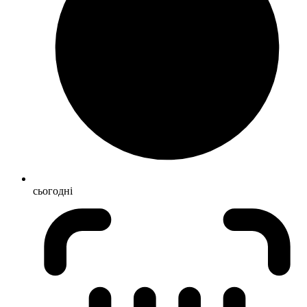
сьогодні