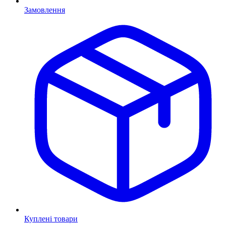
Замовлення
Куплені товари