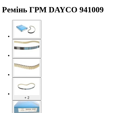
Ремінь ГРМ DAYCO 941009
+ 2