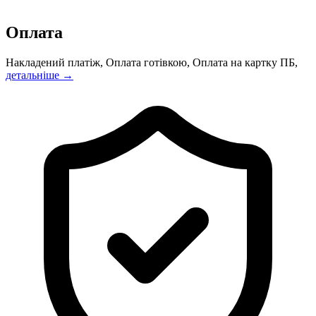
Оплата
Накладений платіж, Оплата готівкою, Оплата на картку ПБ,
детальніше →