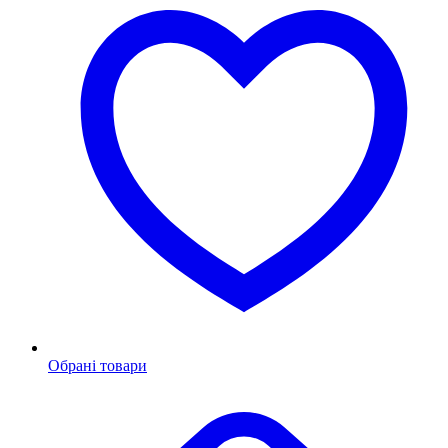
Обрані товари