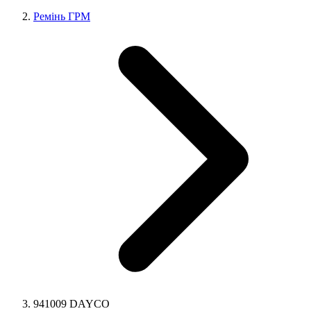
Ремінь ГРМ
941009 DAYCO