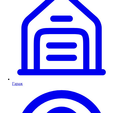
Гараж