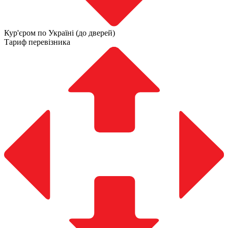
Кур'єром по Україні (до дверей)
Тариф перевізника