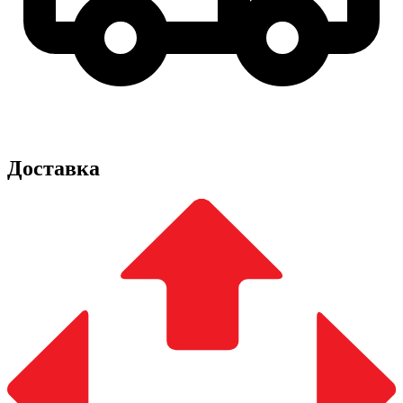
Доставка