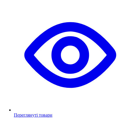
Переглянуті товари