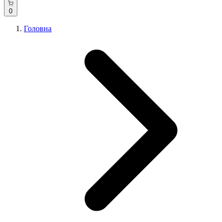
0
Головна