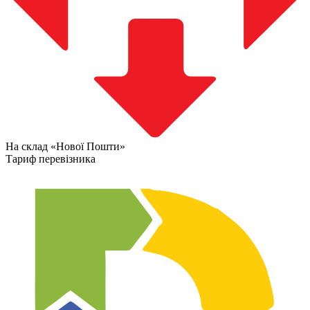
На склад «Нової Пошти»
Тариф перевізника