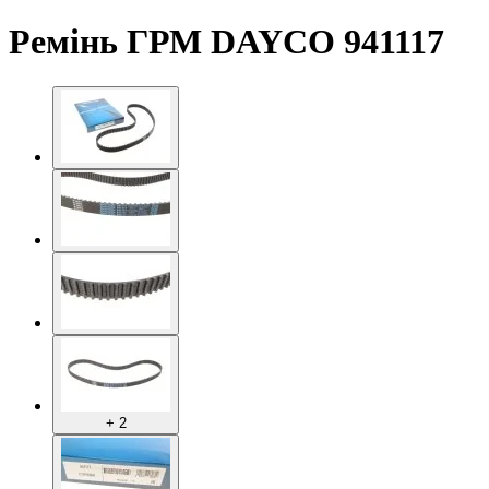
Ремінь ГРМ DAYCO 941117
+ 2