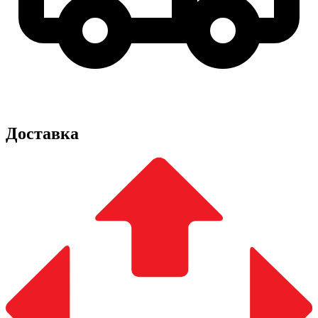
Доставка