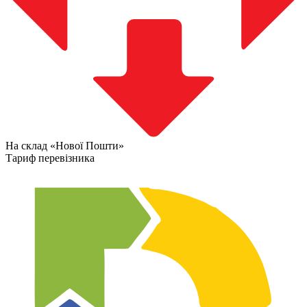
На склад «Нової Пошти»
Тариф перевізника