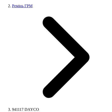
Ремінь ГРМ
941117 DAYCO