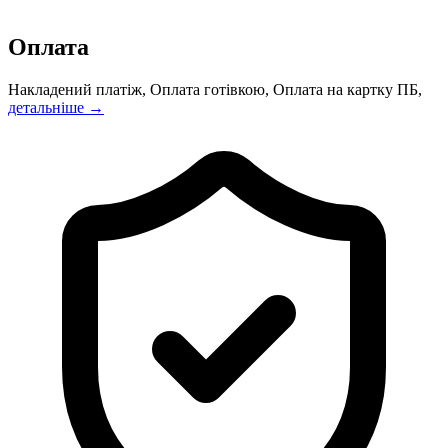
Оплата
Накладений платіж, Оплата готівкою, Оплата на картку ПБ,
детальніше →