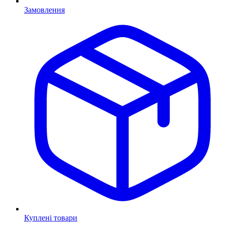
Замовлення
Куплені товари