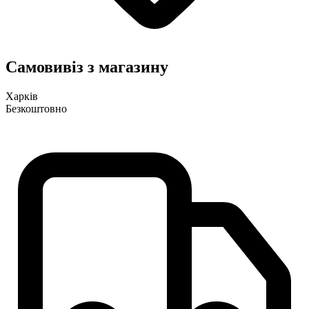
Самовивіз з магазину
Харків
Безкоштовно