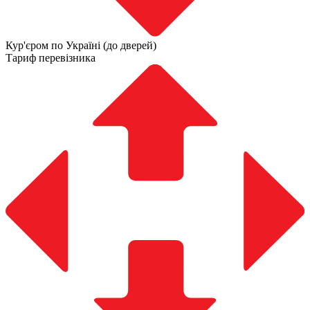
Кур'єром по Україні (до дверей)
Тариф перевізника