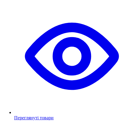
Переглянуті товари