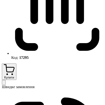
Код:
17295
Купити
Швидке замовлення