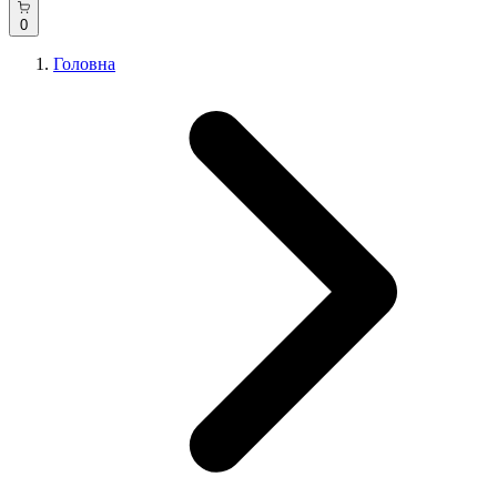
0
Головна