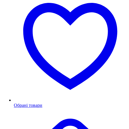
Обрані товари