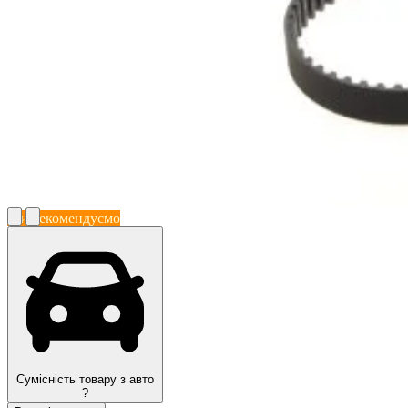
Ми рекомендуємо
Сумісність товару з авто
?