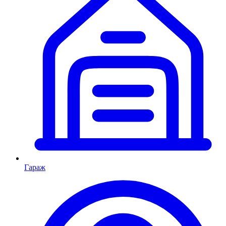
Гараж