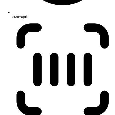
сьогодні