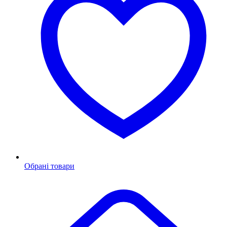
Обрані товари