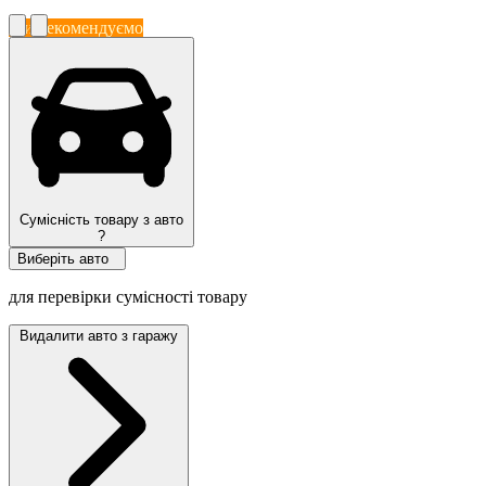
Ми рекомендуємо
Сумісність товару з авто
?
Виберіть авто
для перевірки сумісності товару
Видалити авто з гаражу