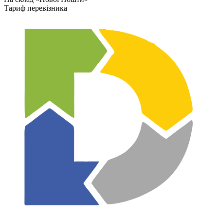
Тариф перевізника