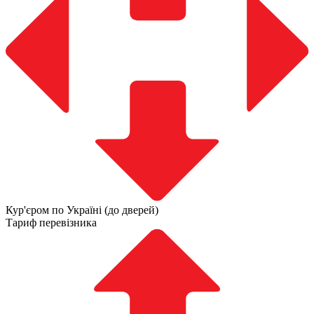
Кур'єром по Україні (до дверей)
Тариф перевізника