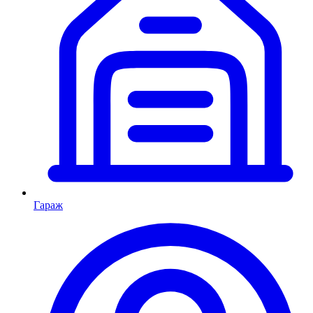
Гараж