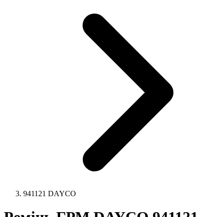
941121 DAYCO