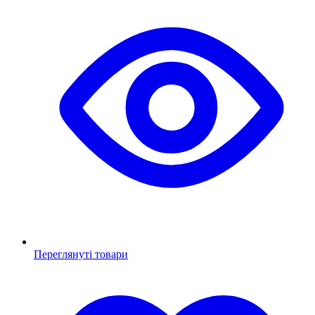
Переглянуті товари