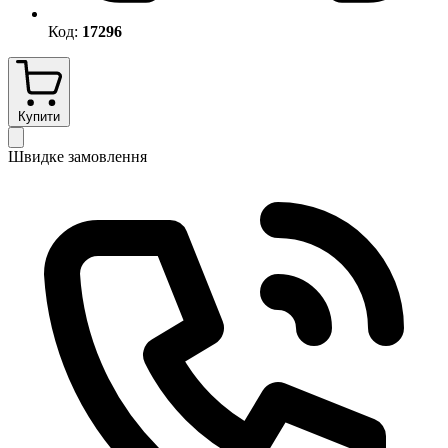
Код:
17296
Купити
Швидке замовлення