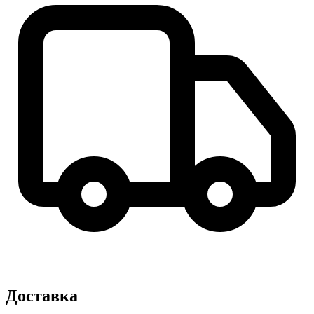
Доставка