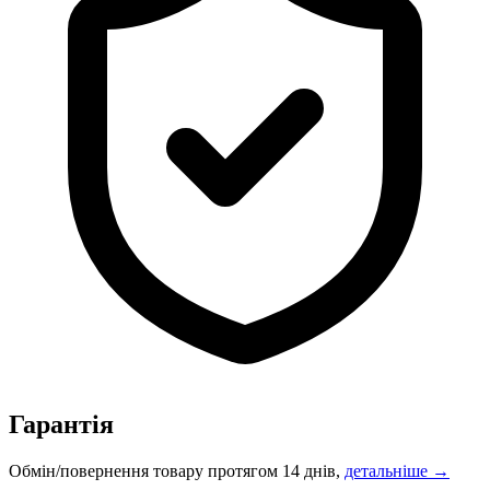
Гарантія
Обмін/повернення товару протягом 14 днів,
детальніше →