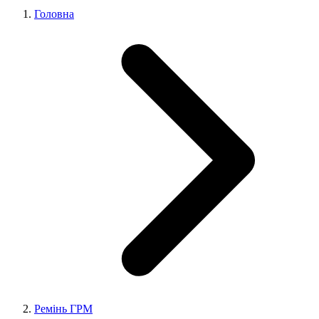
Головна
Ремінь ГРМ