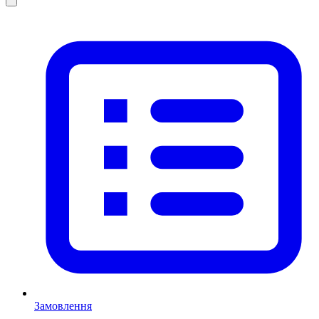
Замовлення