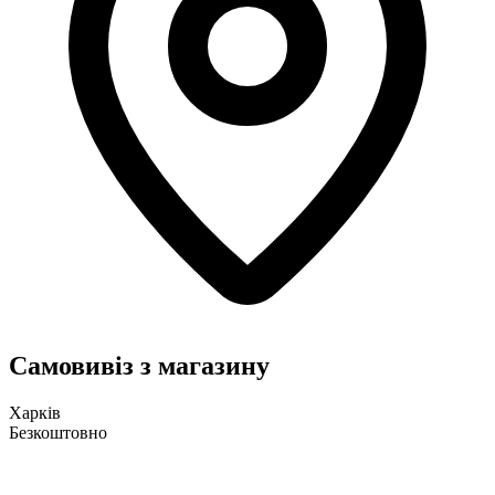
Самовивіз з магазину
Харків
Безкоштовно