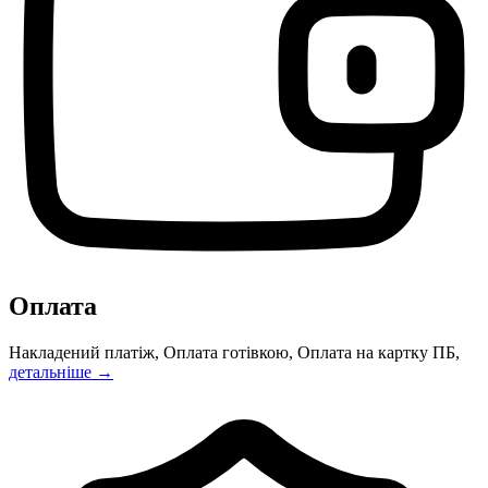
Оплата
Накладений платіж, Оплата готівкою, Оплата на картку ПБ,
детальніше →