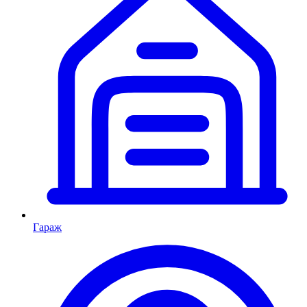
Гараж