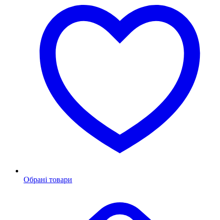
Обрані товари