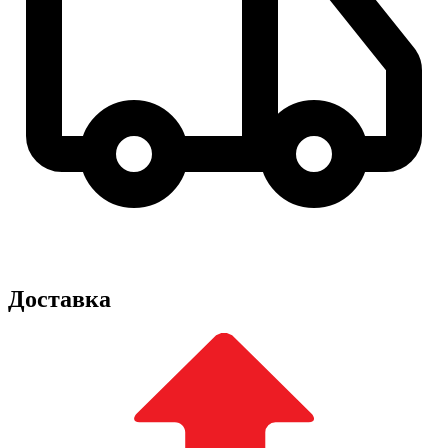
Доставка