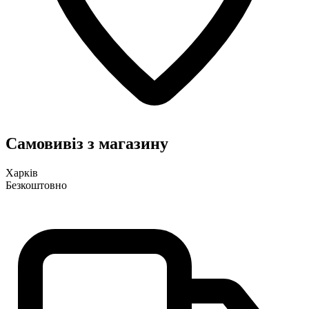
Самовивіз з магазину
Харків
Безкоштовно