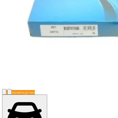
Ми рекомендуємо