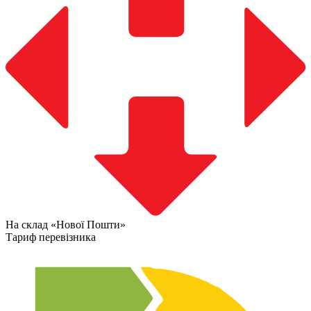
На склад «Нової Пошти»
Тариф перевізника