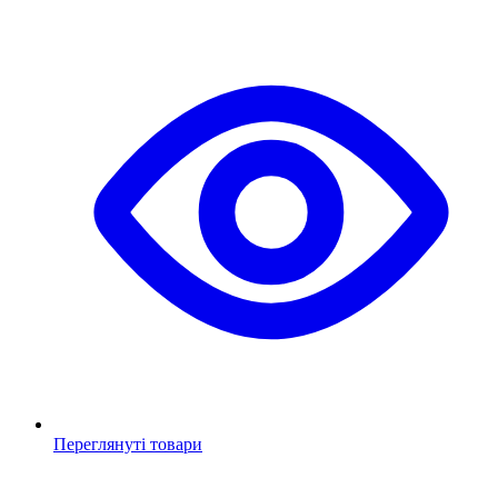
Переглянуті товари