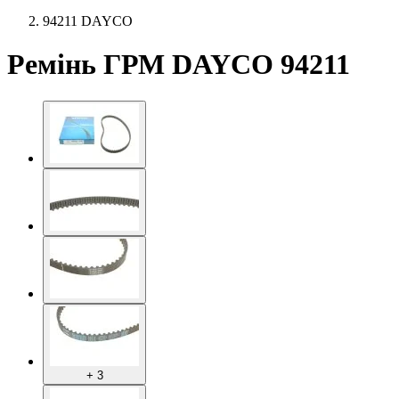
94211 DAYCO
Ремінь ГРМ DAYCO 94211
+ 3