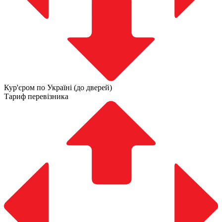
Кур'єром по Україні (до дверей)
Тариф перевізника