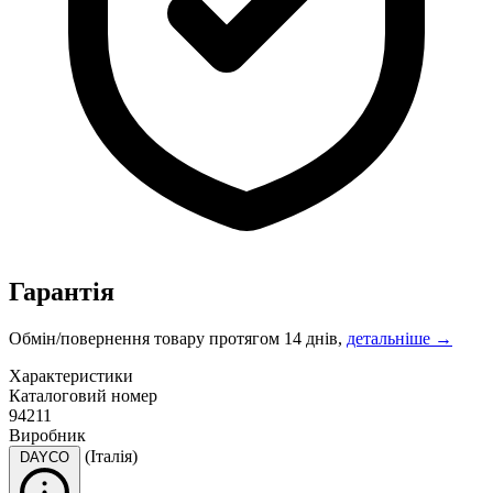
Гарантія
Обмін/повернення товару протягом 14 днів,
детальніше →
Характеристики
Каталоговий номер
94211
Виробник
(Італія)
DAYCO