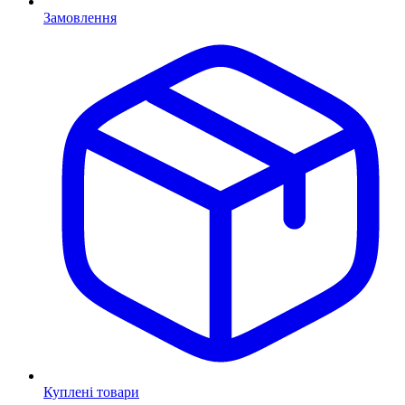
Замовлення
Куплені товари