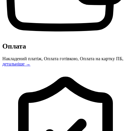
Оплата
Накладений платіж, Оплата готівкою, Оплата на картку ПБ,
детальніше →