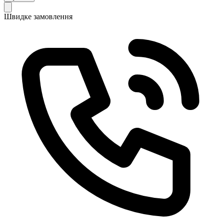
Швидке замовлення