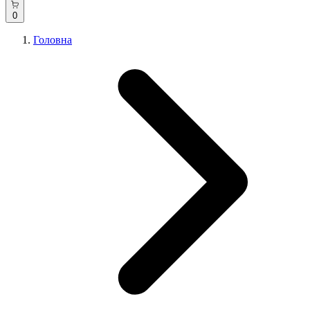
0
Головна