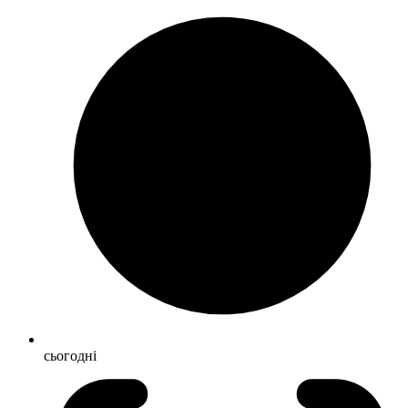
сьогодні