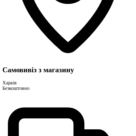
Самовивіз з магазину
Харків
Безкоштовно