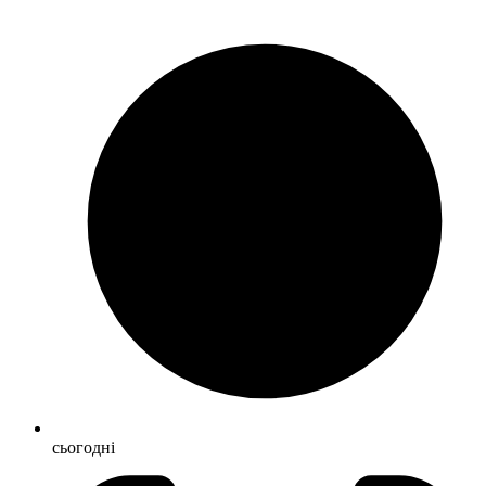
сьогодні