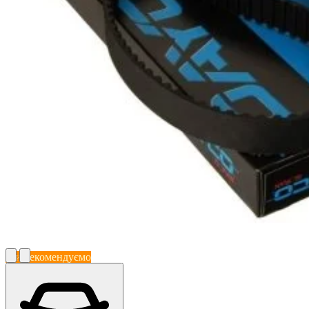
Ми рекомендуємо