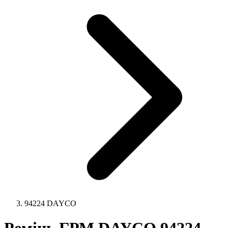
94224 DAYCO