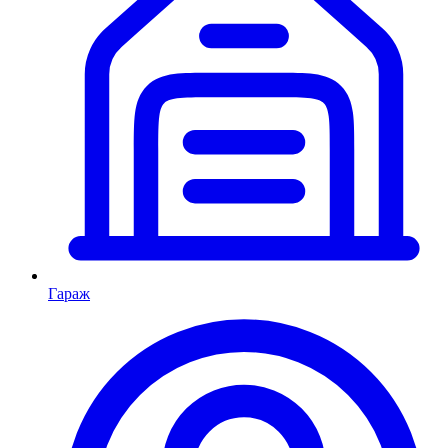
Гараж