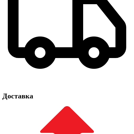
Доставка