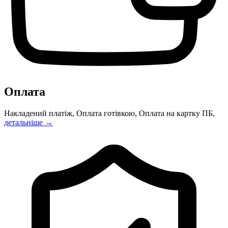
Оплата
Накладений платіж, Оплата готівкою, Оплата на картку ПБ,
детальніше →