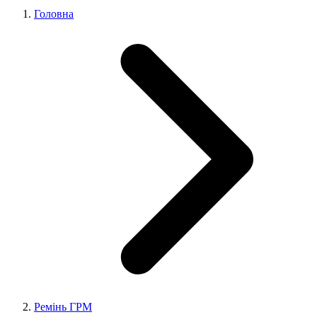
Головна
Ремінь ГРМ