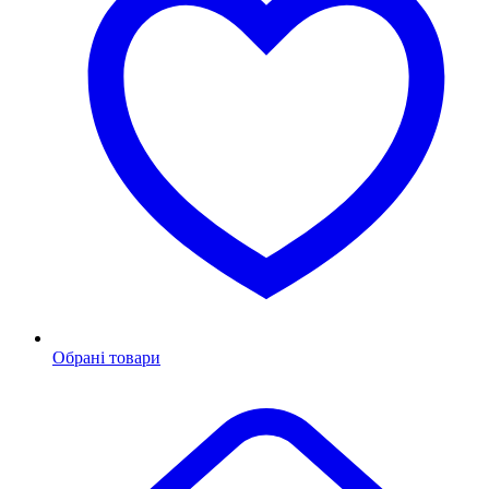
Обрані товари