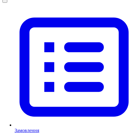
Замовлення