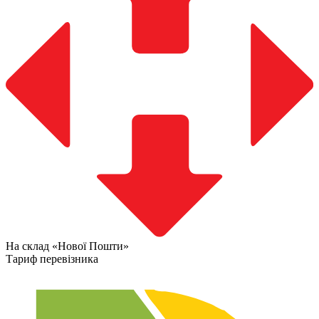
На склад «Нової Пошти»
Тариф перевізника