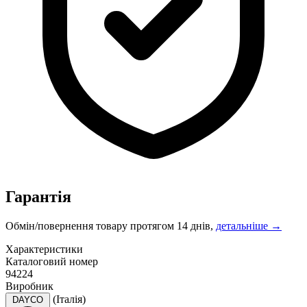
Гарантія
Обмін/повернення товару протягом 14 днів,
детальніше →
Характеристики
Каталоговий номер
94224
Виробник
(Італія)
DAYCO