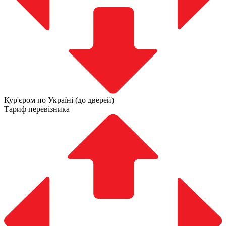
Кур'єром по Україні (до дверей)
Тариф перевізника