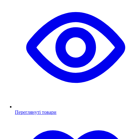
Переглянуті товари