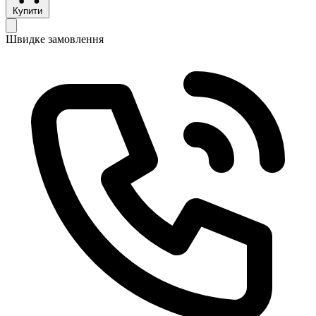
Купити
Швидке замовлення