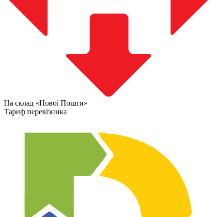
На склад «Нової Пошти»
Тариф перевізника