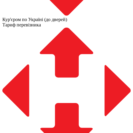
Кур'єром по Україні (до дверей)
Тариф перевізника