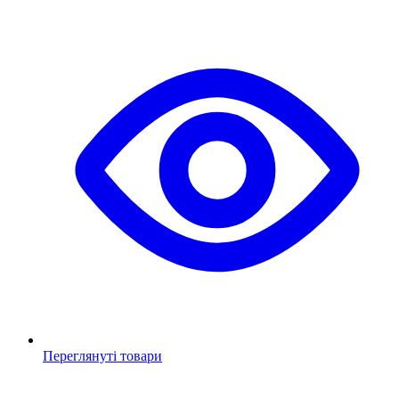
Переглянуті товари