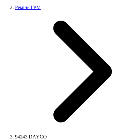
Ремінь ГРМ
94243 DAYCO