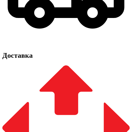
Доставка