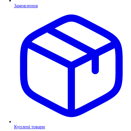
Замовлення
Куплені товари