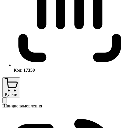
Код:
17350
Купити
Швидке замовлення