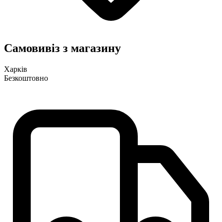
Самовивіз з магазину
Харків
Безкоштовно