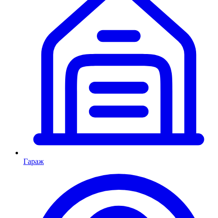
Гараж