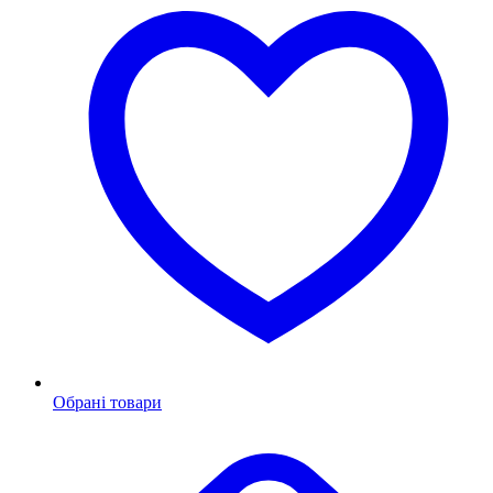
Обрані товари