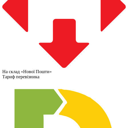
На склад «Нової Пошти»
Тариф перевізника