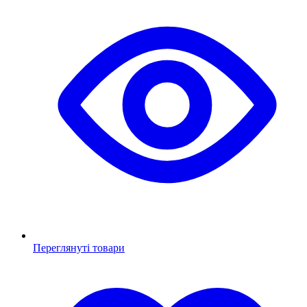
Переглянуті товари