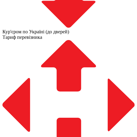
Кур'єром по Україні (до дверей)
Тариф перевізника