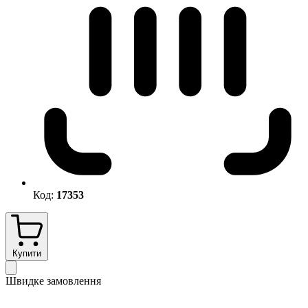
Код:
17353
Купити
Швидке замовлення