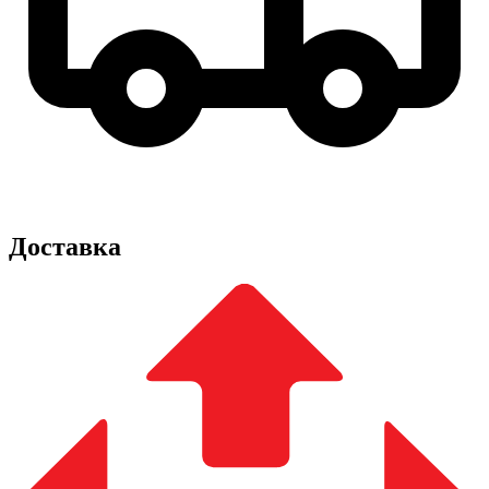
Доставка