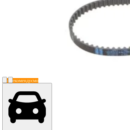
Ми рекомендуємо