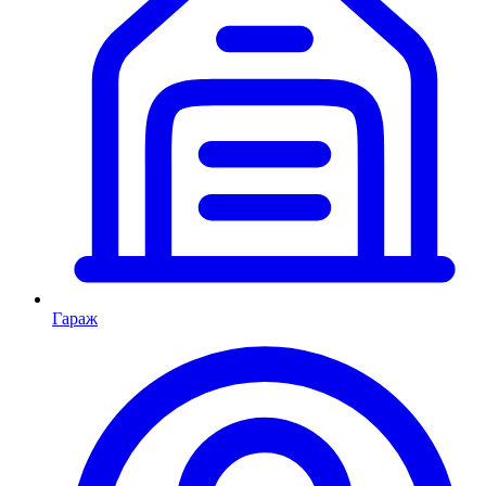
Гараж