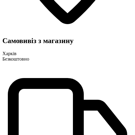
Самовивіз з магазину
Харків
Безкоштовно