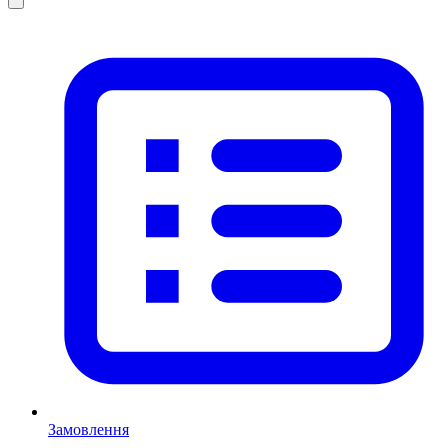
Замовлення