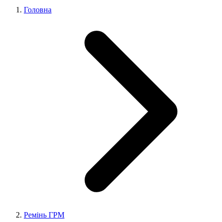
Головна
Ремінь ГРМ