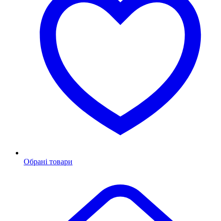
Обрані товари