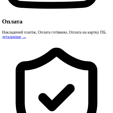
Оплата
Накладений платіж, Оплата готівкою, Оплата на картку ПБ,
детальніше →