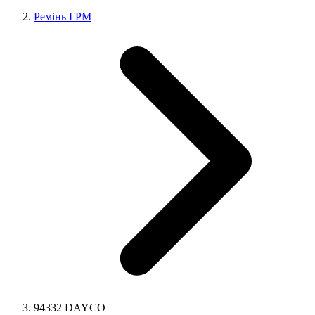
Ремінь ГРМ
94332 DAYCO