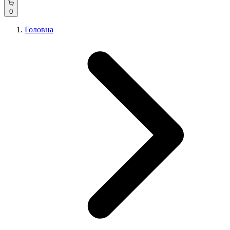
0
Головна