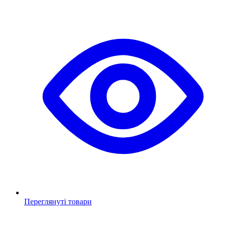
Переглянуті товари