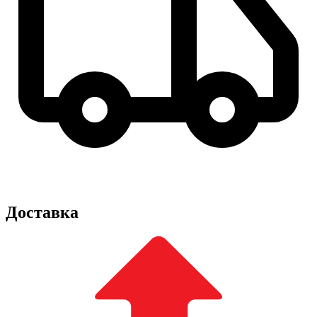
Доставка