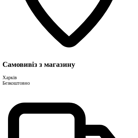
Самовивіз з магазину
Харків
Безкоштовно