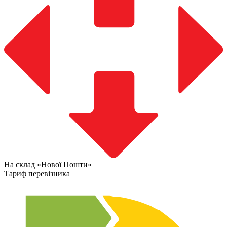
На склад «Нової Пошти»
Тариф перевізника