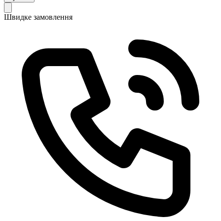
Швидке замовлення