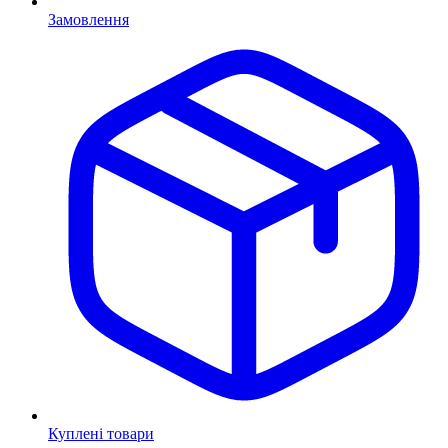
Замовлення
Куплені товари