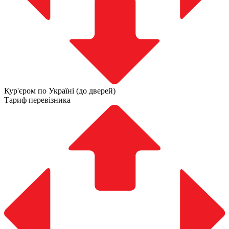
Кур'єром по Україні (до дверей)
Тариф перевізника