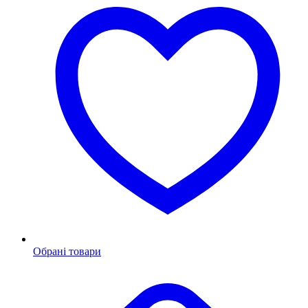
Обрані товари