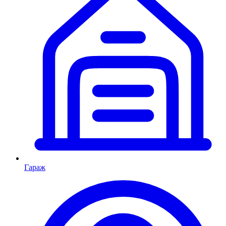
Гараж