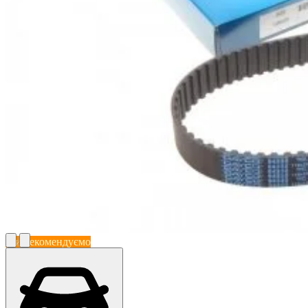
Ми рекомендуємо