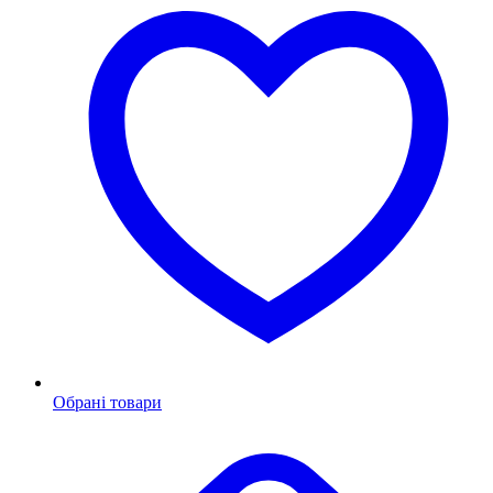
Обрані товари