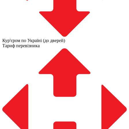
Кур'єром по Україні (до дверей)
Тариф перевізника