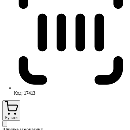
Код:
17413
Купити
Швидке замовлення