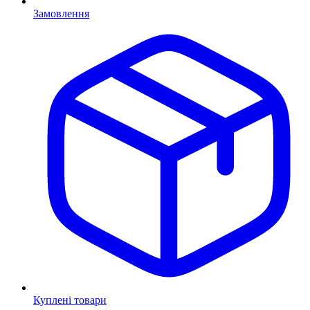
Замовлення
Куплені товари