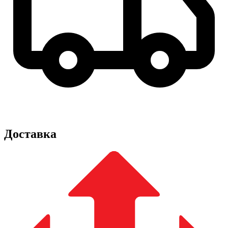
Доставка