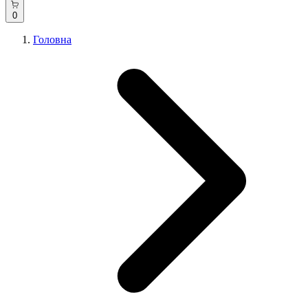
0
Головна