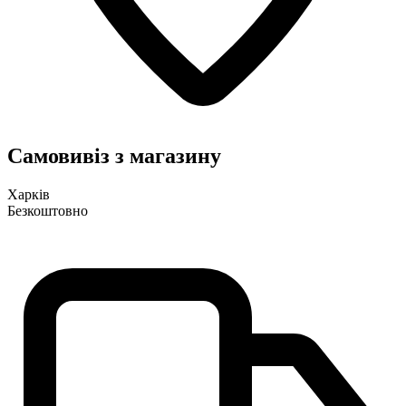
Самовивіз з магазину
Харків
Безкоштовно