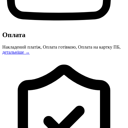
Оплата
Накладений платіж, Оплата готівкою, Оплата на картку ПБ,
детальніше →