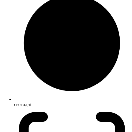
сьогодні