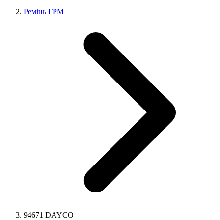
Ремінь ГРМ
94671 DAYCO