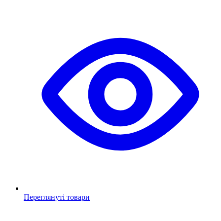
Переглянуті товари