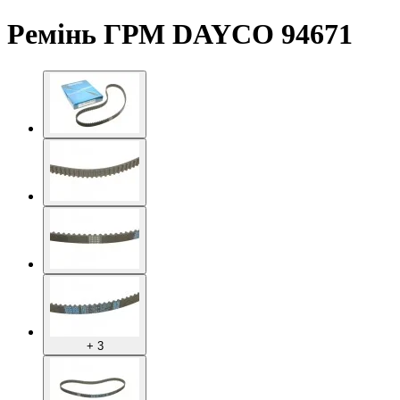
Ремінь ГРМ DAYCO 94671
+ 3