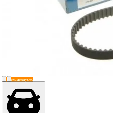
Ми рекомендуємо