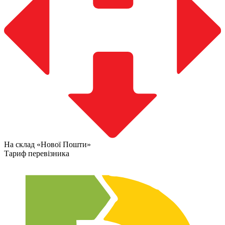
На склад «Нової Пошти»
Тариф перевізника