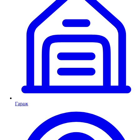
Гараж