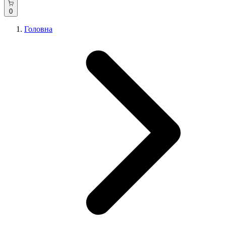
0
Головна