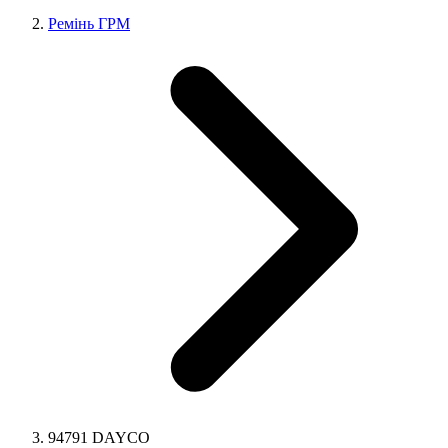
Ремінь ГРМ
94791 DAYCO