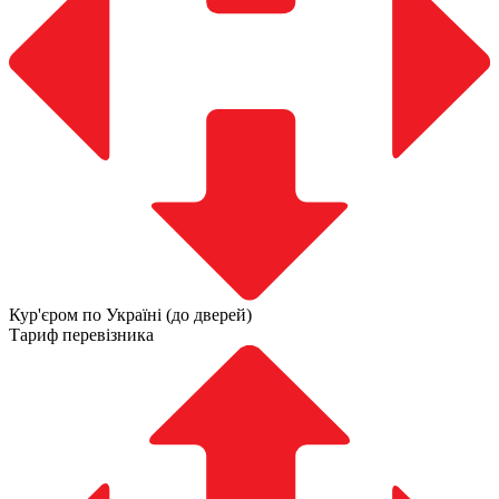
Кур'єром по Україні (до дверей)
Тариф перевізника