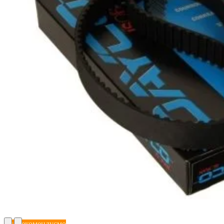
Ми рекомендуємо