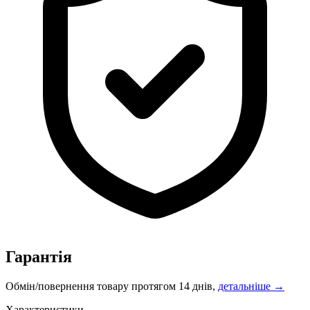
Гарантія
Обмін/повернення товару протягом 14 днів,
детальніше →
Характеристики