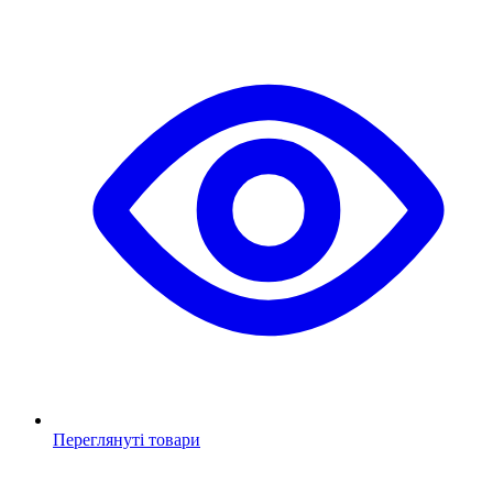
Переглянуті товари