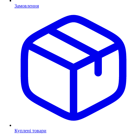
Замовлення
Куплені товари