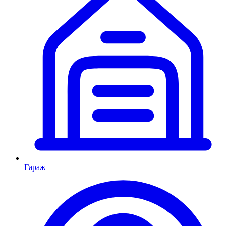
Гараж