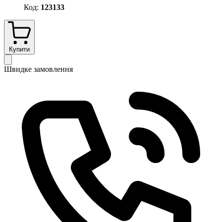
Код:
123133
Купити
Швидке замовлення