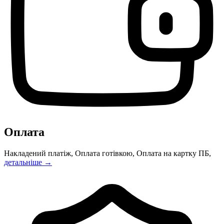
Оплата
Накладений платіж, Оплата готівкою, Оплата на картку ПБ,
детальніше →