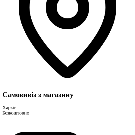
Самовивіз з магазину
Харків
Безкоштовно