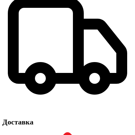
Доставка