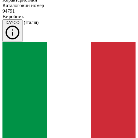
Каталоговий номер
94791
Виробник
(Італія)
DAYCO