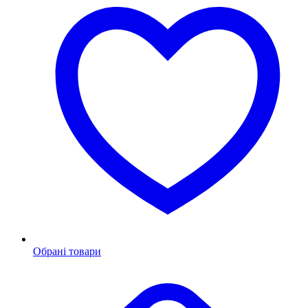
Обрані товари