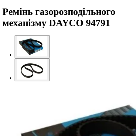
Ремінь газорозподільного
механізму DAYCO 94791