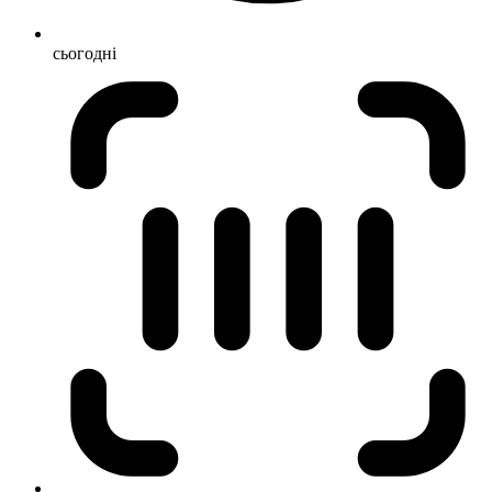
сьогодні