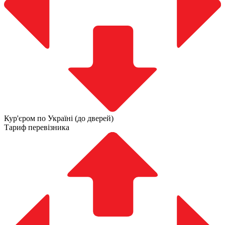
Кур'єром по Україні (до дверей)
Тариф перевізника