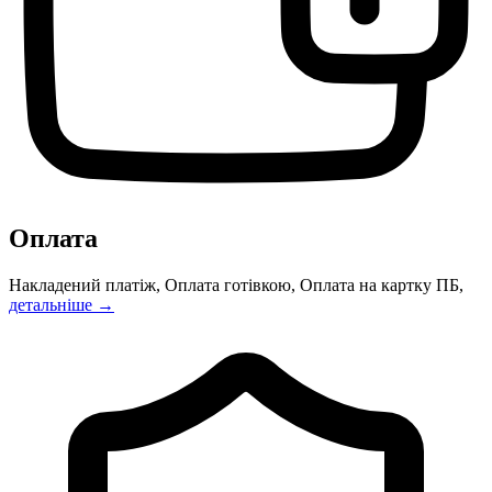
Оплата
Накладений платіж, Оплата готівкою, Оплата на картку ПБ,
детальніше →