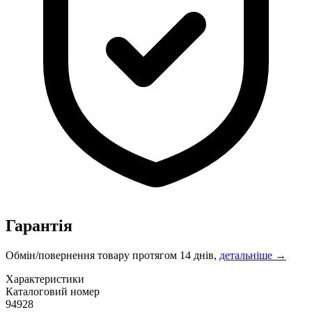
Гарантія
Обмін/повернення товару протягом 14 днів,
детальніше →
Характеристики
Каталоговий номер
94928