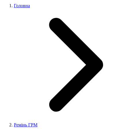
Головна
Ремінь ГРМ