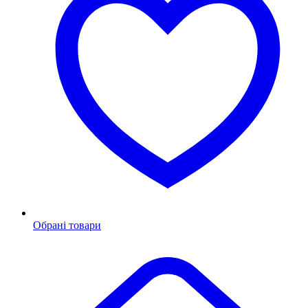
Обрані товари