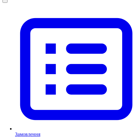
Замовлення