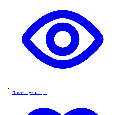
Переглянуті товари