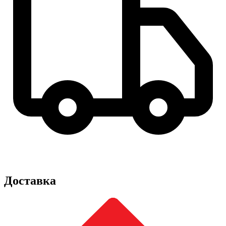
Доставка