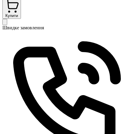
Купити
Швидке замовлення