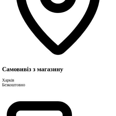
Самовивіз з магазину
Харків
Безкоштовно