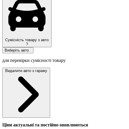
Сумісність товару з авто
?
Виберіть авто
для перевірки сумісності товару
Видалити авто з гаражу
Ціни актуальні та постійно оновл
юються