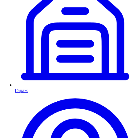
Гараж