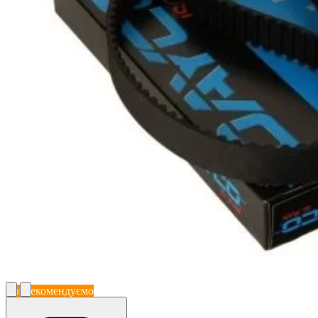
Ми рекомендуємо