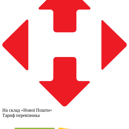
На склад «Нової Пошти»
Тариф перевізника