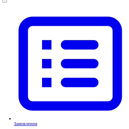
Замовлення