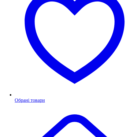
Обрані товари