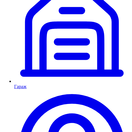
Гараж