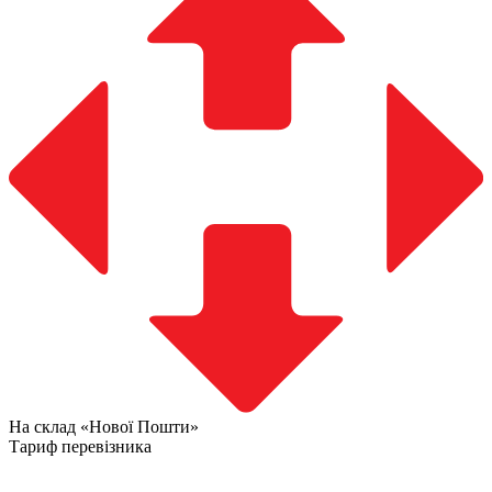
На склад «Нової Пошти»
Тариф перевізника