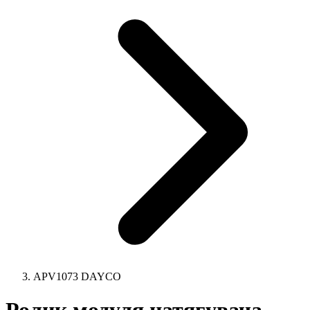
APV1073 DAYCO