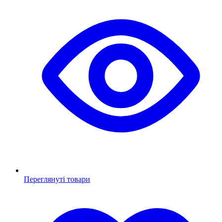
Переглянуті товари