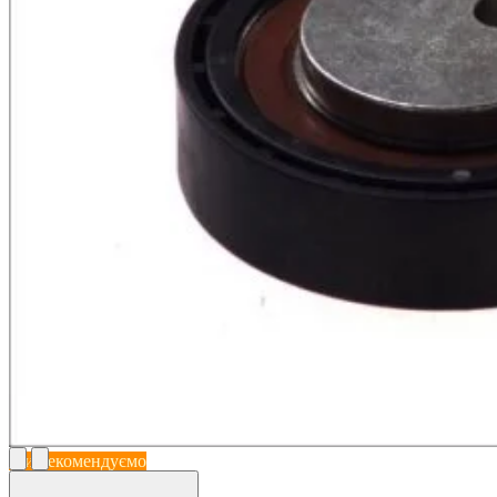
Ми рекомендуємо