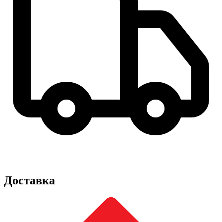
Доставка