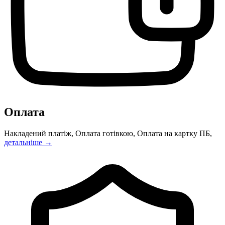
Оплата
Накладений платіж, Оплата готівкою, Оплата на картку ПБ,
детальніше →