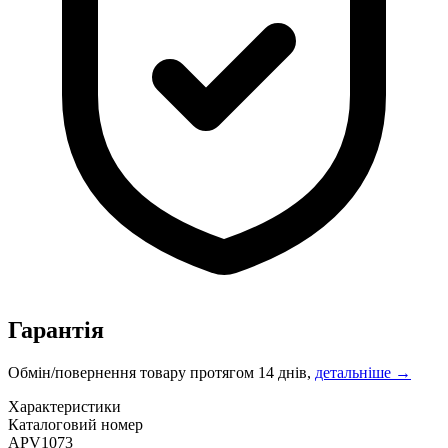
Гарантія
Обмін/повернення товару протягом 14 днів,
детальніше →
Характеристики
Каталоговий номер
APV1073