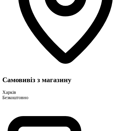
Самовивіз з магазину
Харків
Безкоштовно