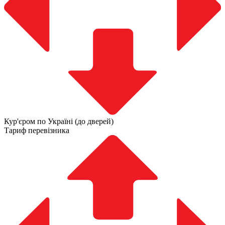
Кур'єром по Україні (до дверей)
Тариф перевізника