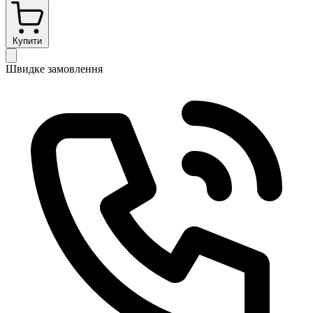
Купити
Швидке замовлення