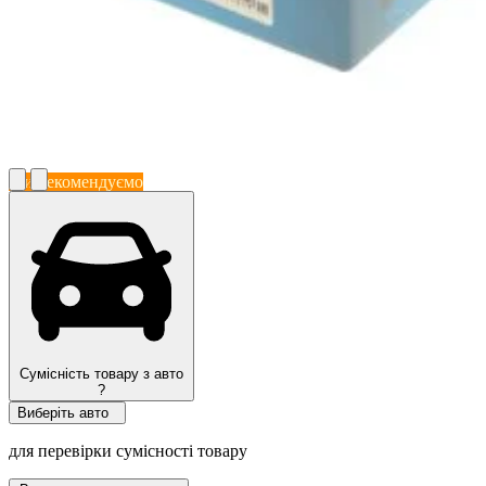
Ми рекомендуємо
Сумісність товару з авто
?
Виберіть авто
для перевірки сумісності товару