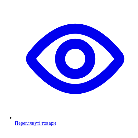
Переглянуті товари