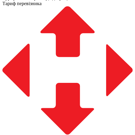
Тариф перевізника