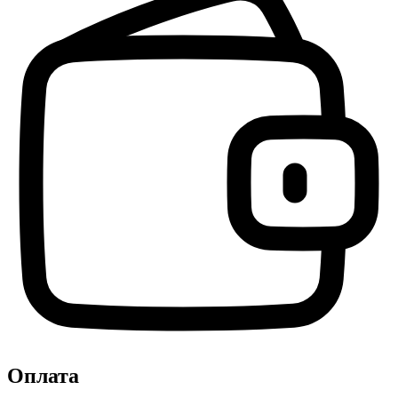
Оплата