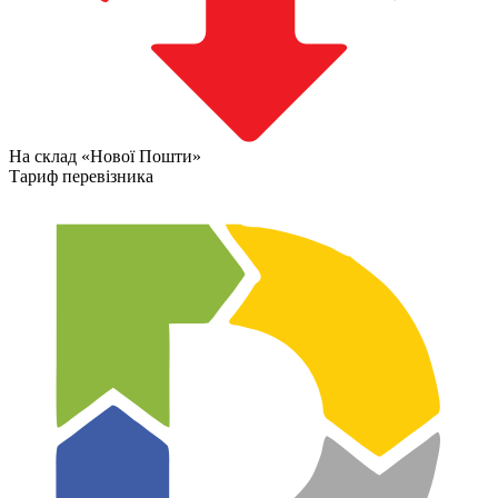
На склад «Нової Пошти»
Тариф перевізника