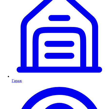
Гараж