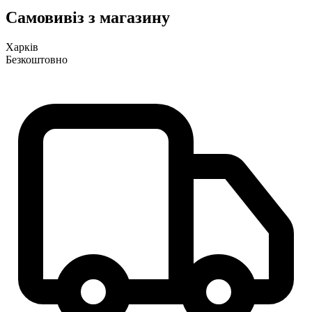
Самовивіз з магазину
Харків
Безкоштовно