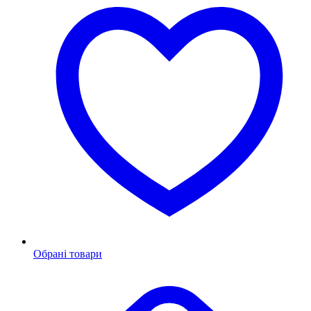
Обрані товари