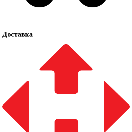
Доставка