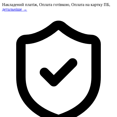
Накладений платіж, Оплата готівкою, Оплата на картку ПБ,
детальніше →