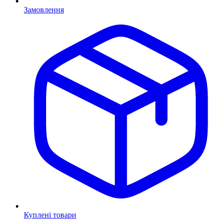
Замовлення
Куплені товари