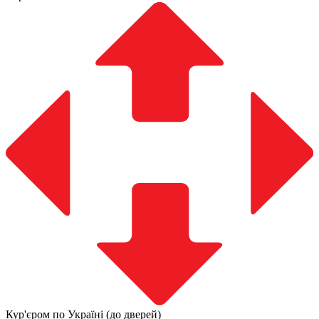
Кур'єром по Україні (до дверей)