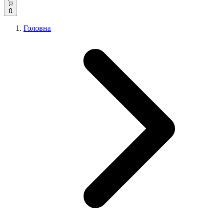
0
Головна