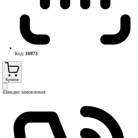
Код:
16973
Купити
Швидке замовлення