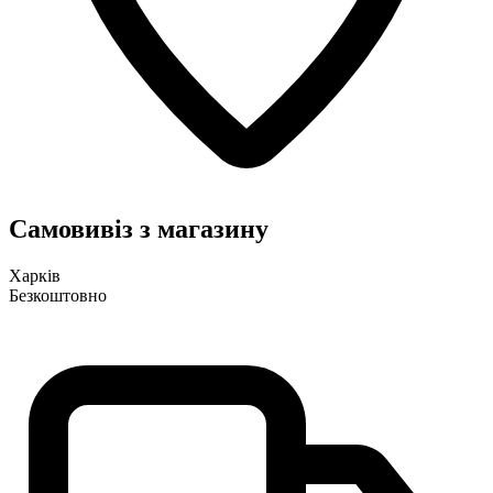
Самовивіз з магазину
Харків
Безкоштовно