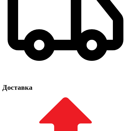
Доставка