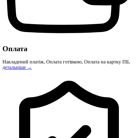
Оплата
Накладений платіж, Оплата готівкою, Оплата на картку ПБ,
детальніше →