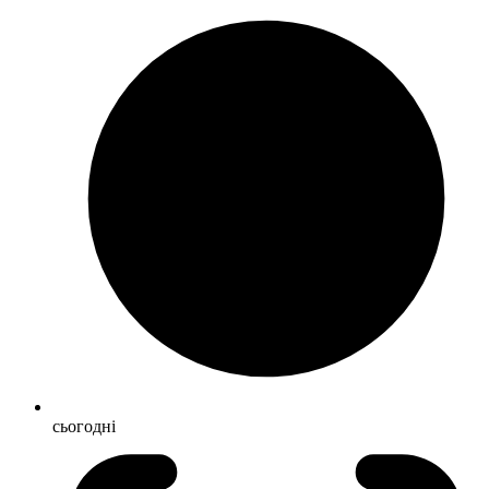
сьогодні