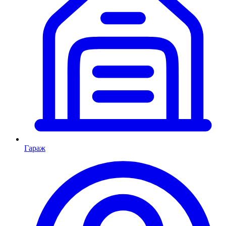
Гараж