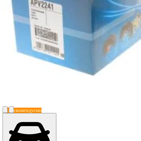
Ми рекомендуємо