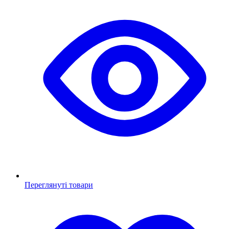
Переглянуті товари