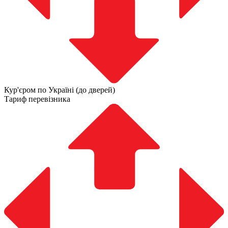
Кур'єром по Україні (до дверей)
Тариф перевізника