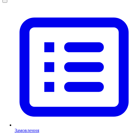
Замовлення