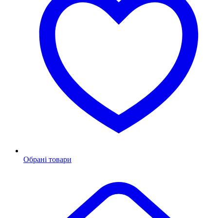
Обрані товари