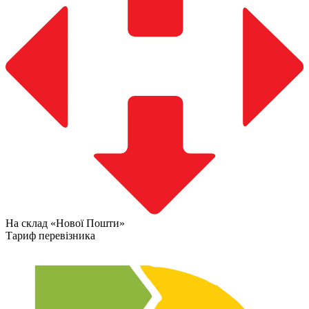
На склад «Нової Пошти»
Тариф перевізника