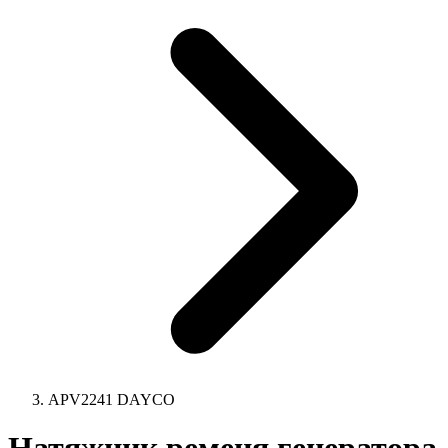
APV2241 DAYCO