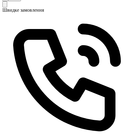
Швидке замовлення