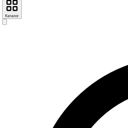
Каталог