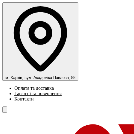
м. Харків, вул. Академіка Павлова, 88
Оплата та доставка
Гарантії та повернення
Контакти