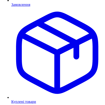
Замовлення
Куплені товари