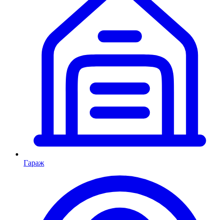
Гараж