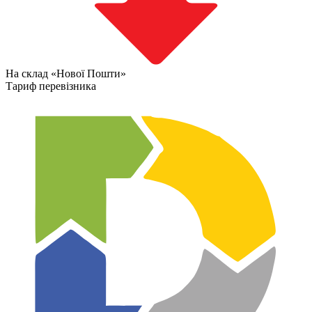
На склад «Нової Пошти»
Тариф перевізника