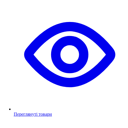
Переглянуті товари