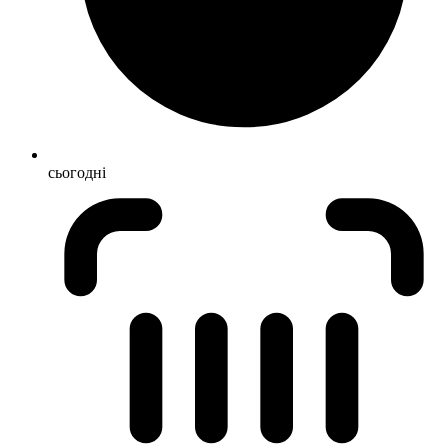
сьогодні