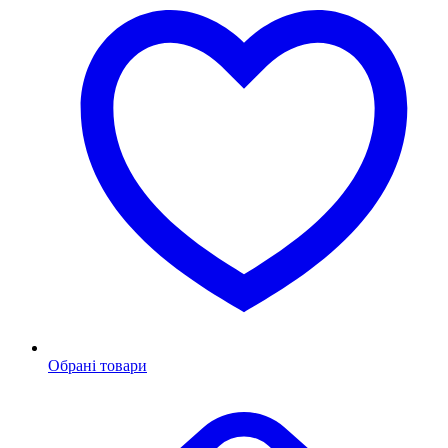
Обрані товари