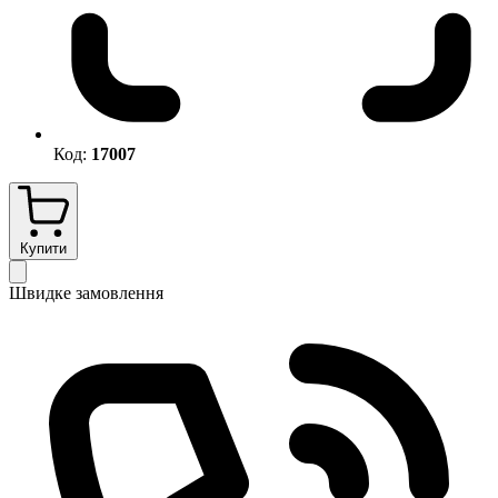
Код:
17007
Купити
Швидке замовлення