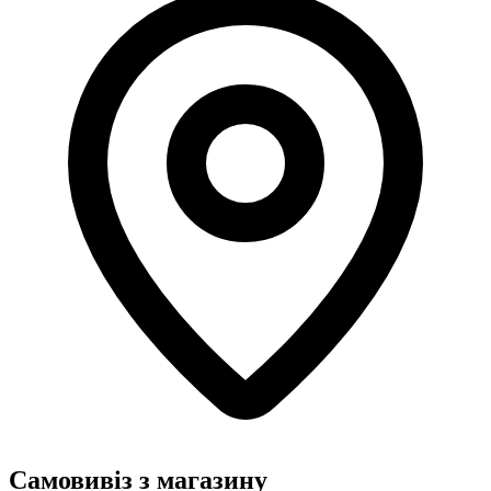
Самовивіз з магазину