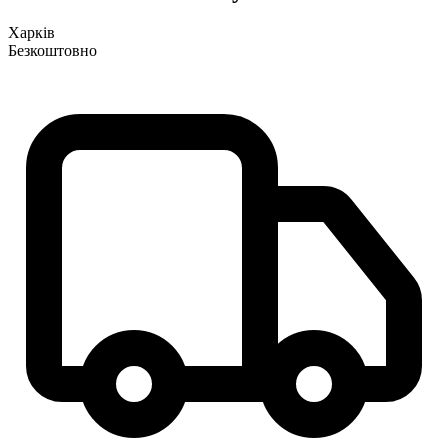
Харків
Безкоштовно