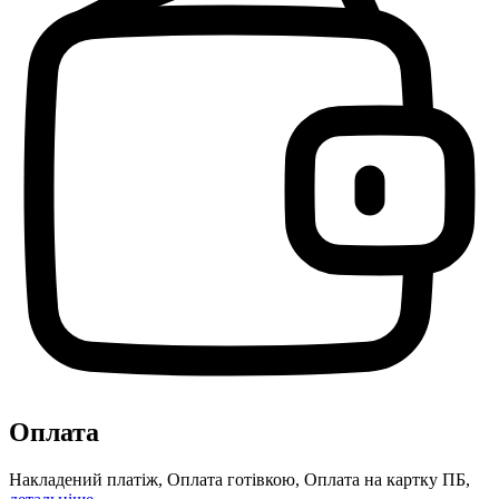
Оплата
Накладений платіж, Оплата готівкою, Оплата на картку ПБ,