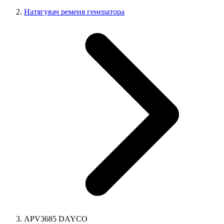
Натягувач ременя генератора
APV3685 DAYCO