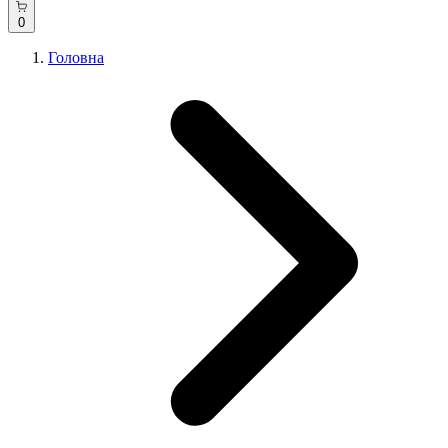
0
Головна