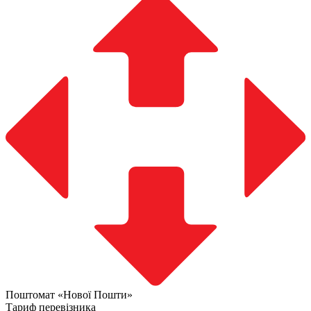
Поштомат «Нової Пошти»
Тариф перевізника