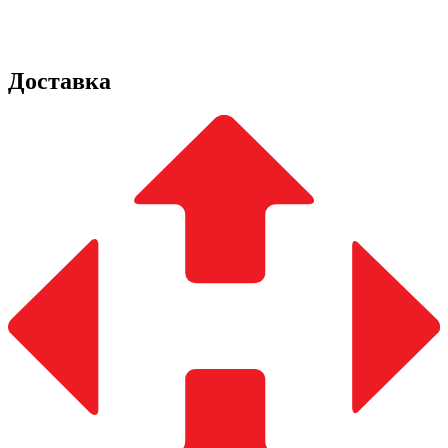
Доставка