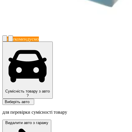
Ми рекомендуємо
Сумісність товару з авто
?
Виберіть авто
для перевірки сумісності товару
Видалити авто з гаражу