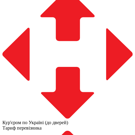
Кур'єром по Україні (до дверей)
Тариф перевізника