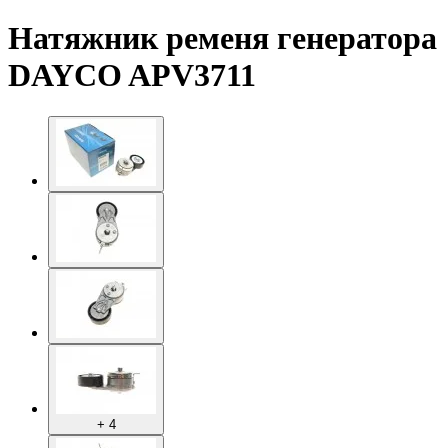
Натяжник ременя генератора
DAYCO APV3711
+ 4