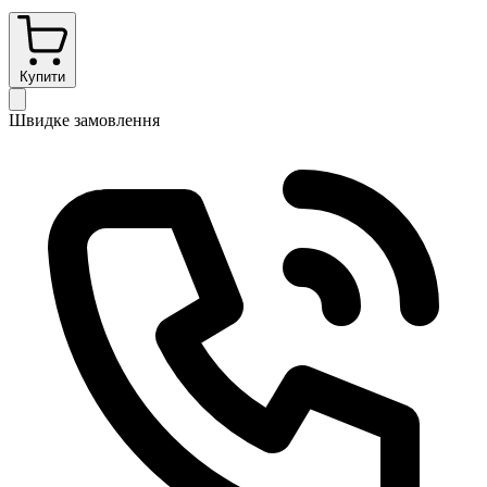
Купити
Швидке замовлення