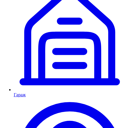
Гараж