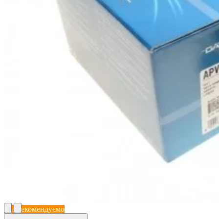
Ми рекомендуємо