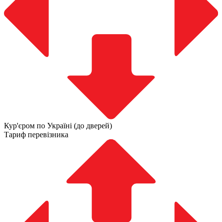
Кур'єром по Україні (до дверей)
Тариф перевізника