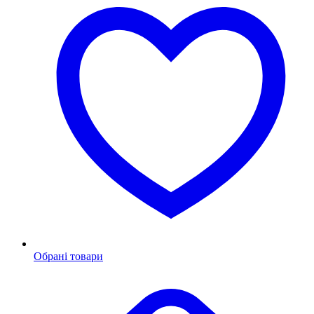
Обрані товари