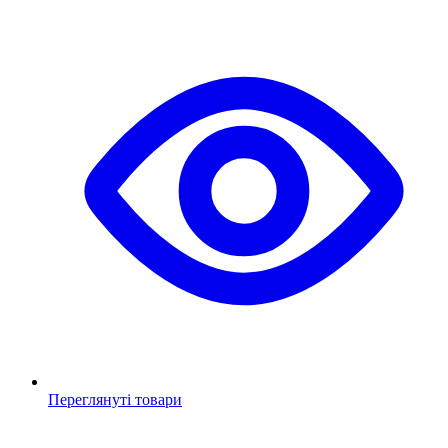
Переглянуті товари