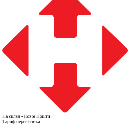
На склад «Нової Пошти»
Тариф перевізника