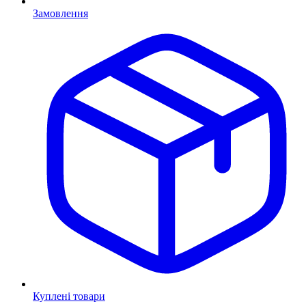
Замовлення
Куплені товари