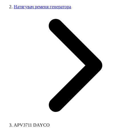
Натягувач ременя генератора
APV3711 DAYCO