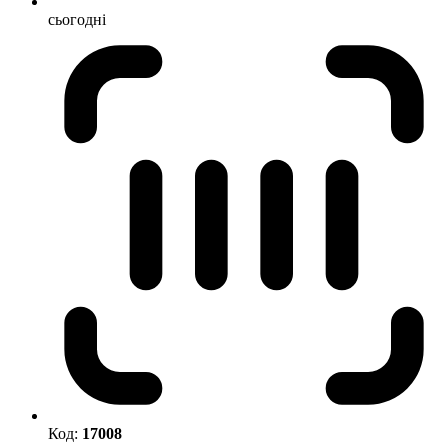
сьогодні
Код:
17008