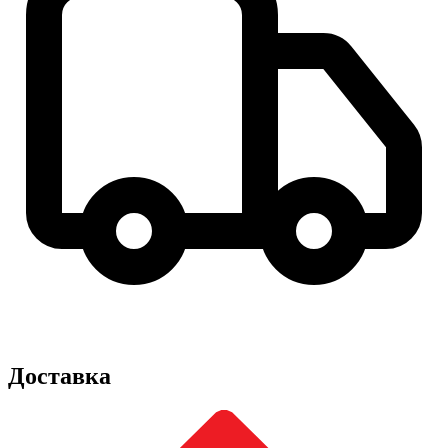
Доставка