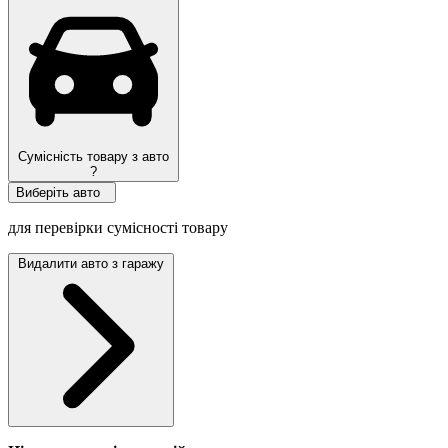
Сумісність товару з авто
?
Виберіть авто
для перевірки сумісності товару
Видалити авто з гаражу