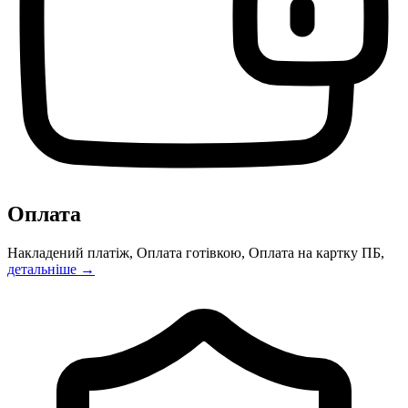
Оплата
Накладений платіж, Оплата готівкою, Оплата на картку ПБ,
детальніше →