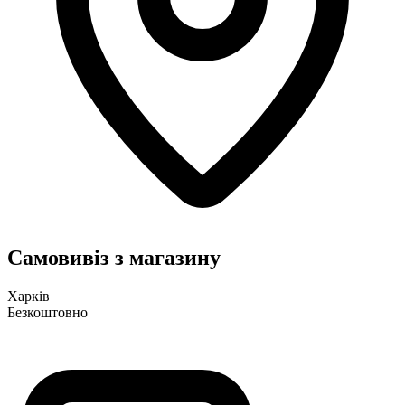
Самовивіз з магазину
Харків
Безкоштовно