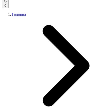
0
Головна