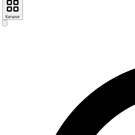
Каталог