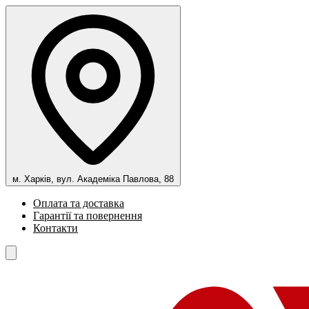
м. Харків, вул. Академіка Павлова, 88
Оплата та доставка
Гарантії та повернення
Контакти