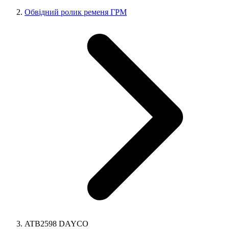
Обвідний ролик ременя ГРМ
ATB2598 DAYCO