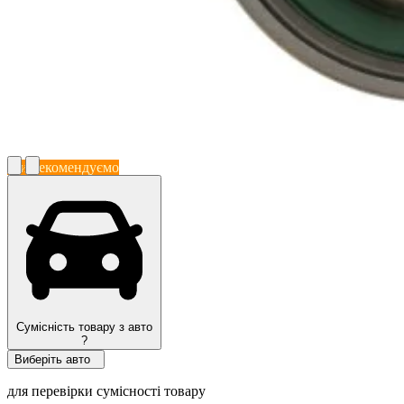
Ми рекомендуємо
Сумісність товару з авто
?
Виберіть авто
для перевірки сумісності товару