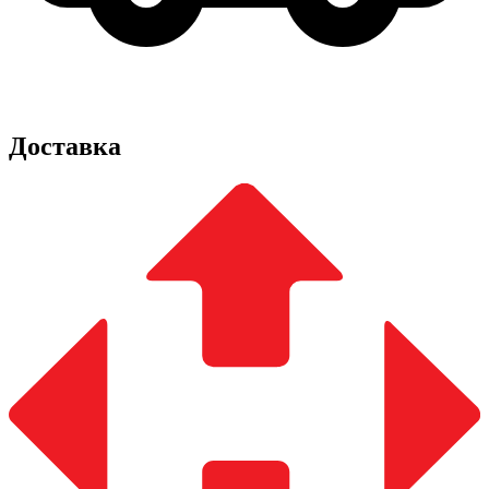
Доставка