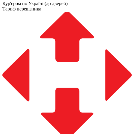
Кур'єром по Україні (до дверей)
Тариф перевізника