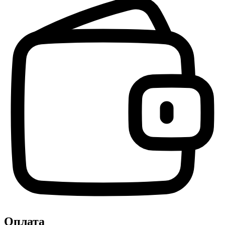
Оплата