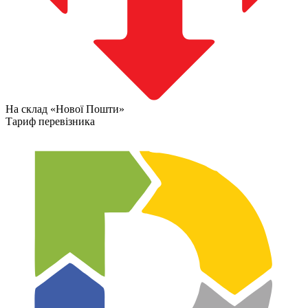
На склад «Нової Пошти»
Тариф перевізника