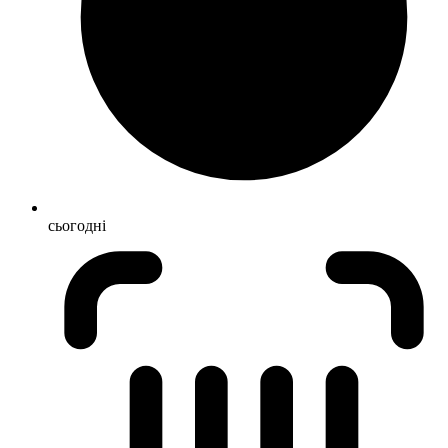
сьогодні