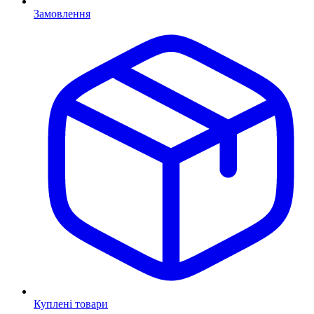
Замовлення
Куплені товари