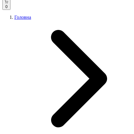
0
Головна