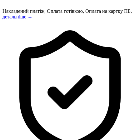
Накладений платіж, Оплата готівкою, Оплата на картку ПБ,
детальніше →