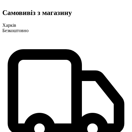
Самовивіз з магазину
Харків
Безкоштовно