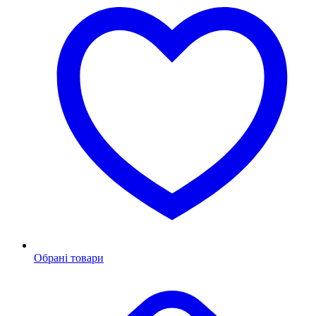
Обрані товари