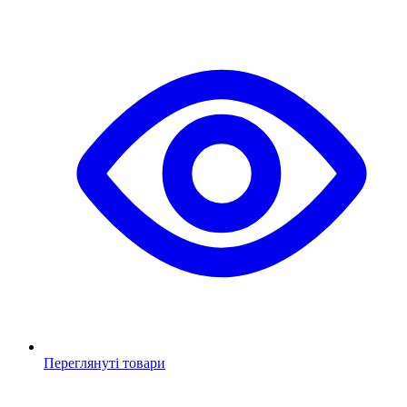
Переглянуті товари