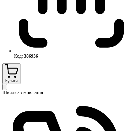
Код:
386936
Купити
Швидке замовлення