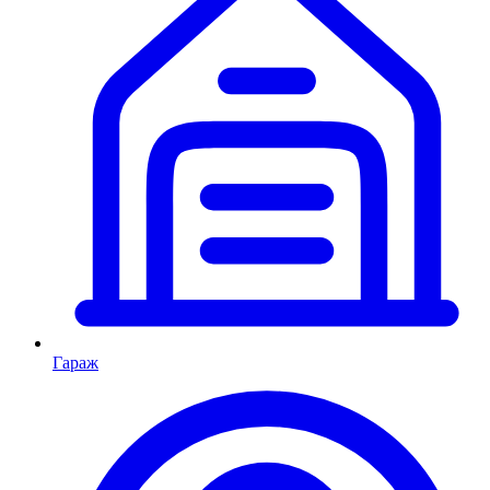
Гараж