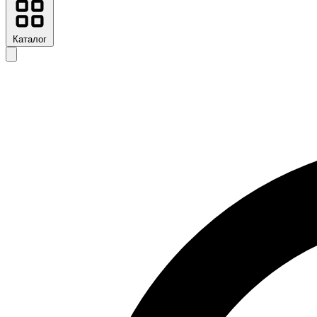
Каталог