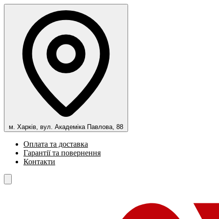
м. Харків, вул. Академіка Павлова, 88
Оплата та доставка
Гарантії та повернення
Контакти