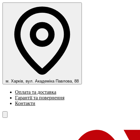
м. Харків, вул. Академіка Павлова, 88
Оплата та доставка
Гарантії та повернення
Контакти