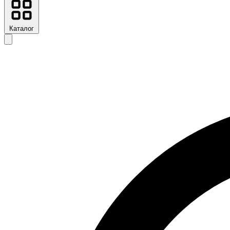
Каталог