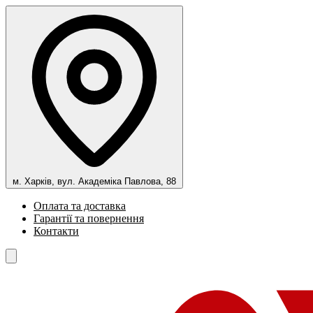
м. Харків, вул. Академіка Павлова, 88
Оплата та доставка
Гарантії та повернення
Контакти