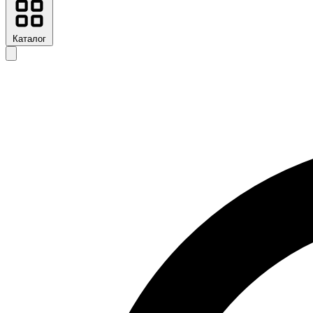
Каталог