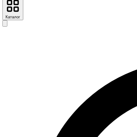
Каталог