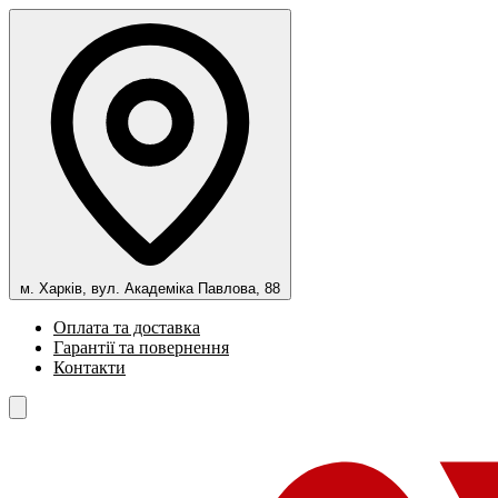
м. Харків, вул. Академіка Павлова, 88
Оплата та доставка
Гарантії та повернення
Контакти