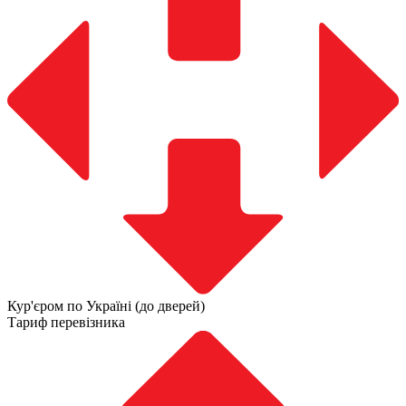
Кур'єром по Україні (до дверей)
Тариф перевізника