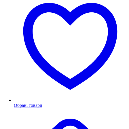
Обрані товари