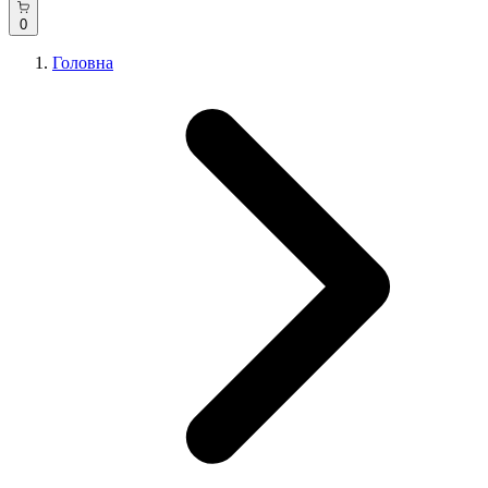
0
Головна