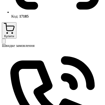
Код:
17185
Купити
Швидке замовлення