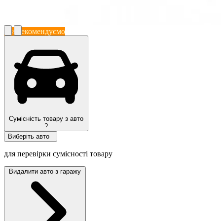
Ми рекомендуємо
Сумісність товару з авто
?
Виберіть авто
для перевірки сумісності товару
Видалити авто з гаражу