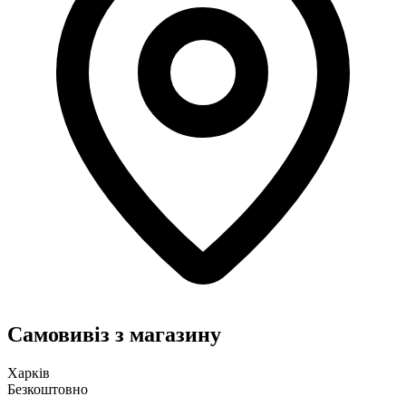
Самовивіз з магазину
Харків
Безкоштовно