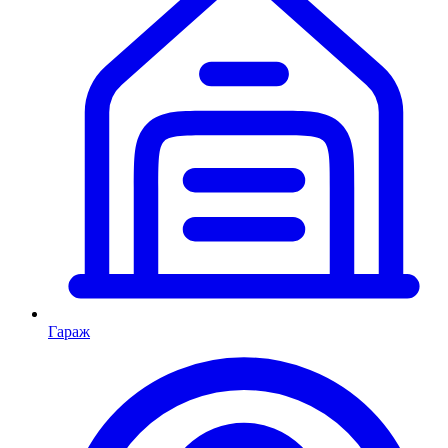
Гараж