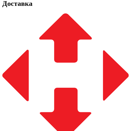
Доставка