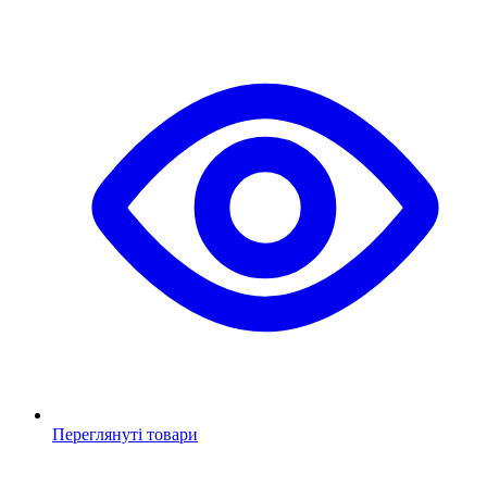
Переглянуті товари