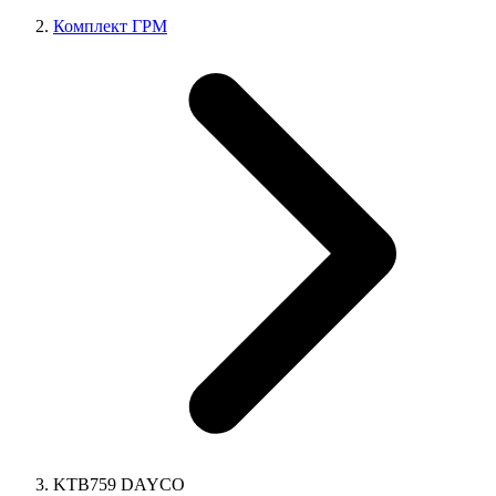
Комплект ГРМ
KTB759 DAYCO