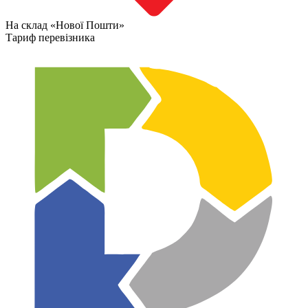
На склад «Нової Пошти»
Тариф перевізника