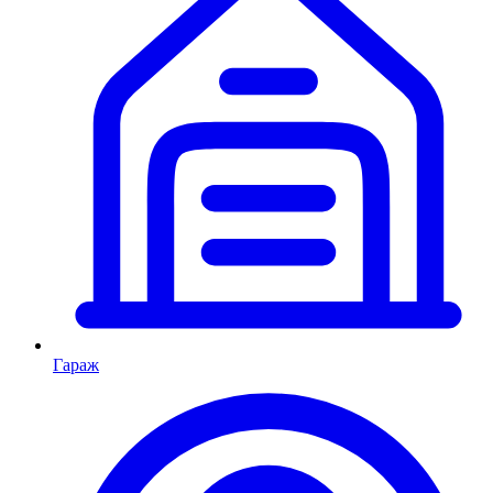
Гараж