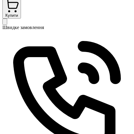
Купити
Швидке замовлення