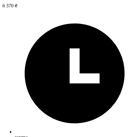
6 370 ₴