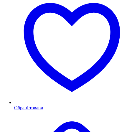
Обрані товари