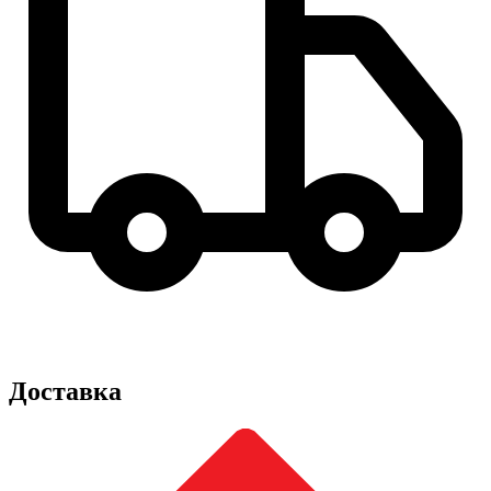
Доставка