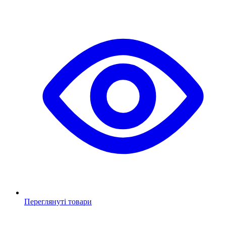
Переглянуті товари