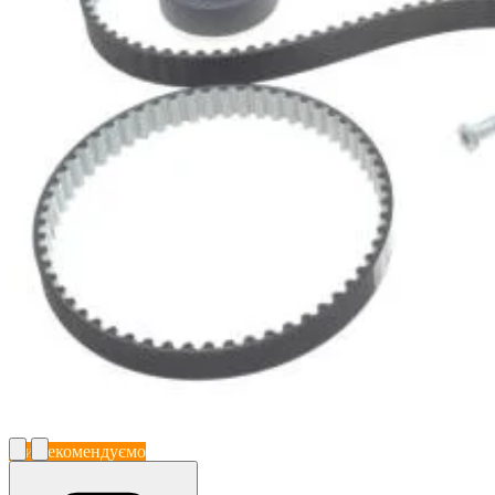
Ми рекомендуємо