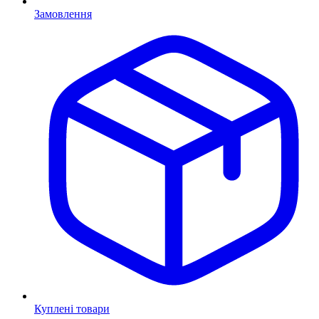
Замовлення
Куплені товари