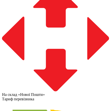
На склад «Нової Пошти»
Тариф перевізника