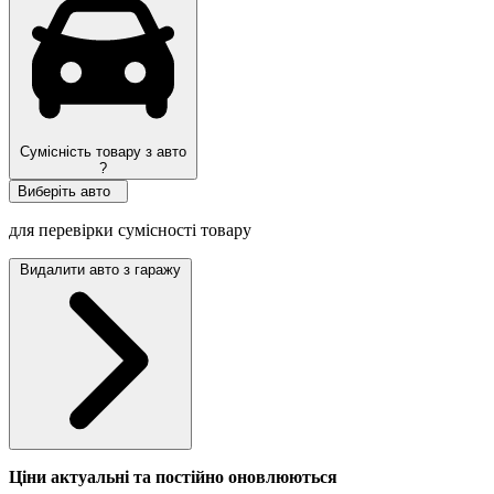
Сумісність товару з авто
?
Виберіть авто
для перевірки сумісності товару
Видалити авто з гаражу
Ціни актуальні та постійно оновл
юються