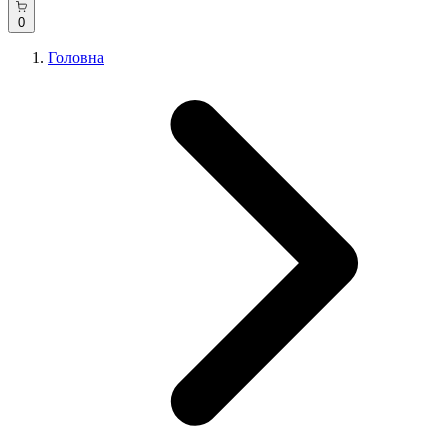
0
Головна