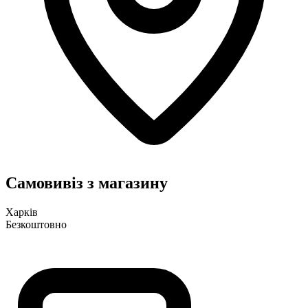
Самовивіз з магазину
Харків
Безкоштовно