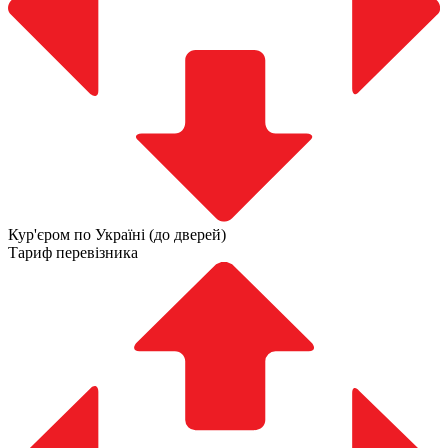
Кур'єром по Україні (до дверей)
Тариф перевізника