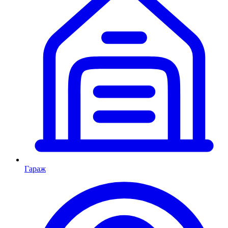
Гараж