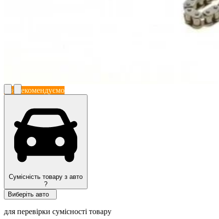
Ми рекомендуємо
Сумісність товару з авто
?
Виберіть авто
для перевірки сумісності товару