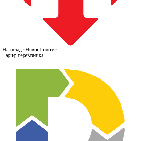
На склад «Нової Пошти»
Тариф перевізника