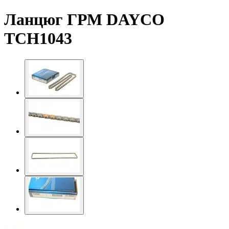
Ланцюг ГРМ DAYCO
TCH1043