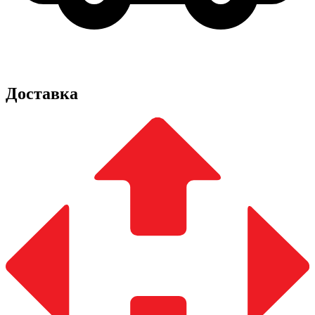
Доставка