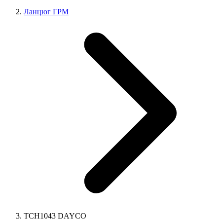
Ланцюг ГРМ
TCH1043 DAYCO