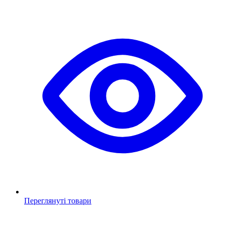
Переглянуті товари