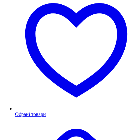
Обрані товари