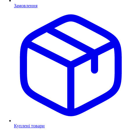
Замовлення
Куплені товари