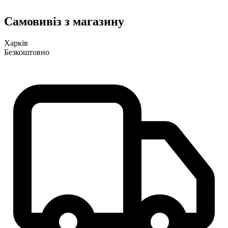
Самовивіз з магазину
Харків
Безкоштовно