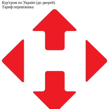
Кур'єром по Україні (до дверей)
Тариф перевізника