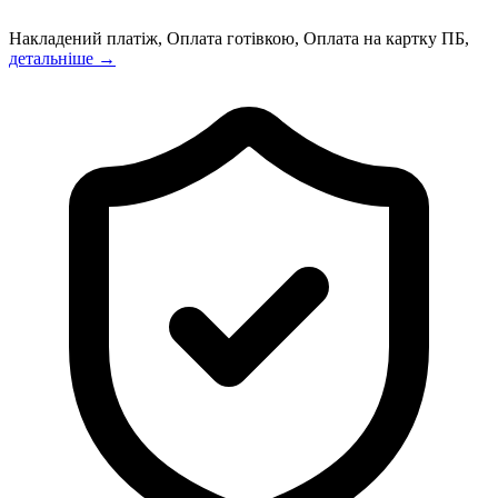
Накладений платіж, Оплата готівкою, Оплата на картку ПБ,
детальніше →