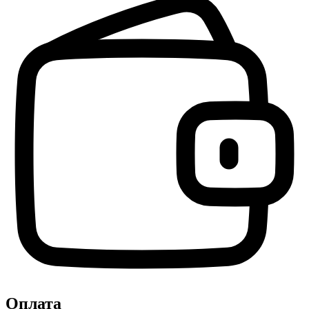
Оплата