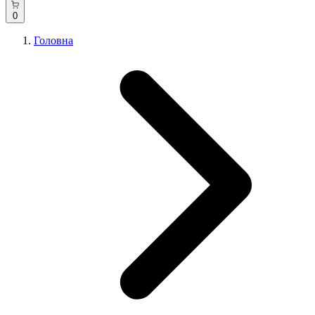
0
Головна