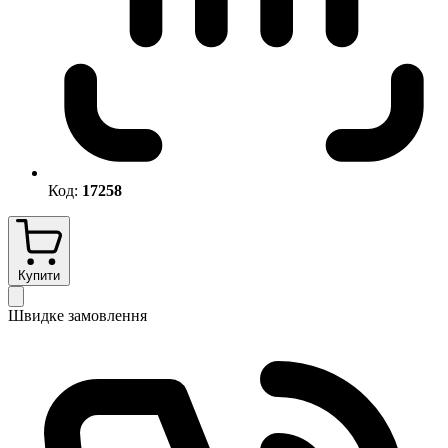
Код:
17258
Купити
Швидке замовлення