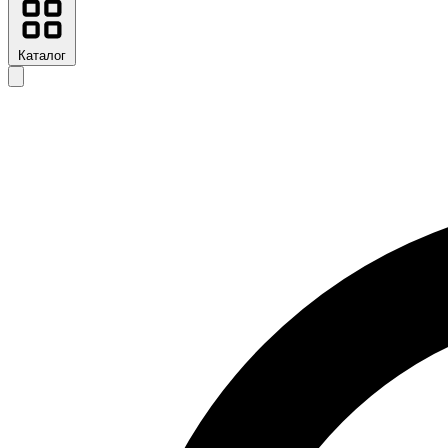
Каталог