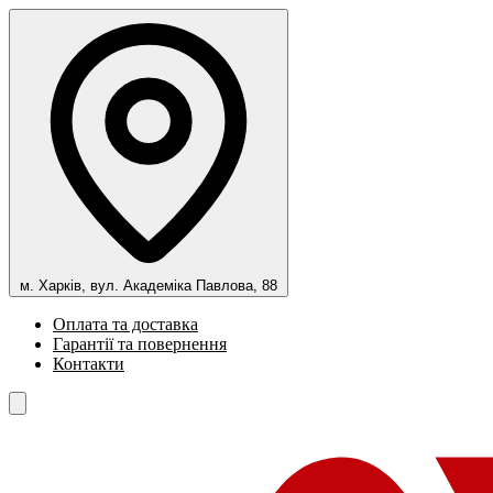
м. Харків, вул. Академіка Павлова, 88
Оплата та доставка
Гарантії та повернення
Контакти