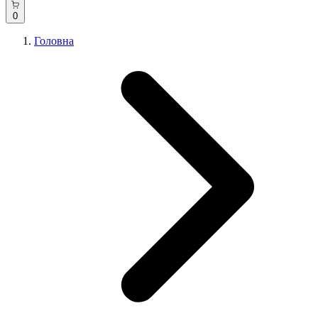
0
Головна