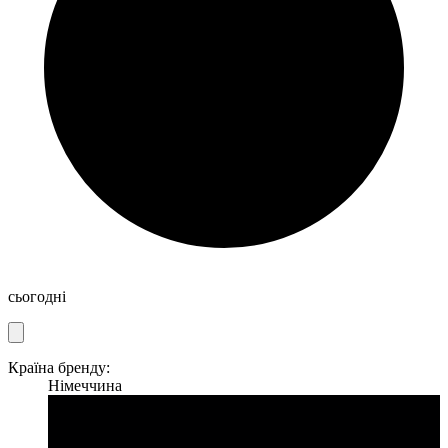
сьогодні
Країна бренду:
Німеччина