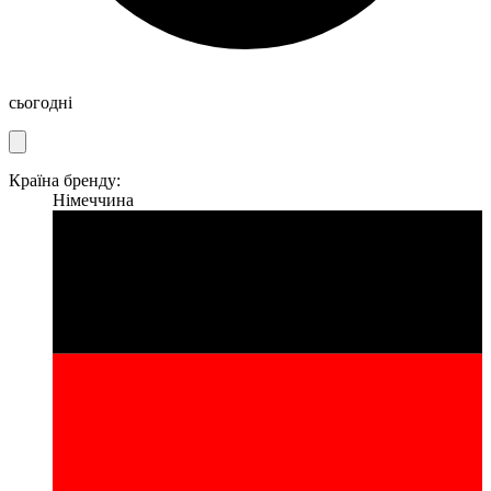
сьогодні
Країна бренду:
Німеччина