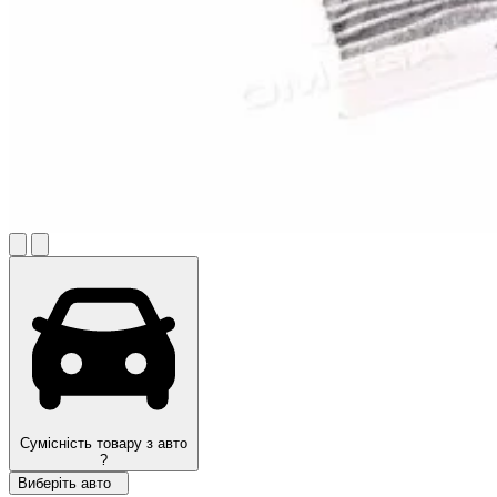
Сумісність товару з авто
?
Виберіть авто