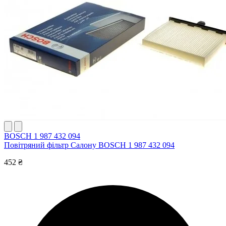
BOSCH 1 987 432 094
Повітряний фільтр Салону BOSCH 1 987 432 094
452 ₴