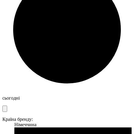
сьогодні
Країна бренду:
Німеччина