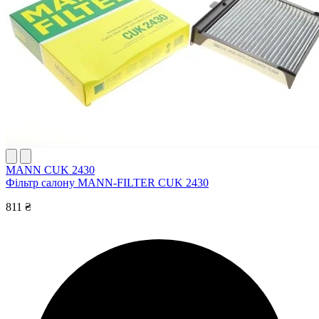
MANN CUK 2430
Фільтр салону MANN-FILTER CUK 2430
811 ₴