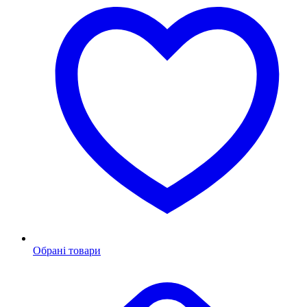
Обрані товари