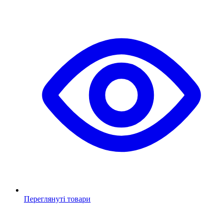
Переглянуті товари