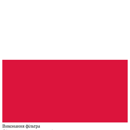
Виконання фільтра