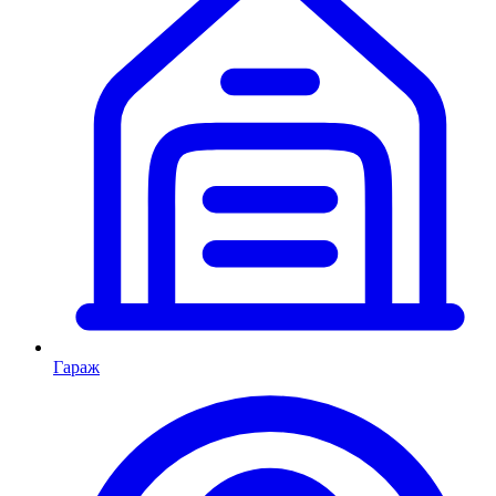
Гараж