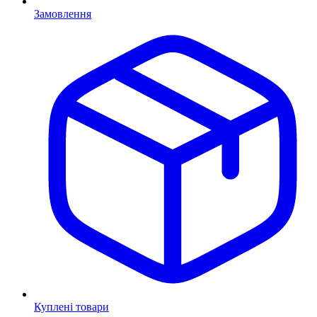
Замовлення
Куплені товари