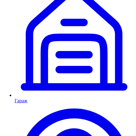
Гараж