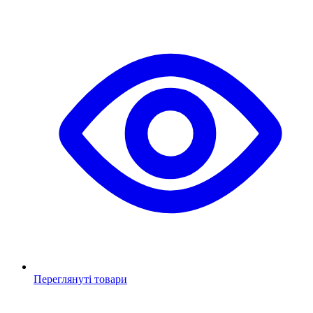
Переглянуті товари