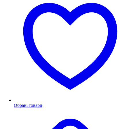
Обрані товари