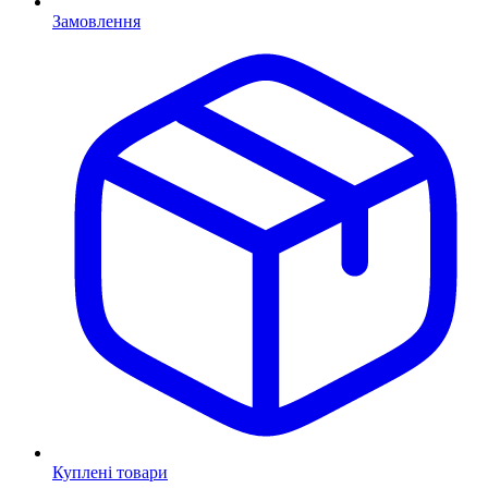
Замовлення
Куплені товари