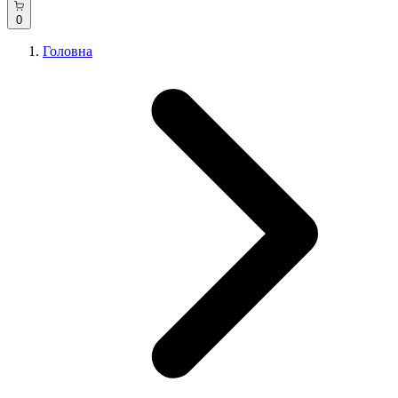
0
Головна