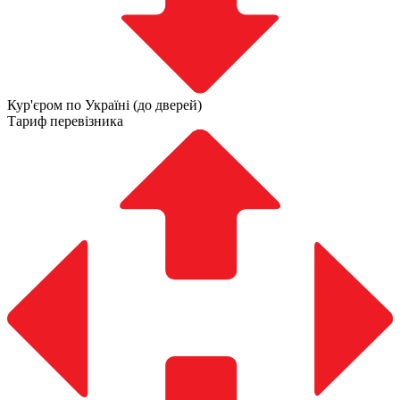
Кур'єром по Україні (до дверей)
Тариф перевізника