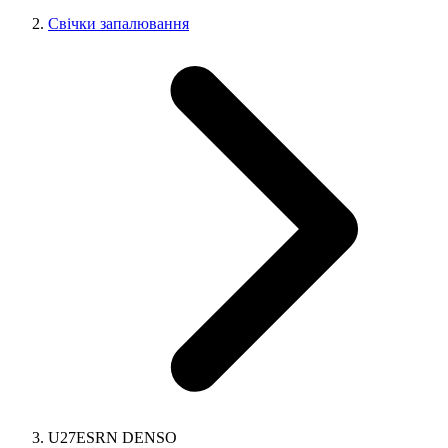
Свічки запалювання
U27ESRN DENSO