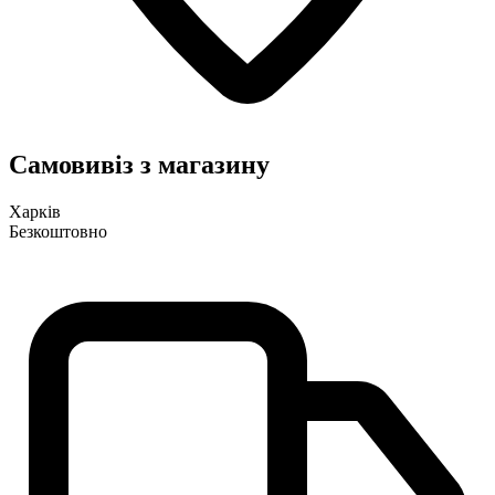
Самовивіз з магазину
Харків
Безкоштовно