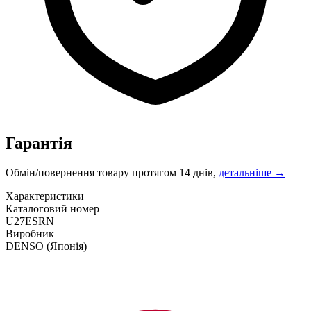
Гарантія
Обмін/повернення товару протягом 14 днів,
детальніше →
Характеристики
Каталоговий номер
U27ESRN
Виробник
DENSO
(Японія)