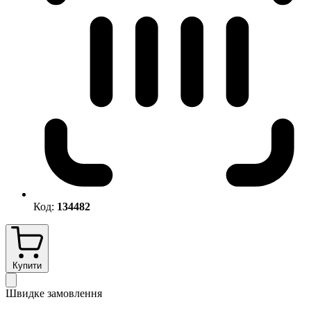
Код:
134482
Купити
Швидке замовлення