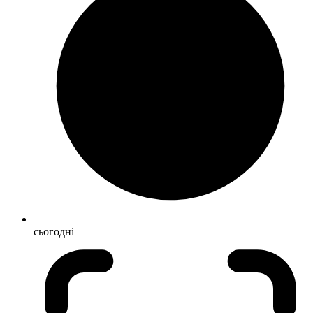
сьогодні