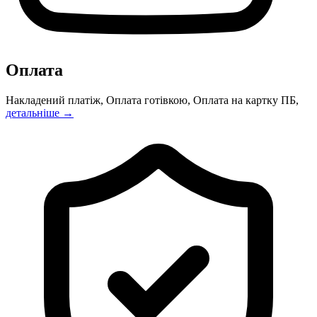
Оплата
Накладений платіж, Оплата готівкою, Оплата на картку ПБ,
детальніше →