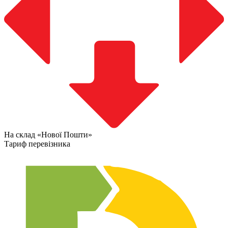
На склад «Нової Пошти»
Тариф перевізника