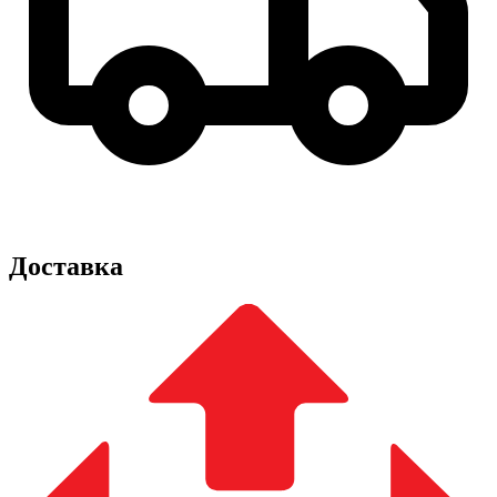
Доставка