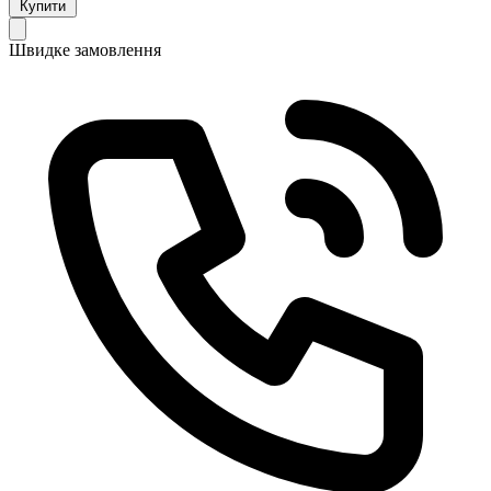
Купити
Швидке замовлення