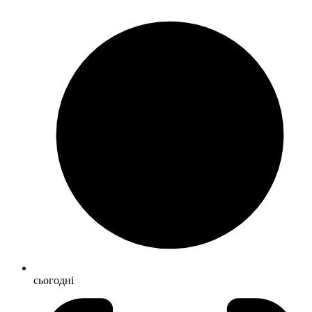
сьогодні