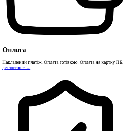
Оплата
Накладений платіж, Оплата готівкою, Оплата на картку ПБ,
детальніше →