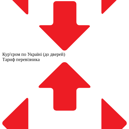
Кур'єром по Україні (до дверей)
Тариф перевізника