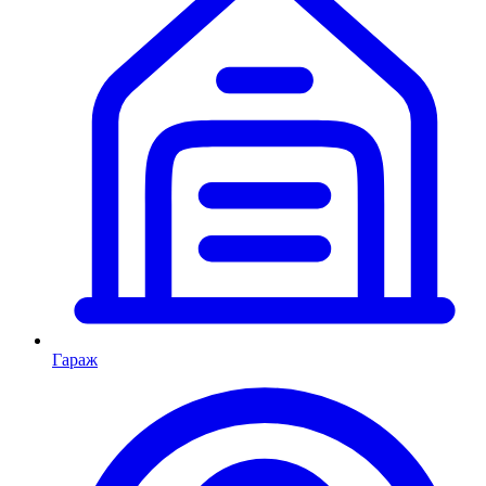
Гараж