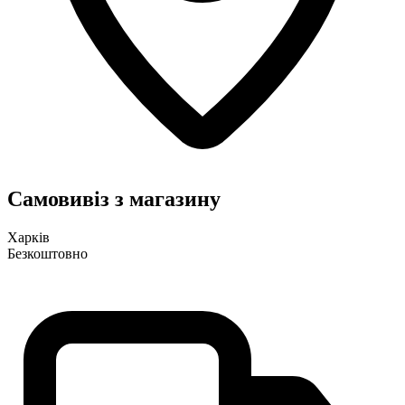
Самовивіз з магазину
Харків
Безкоштовно