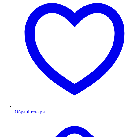
Обрані товари