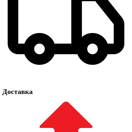
Доставка