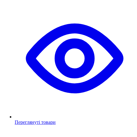
Переглянуті товари