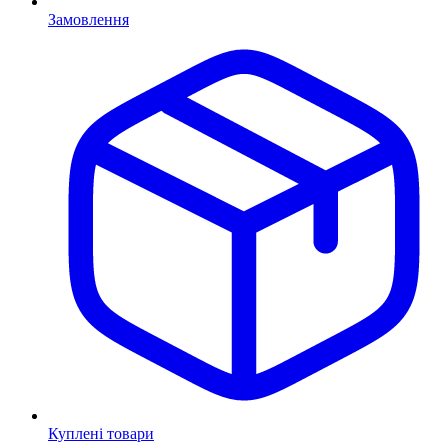
Замовлення
Куплені товари