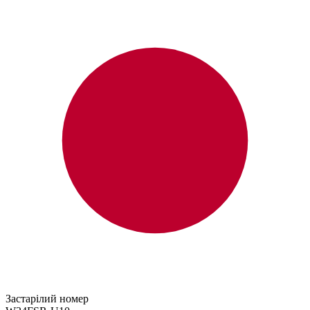
Застарілий номер