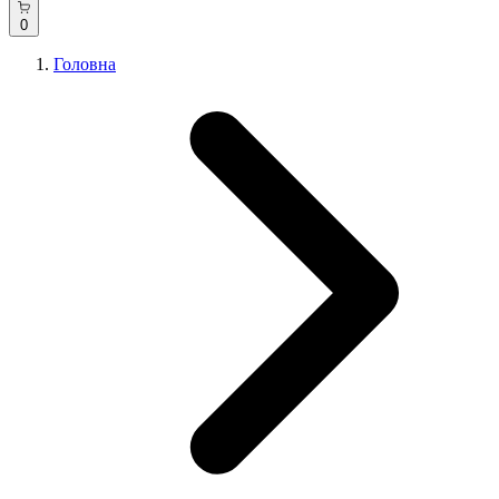
0
Головна