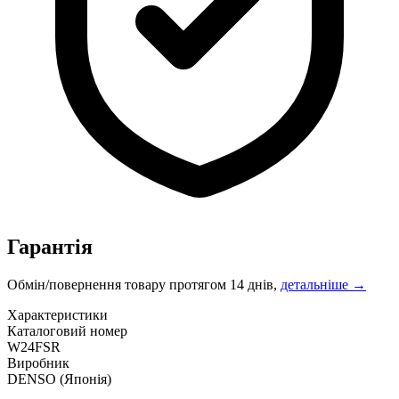
Гарантія
Обмін/повернення товару протягом 14 днів,
детальніше →
Характеристики
Каталоговий номер
W24FSR
Виробник
DENSO
(Японія)