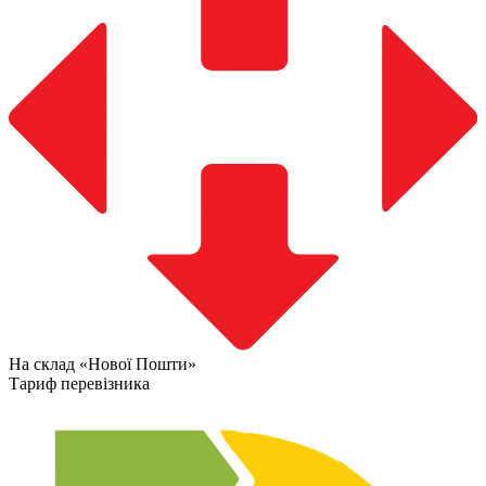
На склад «Нової Пошти»
Тариф перевізника