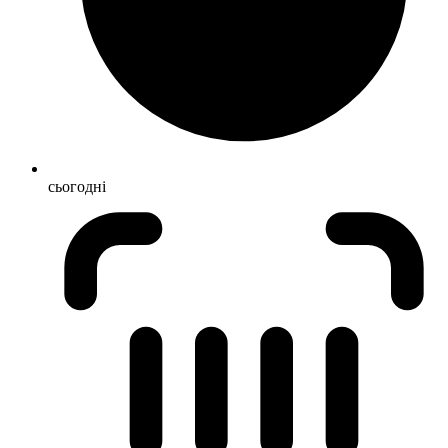
сьогодні