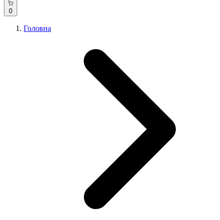
0
Головна