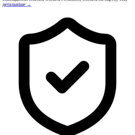
детальніше →