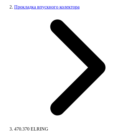
Прокладка впускного колектора
470.370 ELRING