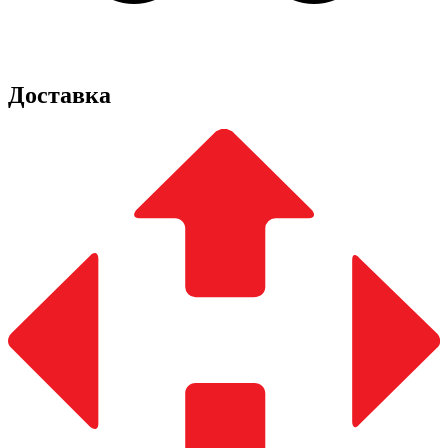
Доставка