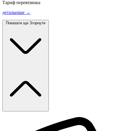
Тариф перевізника
детальніше →
Показати ще
Згорнути