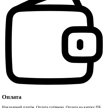
Оплата
Накладений платіж, Оплата готівкою, Оплата на картку ПБ,