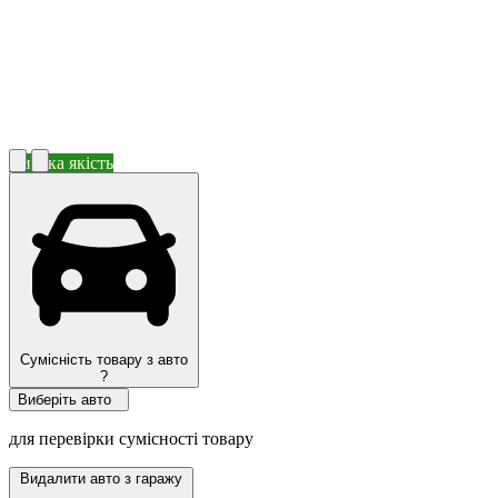
Висока якість
Сумісність товару з авто
?
Виберіть авто
для перевірки сумісності товару
Видалити авто з гаражу