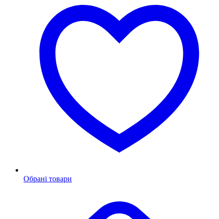
Обрані товари