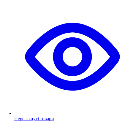
Переглянуті товари