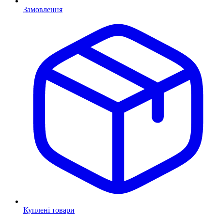
Замовлення
Куплені товари