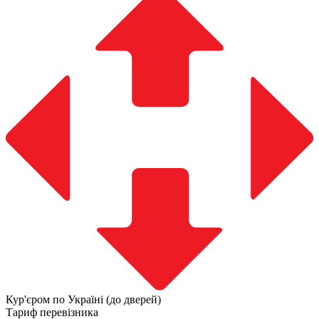
Кур'єром по Україні (до дверей)
Тариф перевізника