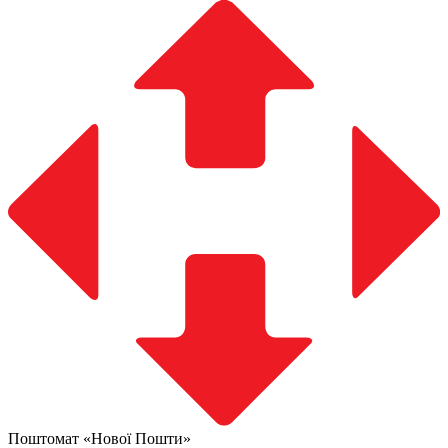
Поштомат «Нової Пошти»