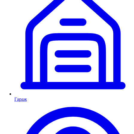
Гараж