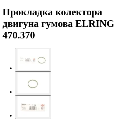
Прокладка колектора
двигуна гумова ELRING
470.370