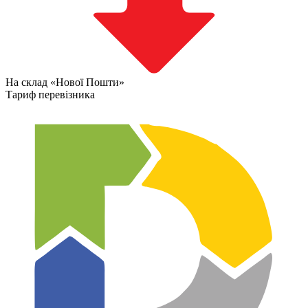
На склад «Нової Пошти»
Тариф перевізника