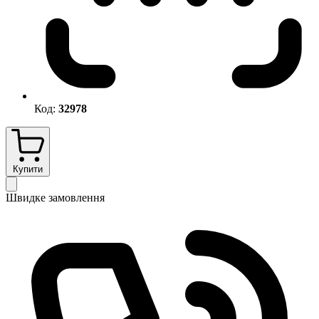
Код:
32978
Купити
Швидке замовлення