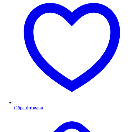
Обрані товари