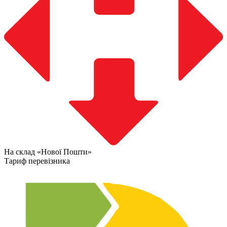
На склад «Нової Пошти»
Тариф перевізника