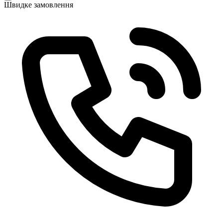
Швидке замовлення