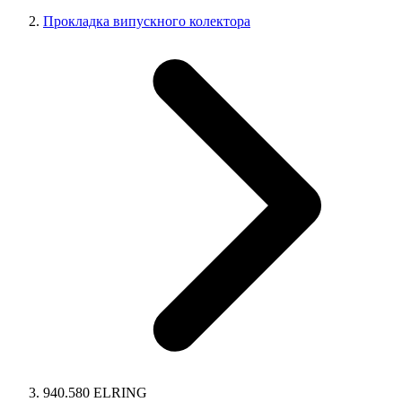
Прокладка випускного колектора
940.580 ELRING