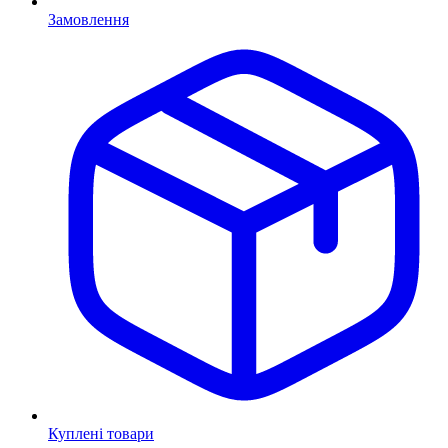
Замовлення
Куплені товари