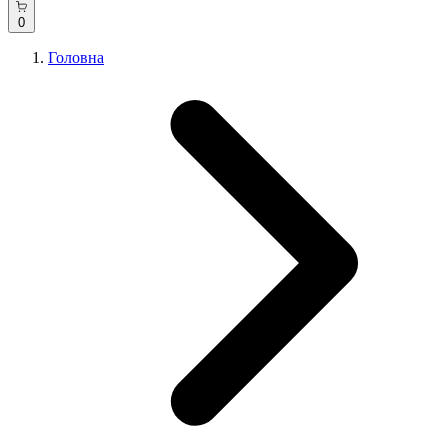
0
Головна