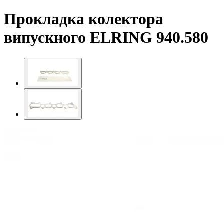
Прокладка колектора
випускного ELRING 940.580