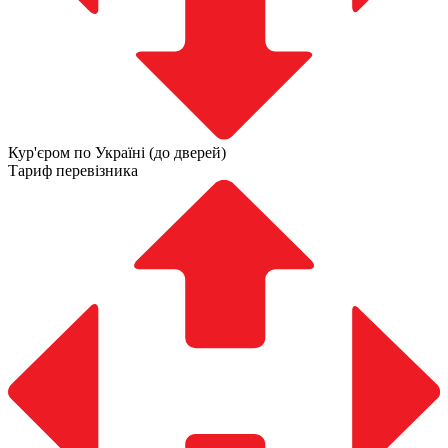
Кур'єром по Україні (до дверей)
Тариф перевізника