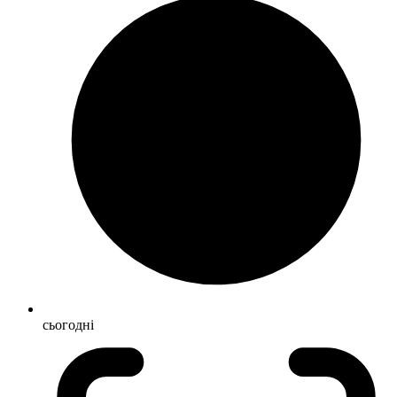
сьогодні