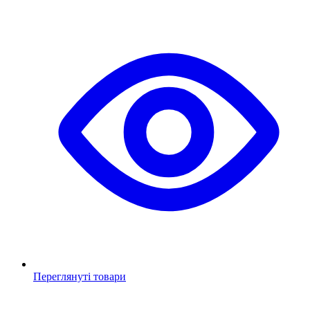
Переглянуті товари