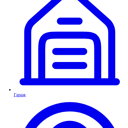
Гараж