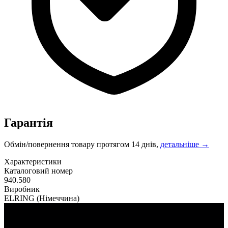
Гарантія
Обмін/повернення товару протягом 14 днів,
детальніше →
Характеристики
Каталоговий номер
940.580
Виробник
ELRING
(Німеччина)