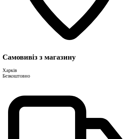
Самовивіз з магазину
Харків
Безкоштовно