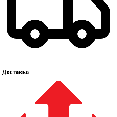
Доставка