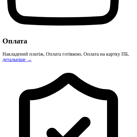
Оплата
Накладений платіж, Оплата готівкою, Оплата на картку ПБ,
детальніше →