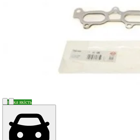
Висока якість