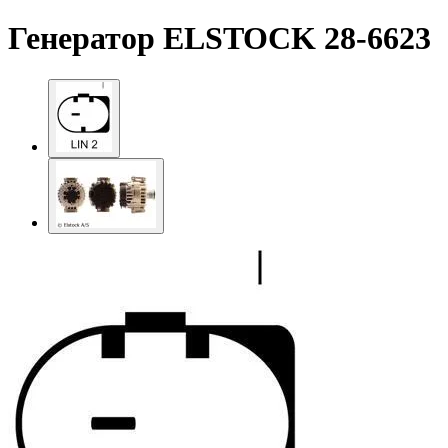
Генератор ELSTOCK 28-6623