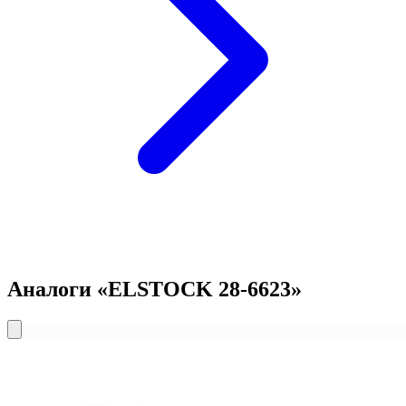
Аналоги «ELSTOCK 28-6623»