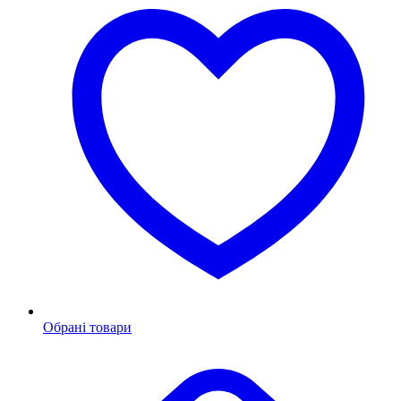
Обрані товари