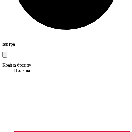
завтра
Країна бренду:
Польща