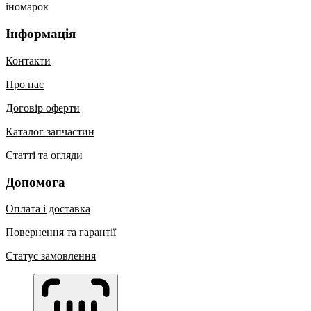
іномарок
Інформація
Контакти
Про нас
Договір оферти
Каталог запчастин
Статті та огляди
Допомога
Оплата і доставка
Повернення та гарантії
Статус замовлення