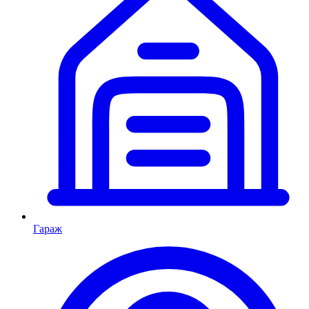
Гараж