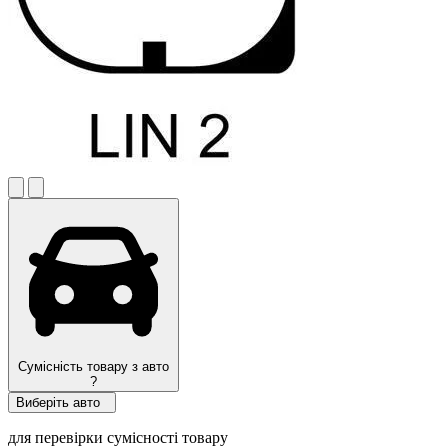
Сумісність товару з авто
?
Виберіть авто
для перевірки сумісності товару