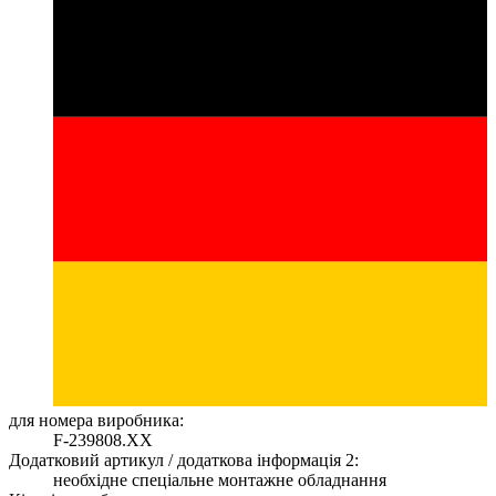
для номера виробника:
F-239808.XX
Додатковий артикул / додаткова інформація 2:
необхідне спеціальне монтажне обладнання