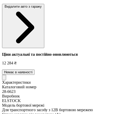
Видалити авто з гаражу
Ціни актуальні та постійно оновл
юються
12 284 ₴
Немає в наявності
Характеристики
Каталоговий номер
28-6623
Виробник
ELSTOCK
Модель бортової мережі
Для транспортного засобу з 12В бортовою мережею