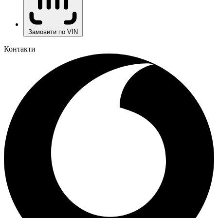
Замовити по VIN
Контакти