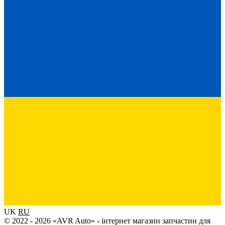
UK
RU
© 2022 - 2026 «AVR Auto» - інтернет магазин запчастин для