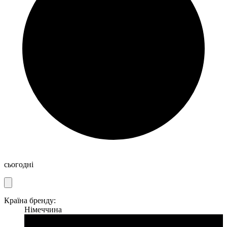
сьогодні
Країна бренду:
Німеччина