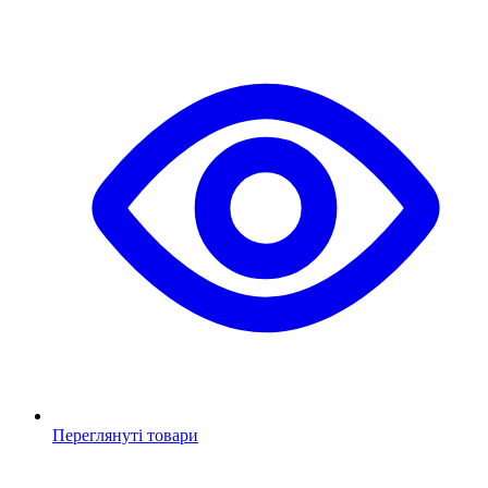
Переглянуті товари