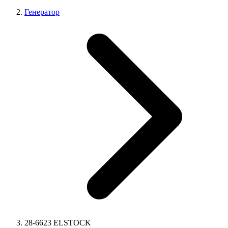
Генератор
28-6623 ELSTOCK