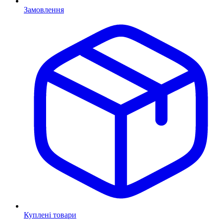
Замовлення
Куплені товари