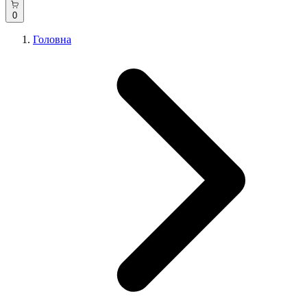
0
Головна