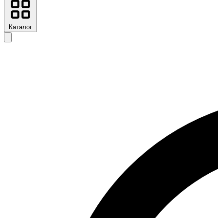
Каталог