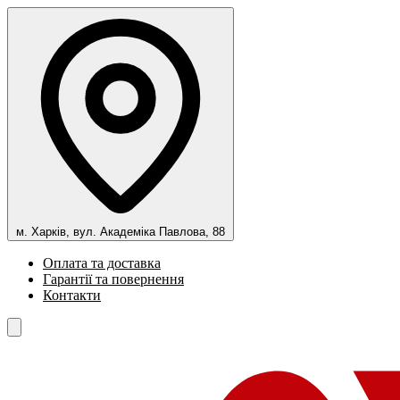
м. Харків, вул. Академіка Павлова, 88
Оплата та доставка
Гарантії та повернення
Контакти