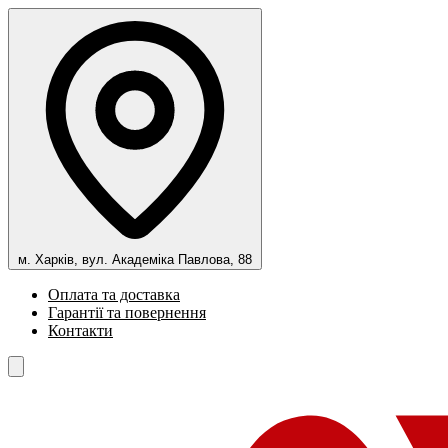
м. Харків, вул. Академіка Павлова, 88
Оплата та доставка
Гарантії та повернення
Контакти