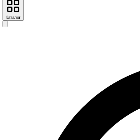
Каталог