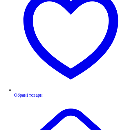
Обрані товари