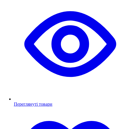
Переглянуті товари