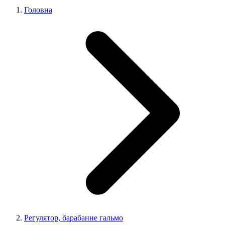
Головна
Регулятор, барабанне гальмо