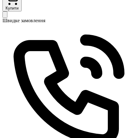
Купити
Швидке замовлення