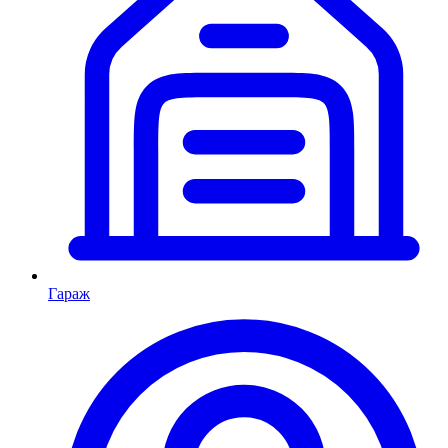
Гараж