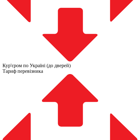
Кур'єром по Україні (до дверей)
Тариф перевізника