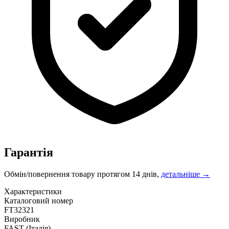
Гарантія
Обмін/повернення товару протягом 14 днів,
детальніше →
Характеристики
Каталоговий номер
FT32321
Виробник
FAST
(Італія)