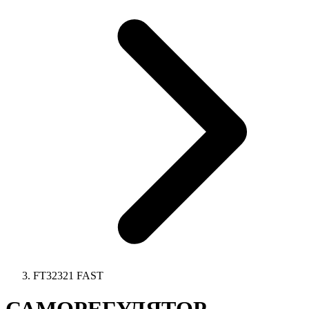
FT32321 FAST