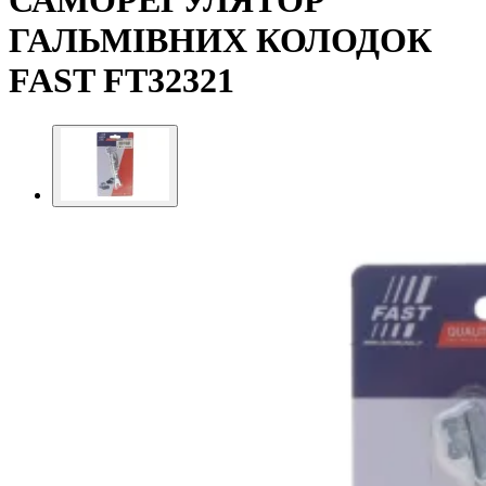
САМОРЕГУЛЯТОР
ГАЛЬМІВНИХ КОЛОДОК
FAST FT32321