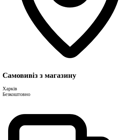
Самовивіз з магазину
Харків
Безкоштовно