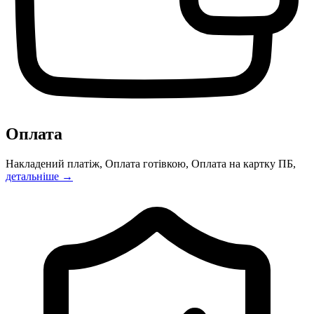
Оплата
Накладений платіж, Оплата готівкою, Оплата на картку ПБ,
детальніше →