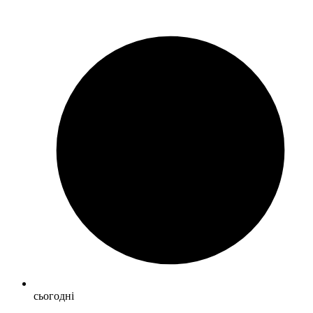
сьогодні