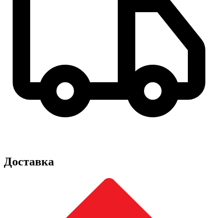
Доставка