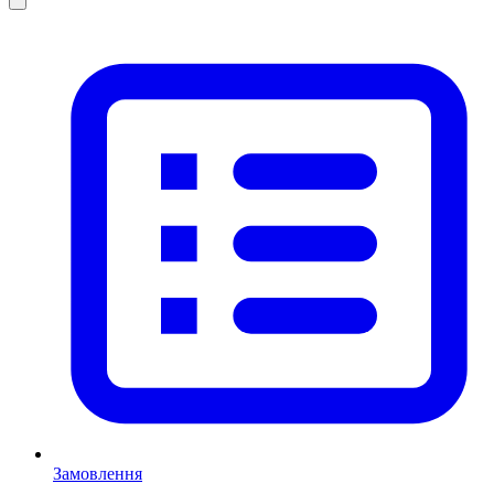
Замовлення