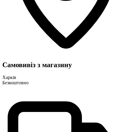
Самовивіз з магазину
Харків
Безкоштовно