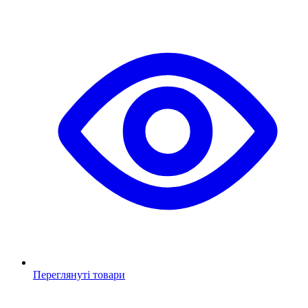
Переглянуті товари