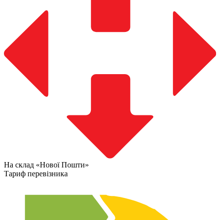
На склад «Нової Пошти»
Тариф перевізника