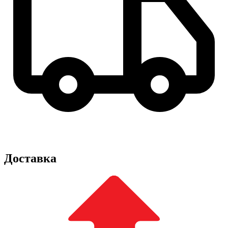
Доставка