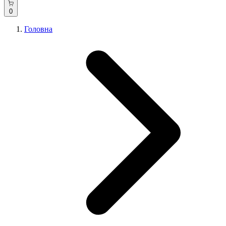
0
Головна