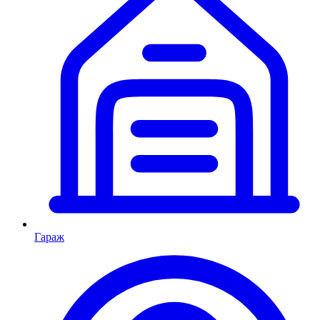
Гараж