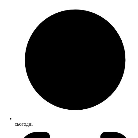
сьогодні