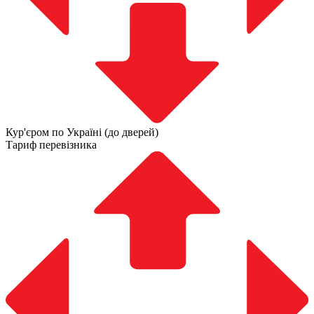
Кур'єром по Україні (до дверей)
Тариф перевізника