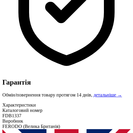
Гарантія
Обмін/повернення товару протягом 14 днів,
детальніше →
Характеристики
Каталоговий номер
FDB1337
Виробник
FERODO
(Велика Британія)