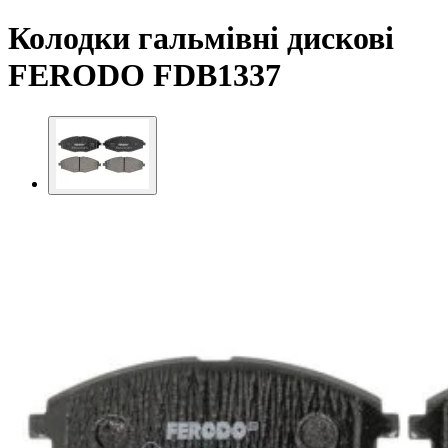
Колодки гальмівні дискові
FERODO FDB1337