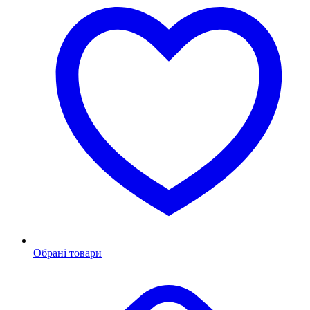
Обрані товари