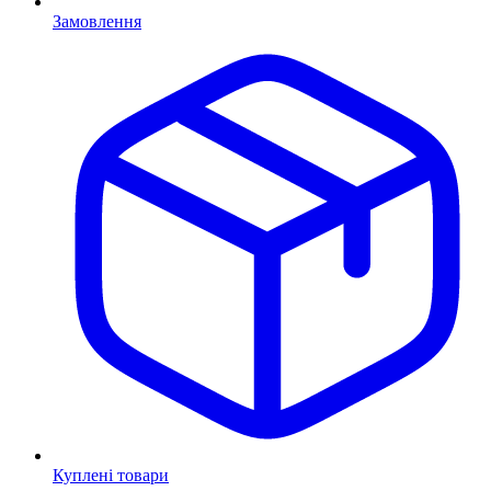
Замовлення
Куплені товари