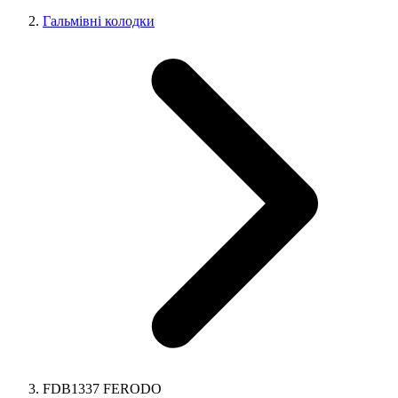
Гальмівні колодки
FDB1337 FERODO