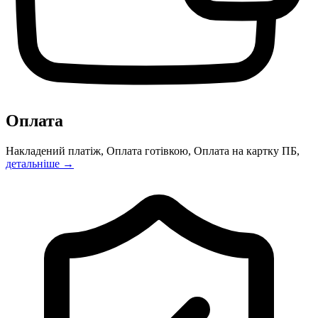
Оплата
Накладений платіж, Оплата готівкою, Оплата на картку ПБ,
детальніше →