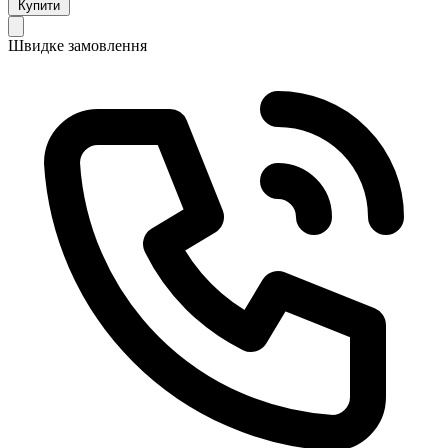
Купити
Швидке замовлення