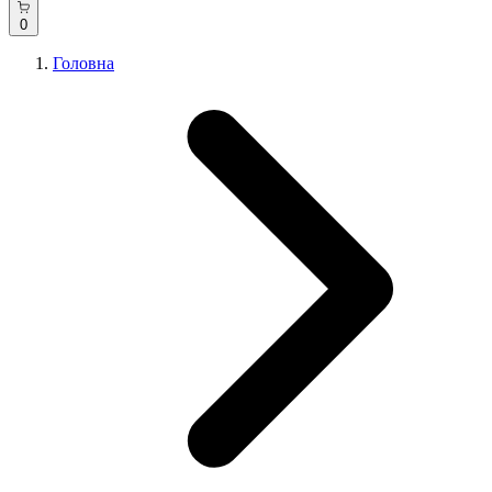
0
Головна