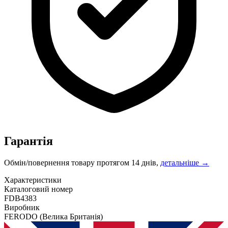
Гарантія
Обмін/повернення товару протягом 14 днів,
детальніше →
Характеристики
Каталоговий номер
FDB4383
Виробник
FERODO
(Велика Британія)