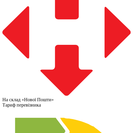
На склад «Нової Пошти»
Тариф перевізника