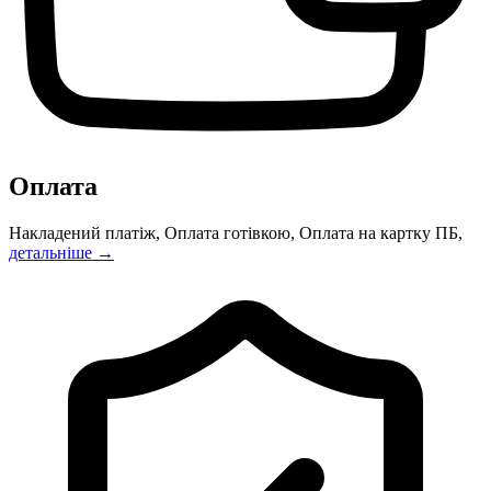
Оплата
Накладений платіж, Оплата готівкою, Оплата на картку ПБ,
детальніше →