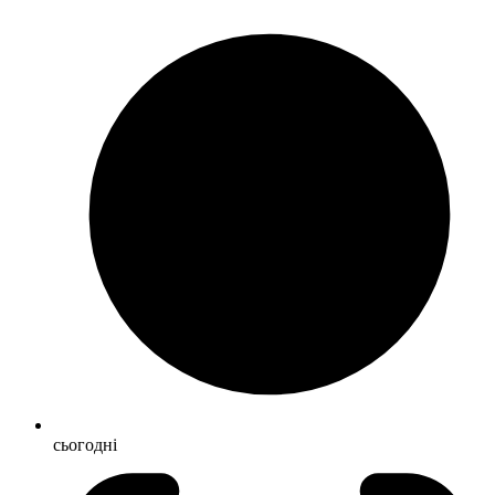
сьогодні