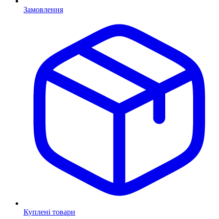
Замовлення
Куплені товари