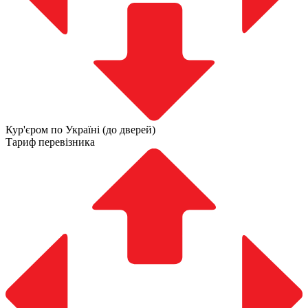
Кур'єром по Україні (до дверей)
Тариф перевізника