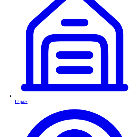
Гараж