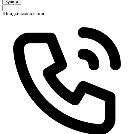
Купити
Швидке замовлення