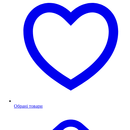
Обрані товари