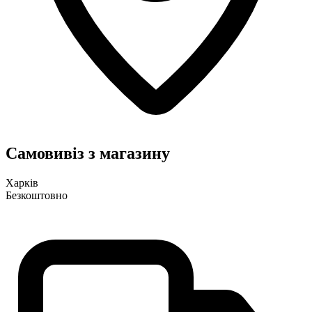
Самовивіз з магазину
Харків
Безкоштовно