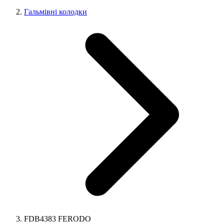
Гальмівні колодки
FDB4383 FERODO