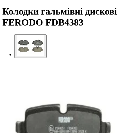
Колодки гальмівні дискові
FERODO FDB4383