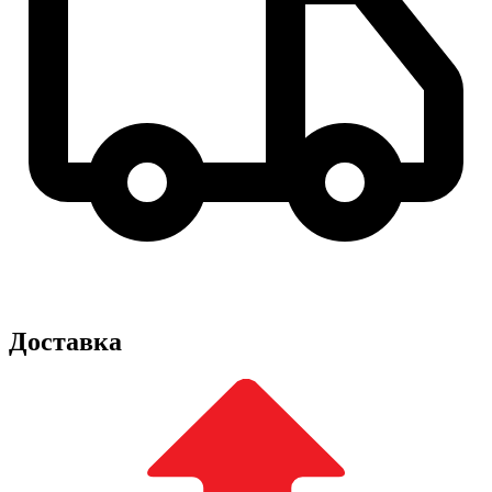
Доставка