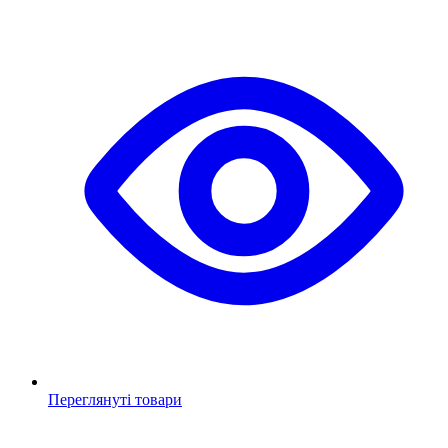
Переглянуті товари