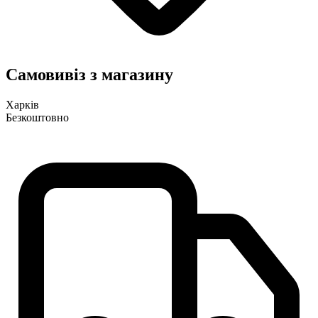
Самовивіз з магазину
Харків
Безкоштовно