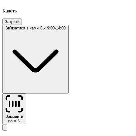
Кажіть
Закрити
Звʼязатися з нами
Сб: 9:00-14:00
Замовити
по VIN