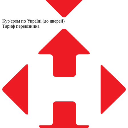
Кур'єром по Україні (до дверей)
Тариф перевізника