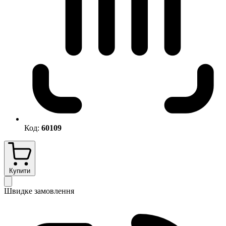
Код:
60109
Купити
Швидке замовлення