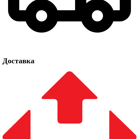
Доставка