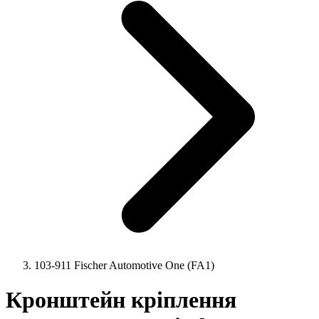
103-911 Fischer Automotive One (FA1)
Кронштейн кріплення