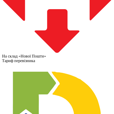
На склад «Нової Пошти»
Тариф перевізника