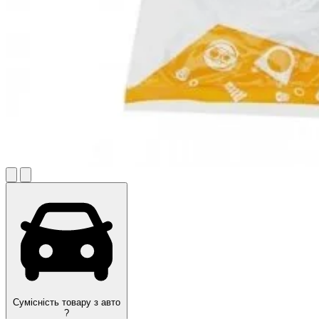
Сумісність товару з авто
?