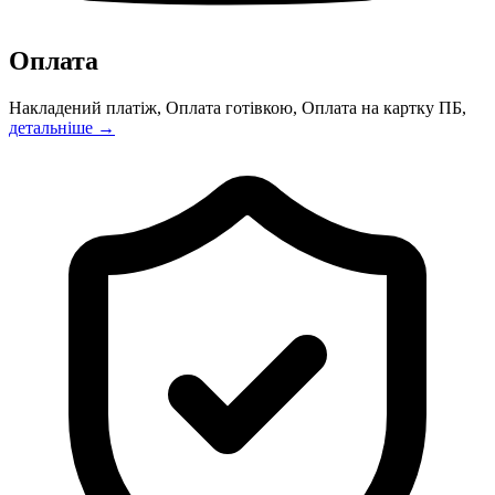
Оплата
Накладений платіж, Оплата готівкою, Оплата на картку ПБ,
детальніше →