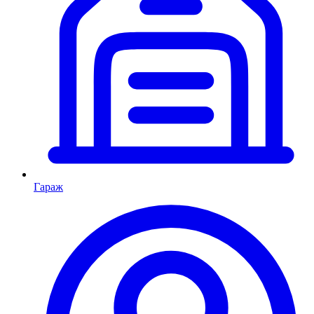
Гараж