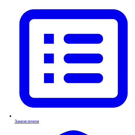
Замовлення