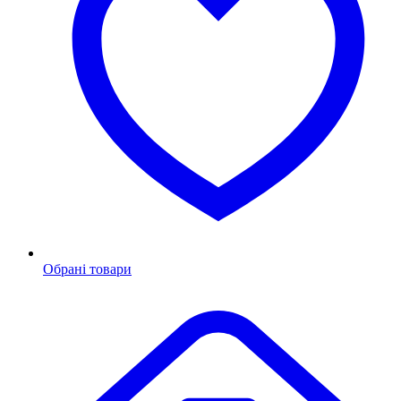
Обрані товари