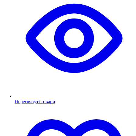
Переглянуті товари